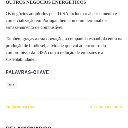
OUTROS NEGÓCIOS ENERGÉTICOS
Os negócios adquiridos pela DISA incluem o abastecimento e
comercialização em Portugal, bem como um terminal de
armazenamento de combustível.
Também graças a esta operação, a companhia espanhola entra na
produção de biodiesel, atividade que vai ao encontro do
compromisso da DISA com a redução de emissões e a
sustentabilidade.
PALAVRAS-CHAVE
prio
PRÓXIMO ARTIGO
ARTIGO ANTERIOR