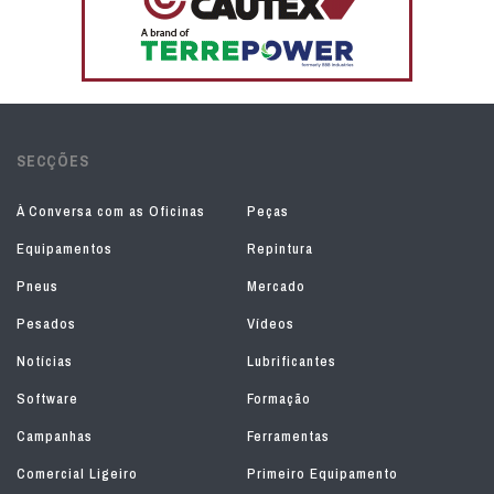
SECÇÕES
À Conversa com as Oficinas
Peças
Equipamentos
Repintura
Pneus
Mercado
Pesados
Vídeos
Notícias
Lubrificantes
Software
Formação
Campanhas
Ferramentas
Comercial Ligeiro
Primeiro Equipamento