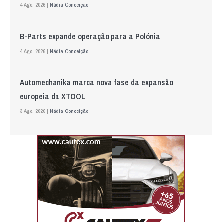
4 Ago. 2026 |
Nádia Conceição
B-Parts expande operação para a Polónia
4 Ago. 2026 |
Nádia Conceição
Automechanika marca nova fase da expansão
europeia da XTOOL
3 Ago. 2026 |
Nádia Conceição