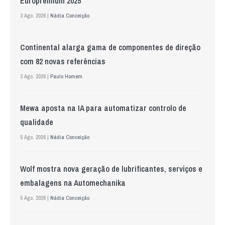
Europremium 2025
3 Ago. 2026 |
Nádia Conceição
Continental alarga gama de componentes de direção
com 82 novas referências
3 Ago. 2026 |
Paulo Homem
Mewa aposta na IA para automatizar controlo de
qualidade
5 Ago. 2026 |
Nádia Conceição
Wolf mostra nova geração de lubrificantes, serviços e
embalagens na Automechanika
5 Ago. 2026 |
Nádia Conceição