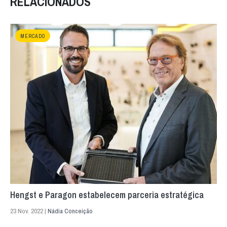
RELACIONADOS
MERCADO
Hengst e Paragon estabelecem parceria estratégica
23 Nov. 2022 |
Nádia Conceição