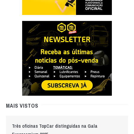
MAIS VISTOS
Três oficinas TopCar distinguidas na Gala