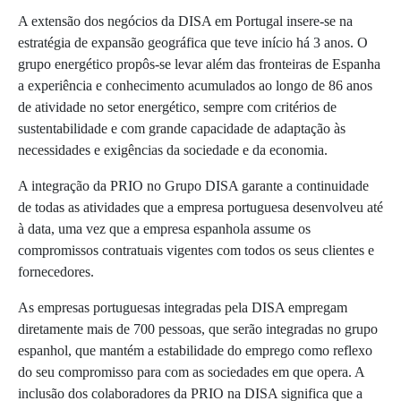
A extensão dos negócios da DISA em Portugal insere-se na
estratégia de expansão geográfica que teve início há 3 anos. O
grupo energético propôs-se levar além das fronteiras de Espanha
a experiência e conhecimento acumulados ao longo de 86 anos
de atividade no setor energético, sempre com critérios de
sustentabilidade e com grande capacidade de adaptação às
necessidades e exigências da sociedade e da economia.
A integração da PRIO no Grupo DISA garante a continuidade
de todas as atividades que a empresa portuguesa desenvolveu até
à data, uma vez que a empresa espanhola assume os
compromissos contratuais vigentes com todos os seus clientes e
fornecedores.
As empresas portuguesas integradas pela DISA empregam
diretamente mais de 700 pessoas, que serão integradas no grupo
espanhol, que mantém a estabilidade do emprego como reflexo
do seu compromisso para com as sociedades em que opera. A
inclusão dos colaboradores da PRIO na DISA significa que a