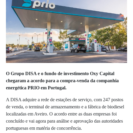
O Grupo DISA e o fundo de investimento Oxy Capital
chegaram a acordo para a compra-venda da companhia
energética PRIO em Portugal.
A DISA adquire a rede de estações de serviço, com 247 postos
de venda, o terminal de armazenamento e a fábrica de biodiesel
localizadas em Aveiro. O acordo entre as duas empresas foi
concluído e vai agora para análise e aprovação das autoridades
portuguesas em matéria de concorrência.