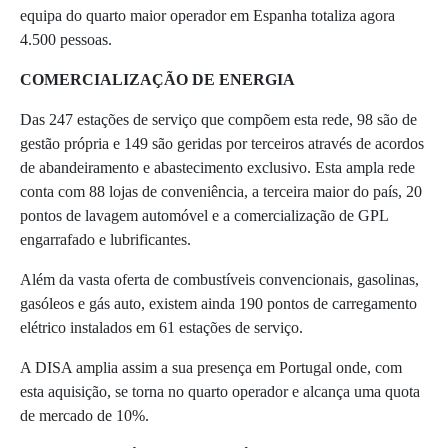
equipa do quarto maior operador em Espanha totaliza agora
4.500 pessoas.
COMERCIALIZAÇÃO DE ENERGIA
Das 247 estações de serviço que compõem esta rede, 98 são de
gestão própria e 149 são geridas por terceiros através de acordos
de abandeiramento e abastecimento exclusivo. Esta ampla rede
conta com 88 lojas de conveniência, a terceira maior do país, 20
pontos de lavagem automóvel e a comercialização de GPL
engarrafado e lubrificantes.
Além da vasta oferta de combustíveis convencionais, gasolinas,
gasóleos e gás auto, existem ainda 190 pontos de carregamento
elétrico instalados em 61 estações de serviço.
A DISA amplia assim a sua presença em Portugal onde, com
esta aquisição, se torna no quarto operador e alcança uma quota
de mercado de 10%.