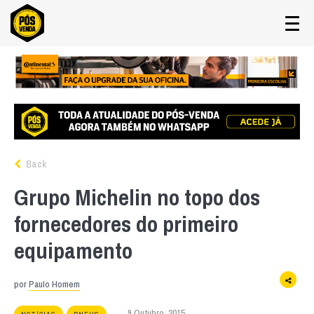
Back
Grupo Michelin no topo dos
fornecedores do primeiro
equipamento
por
Paulo Homem
9 Outubro, 2015