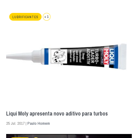
+ 1
LUBRIFICANTES
Liqui Moly apresenta novo aditivo para turbos
25 Jul. 2017 |
Paulo Homem