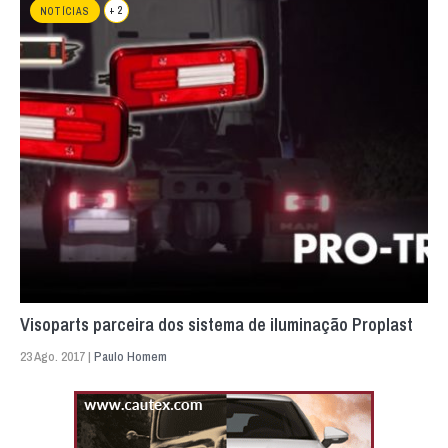
+ 2
NOTÍCIAS
Visoparts parceira dos sistema de iluminação Proplast
23 Ago. 2017 |
Paulo Homem