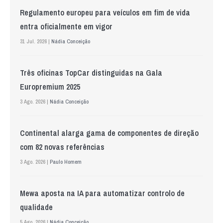
Regulamento europeu para veículos em fim de vida
entra oficialmente em vigor
31 Jul. 2026 |
Nádia Conceição
Três oficinas TopCar distinguidas na Gala
Europremium 2025
3 Ago. 2026 |
Nádia Conceição
Continental alarga gama de componentes de direção
com 82 novas referências
3 Ago. 2026 |
Paulo Homem
Mewa aposta na IA para automatizar controlo de
qualidade
5 Ago. 2026 |
Nádia Conceição