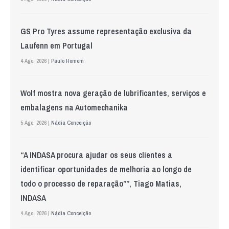
GS Pro Tyres assume representação exclusiva da
Laufenn em Portugal
4 Ago. 2026 |
Paulo Homem
Wolf mostra nova geração de lubrificantes, serviços e
embalagens na Automechanika
5 Ago. 2026 |
Nádia Conceição
“A INDASA procura ajudar os seus clientes a
identificar oportunidades de melhoria ao longo de
todo o processo de reparação””, Tiago Matias,
INDASA
4 Ago. 2026 |
Nádia Conceição