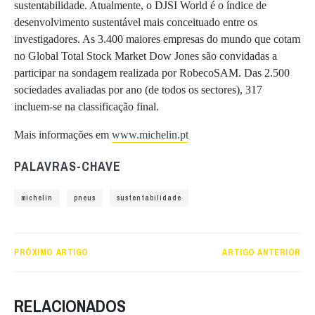
sustentabilidade. Atualmente, o DJSI World é o índice de
desenvolvimento sustentável mais conceituado entre os
investigadores. As 3.400 maiores empresas do mundo que cotam
no Global Total Stock Market Dow Jones são convidadas a
participar na sondagem realizada por RobecoSAM. Das 2.500
sociedades avaliadas por ano (de todos os sectores), 317
incluem-se na classificação final.
Mais informações em
www.michelin.pt
PALAVRAS-CHAVE
michelin
pneus
sustentabilidade
PRÓXIMO ARTIGO
ARTIGO ANTERIOR
RELACIONADOS