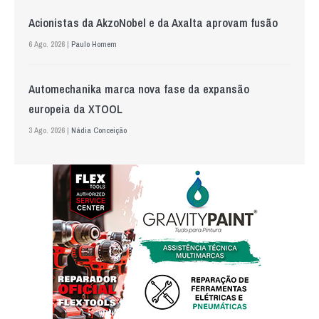
Acionistas da AkzoNobel e da Axalta aprovam fusão
6 Ago. 2026 |
Paulo Homem
Automechanika marca nova fase da expansão
europeia da XTOOL
3 Ago. 2026 |
Nádia Conceição