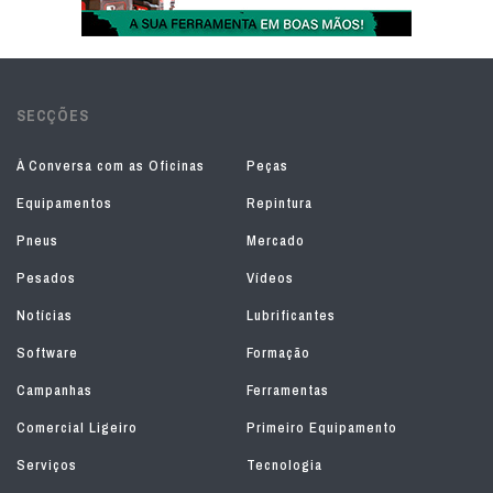
SECÇÕES
À Conversa com as Oficinas
Peças
Equipamentos
Repintura
Pneus
Mercado
Pesados
Vídeos
Notícias
Lubrificantes
Software
Formação
Campanhas
Ferramentas
Comercial Ligeiro
Primeiro Equipamento
Serviços
Tecnologia