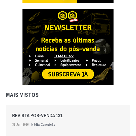
MAIS VISTOS
REVISTA PÓS-VENDA 131
31 Jul. 2026 |
Nádia Conceição