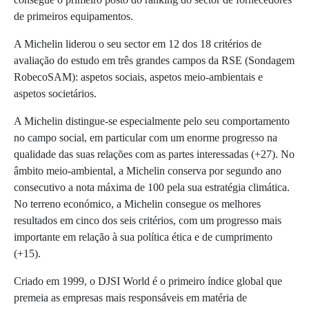
de primeiros equipamentos.
A Michelin liderou o seu sector em 12 dos 18 critérios de
avaliação do estudo em três grandes campos da RSE (Sondagem
RobecoSAM): aspetos sociais, aspetos meio-ambientais e
aspetos societários.
A Michelin distingue-se especialmente pelo seu comportamento
no campo social, em particular com um enorme progresso na
qualidade das suas relações com as partes interessadas (+27). No
âmbito meio-ambiental, a Michelin conserva por segundo ano
consecutivo a nota máxima de 100 pela sua estratégia climática.
No terreno económico, a Michelin consegue os melhores
resultados em cinco dos seis critérios, com um progresso mais
importante em relação à sua política ética e de cumprimento
(+15).
Criado em 1999, o DJSI World é o primeiro índice global que
premeia as empresas mais responsáveis em matéria de