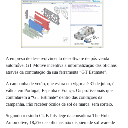
A empresa de desenvolvimento de software de pós-venda
automóvel GT Motive incentiva a informatização das oficinas
através da contratação da sua ferramenta “GT Estimate”.
A campanha de verão, que estará em vigor até 31 de julho, é
válida em Portugal, Espanha e França. Os profissionais que
contratarem a “GT Estimate” dentro das condições da
campanha, irão receber óculos de sol de marca, sem sorteio.
Segundo o estudo CUB Privilege da consultora The Hub
Automotive, 18,2% das oficinas não dispõem de software de