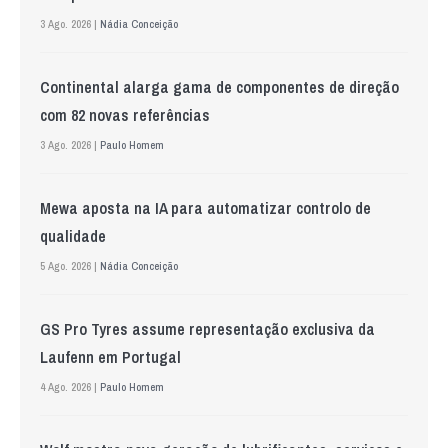
3 Ago. 2026 |
Nádia Conceição
Continental alarga gama de componentes de direção
com 82 novas referências
3 Ago. 2026 |
Paulo Homem
Mewa aposta na IA para automatizar controlo de
qualidade
5 Ago. 2026 |
Nádia Conceição
GS Pro Tyres assume representação exclusiva da
Laufenn em Portugal
4 Ago. 2026 |
Paulo Homem