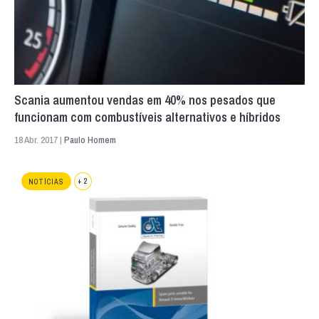
Scania aumentou vendas em 40% nos pesados que
funcionam com combustíveis alternativos e híbridos
18 Abr. 2017 |
Paulo Homem
+ 2
NOTÍCIAS