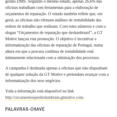
gestão DMS. Segundo o mesmo estudo, apenas 26,6% das
oficinas trabalham com ferramentas para a elaboração de
orçamentos de reparação. O estudo também reflete que, em
geral, as oficinas não efetuam análises de rentabilidade das
ordens de trabalho que realizam. Com estes números e com o
slogan “Orçamentos de reparação que deslumbram!”, a GT
Motive lançou esta promoção. O objetivo é incentivar a
informatização das oficinas de reparação de Portugal, numa
altura em que a procura contínua de rentabilidade está
intimamente relacionada com a otimização dos processos.
A campanha é destinada apenas a oficinas que não disponham
de qualquer solução da GT Motive e pretendam avançar com a
informatização dos seus negócios.
Toda a informação está disponível no link
http://orcamentosquedeslumbram.gtmotive.com
.
PALAVRAS-CHAVE