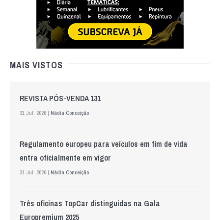
MAIS VISTOS
REVISTA PÓS-VENDA 131
31 Jul. 2026 |
Nádia Conceição
Regulamento europeu para veículos em fim de vida
entra oficialmente em vigor
31 Jul. 2026 |
Nádia Conceição
Três oficinas TopCar distinguidas na Gala
Europremium 2025