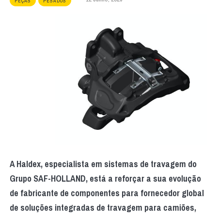
PEÇAS
PESADOS
A Haldex, especialista em sistemas de travagem do
Grupo SAF-HOLLAND, está a reforçar a sua evolução
de fabricante de componentes para fornecedor global
de soluções integradas de travagem para camiões,