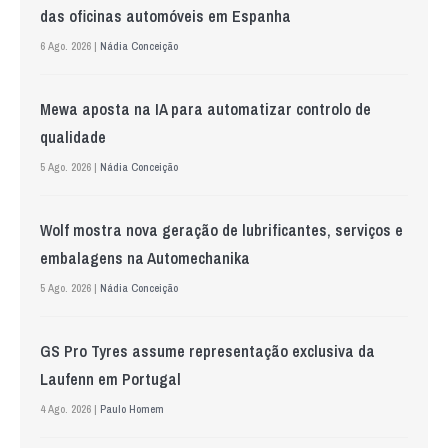
das oficinas automóveis em Espanha
6 Ago. 2026 |
Nádia Conceição
Mewa aposta na IA para automatizar controlo de
qualidade
5 Ago. 2026 |
Nádia Conceição
Wolf mostra nova geração de lubrificantes, serviços e
embalagens na Automechanika
5 Ago. 2026 |
Nádia Conceição
GS Pro Tyres assume representação exclusiva da
Laufenn em Portugal
4 Ago. 2026 |
Paulo Homem