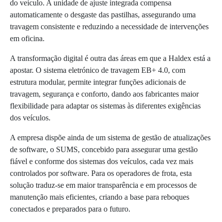
do veículo. A unidade de ajuste integrada compensa
automaticamente o desgaste das pastilhas, assegurando uma
travagem consistente e reduzindo a necessidade de intervenções
em oficina.
A transformação digital é outra das áreas em que a Haldex está a
apostar. O sistema eletrónico de travagem EB+ 4.0, com
estrutura modular, permite integrar funções adicionais de
travagem, segurança e conforto, dando aos fabricantes maior
flexibilidade para adaptar os sistemas às diferentes exigências
dos veículos.
A empresa dispõe ainda de um sistema de gestão de atualizações
de software, o SUMS, concebido para assegurar uma gestão
fiável e conforme dos sistemas dos veículos, cada vez mais
controlados por software. Para os operadores de frota, esta
solução traduz-se em maior transparência e em processos de
manutenção mais eficientes, criando a base para reboques
conectados e preparados para o futuro.