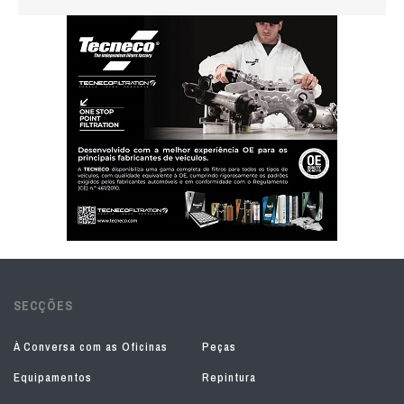
SECÇÕES
À Conversa com as Oficinas
Peças
Equipamentos
Repintura