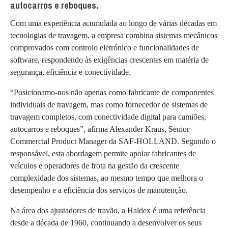
autocarros e reboques.
Com uma experiência acumulada ao longo de várias décadas em
tecnologias de travagem, a empresa combina sistemas mecânicos
comprovados com controlo eletrónico e funcionalidades de
software, respondendo às exigências crescentes em matéria de
segurança, eficiência e conectividade.
“Posicionamo-nos não apenas como fabricante de componentes
individuais de travagem, mas como fornecedor de sistemas de
travagem completos, com conectividade digital para camiões,
autocarros e reboques”, afirma Alexander Kraus, Senior
Commercial Product Manager da SAF-HOLLAND. Segundo o
responsável, esta abordagem permite apoiar fabricantes de
veículos e operadores de frota na gestão da crescente
complexidade dos sistemas, ao mesmo tempo que melhora o
desempenho e a eficiência dos serviços de manutenção.
Na área dos ajustadores de travão, a Haldex é uma referência
desde a década de 1960, continuando a desenvolver os seus