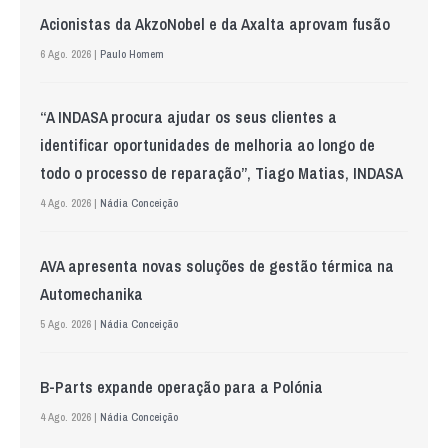
Acionistas da AkzoNobel e da Axalta aprovam fusão
6 Ago. 2026 |
Paulo Homem
“A INDASA procura ajudar os seus clientes a
identificar oportunidades de melhoria ao longo de
todo o processo de reparação”, Tiago Matias, INDASA
4 Ago. 2026 |
Nádia Conceição
AVA apresenta novas soluções de gestão térmica na
Automechanika
5 Ago. 2026 |
Nádia Conceição
B-Parts expande operação para a Polónia
4 Ago. 2026 |
Nádia Conceição