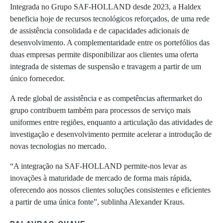
Integrada no Grupo SAF-HOLLAND desde 2023, a Haldex
beneficia hoje de recursos tecnológicos reforçados, de uma rede
de assistência consolidada e de capacidades adicionais de
desenvolvimento. A complementaridade entre os portefólios das
duas empresas permite disponibilizar aos clientes uma oferta
integrada de sistemas de suspensão e travagem a partir de um
único fornecedor.
A rede global de assistência e as competências aftermarket do
grupo contribuem também para processos de serviço mais
uniformes entre regiões, enquanto a articulação das atividades de
investigação e desenvolvimento permite acelerar a introdução de
novas tecnologias no mercado.
“A integração na SAF-HOLLAND permite-nos levar as
inovações à maturidade de mercado de forma mais rápida,
oferecendo aos nossos clientes soluções consistentes e eficientes
a partir de uma única fonte”, sublinha Alexander Kraus.