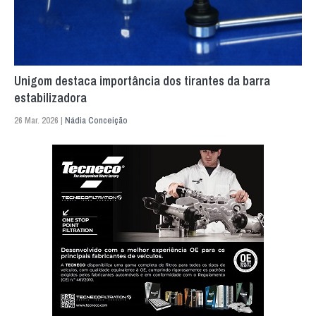
Unigom destaca importância dos tirantes da barra
estabilizadora
26 Mar. 2026 |
Nádia Conceição