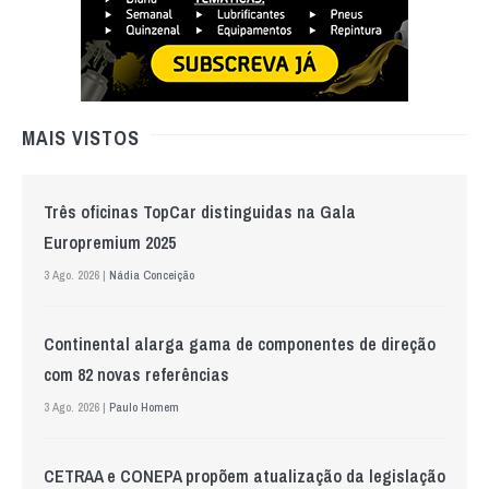
MAIS VISTOS
Três oficinas TopCar distinguidas na Gala
Europremium 2025
3 Ago. 2026 |
Nádia Conceição
Continental alarga gama de componentes de direção
com 82 novas referências
3 Ago. 2026 |
Paulo Homem
CETRAA e CONEPA propõem atualização da legislação