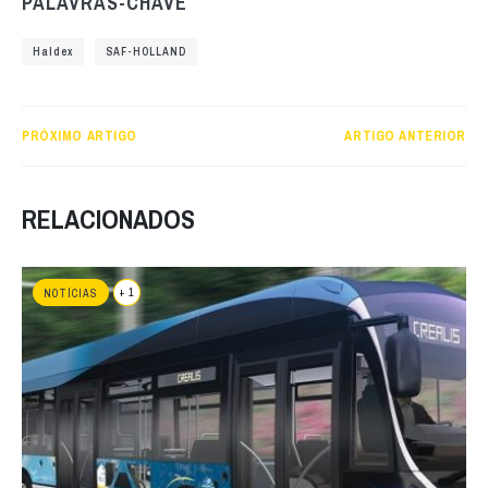
PALAVRAS-CHAVE
Haldex
SAF-HOLLAND
PRÓXIMO ARTIGO
ARTIGO ANTERIOR
RELACIONADOS
+ 1
NOTÍCIAS