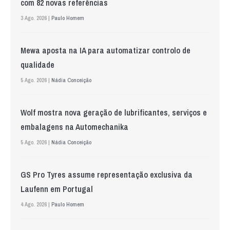
com 82 novas referências
3 Ago. 2026 |
Paulo Homem
Mewa aposta na IA para automatizar controlo de
qualidade
5 Ago. 2026 |
Nádia Conceição
Wolf mostra nova geração de lubrificantes, serviços e
embalagens na Automechanika
5 Ago. 2026 |
Nádia Conceição
GS Pro Tyres assume representação exclusiva da
Laufenn em Portugal
4 Ago. 2026 |
Paulo Homem