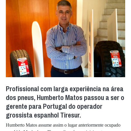
Profissional com larga experiência na área
dos pneus, Humberto Matos passou a ser o
gerente para Portugal do operador
grossista espanhol Tiresur.
Humberto Matos assume assim o lugar anteriormente ocupado