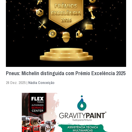
Pneus: Michelin distinguida com Prémio Excelência 2025
26 Dez. 2025 |
Nádia Conceição