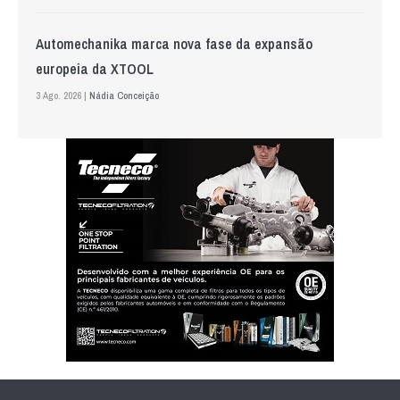
Automechanika marca nova fase da expansão
europeia da XTOOL
3 Ago. 2026 |
Nádia Conceição