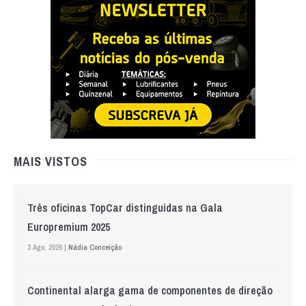
MAIS VISTOS
Três oficinas TopCar distinguidas na Gala
Europremium 2025
3 Ago. 2026 |
Nádia Conceição
Continental alarga gama de componentes de direção