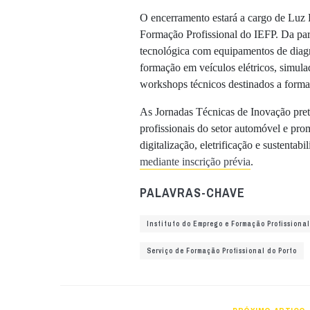
O encerramento estará a cargo de Luz 
Formação Profissional do IEFP. Da part
tecnológica com equipamentos de diagnó
formação em veículos elétricos, simula
workshops técnicos destinados a forma
As Jornadas Técnicas de Inovação pret
profissionais do setor automóvel e pro
digitalização, eletrificação e sustentabi
mediante inscrição prévia
.
PALAVRAS-CHAVE
Instituto do Emprego e Formação Profissional
Serviço de Formação Profissional do Porto