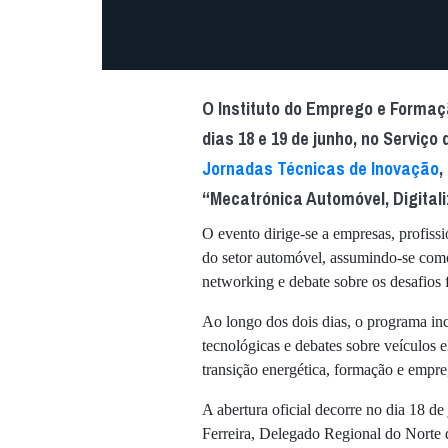
O Instituto do Emprego e Formação
dias 18 e 19 de junho, no Serviço
Jornadas Técnicas de Inovação
,
“Mecatrónica Automóvel, Digital
O evento dirige-se a empresas, profissi
do setor automóvel, assumindo-se com
networking e debate sobre os desafios 
Ao longo dos dois dias, o programa in
tecnológicas e debates sobre veículos e
transição energética, formação e empre
A abertura oficial decorre no dia 18 d
Ferreira, Delegado Regional do Norte 