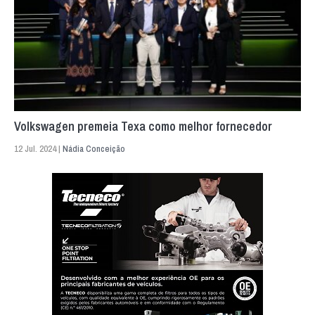
Volkswagen premeia Texa como melhor fornecedor
12 Jul. 2024 |
Nádia Conceição