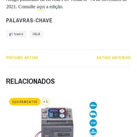
2021. Consulte
aqui
a edição.
PALAVRAS-CHAVE
gt tronic
IGLA
PRÓXIMO ARTIGO
ARTIGO ANTERIOR
RELACIONADOS
+ 1
EQUIPAMENTOS