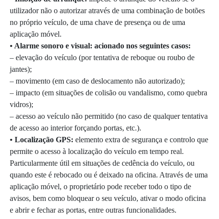
utilizador não o autorizar através de uma combinação de botões
no próprio veículo, de uma chave de presença ou de uma
aplicação móvel.
• Alarme sonoro e visual: acionado nos seguintes casos:
– elevação do veículo (por tentativa de reboque ou roubo de
jantes);
– movimento (em caso de deslocamento não autorizado);
– impacto (em situações de colisão ou vandalismo, como quebra
vidros);
– acesso ao veículo não permitido (no caso de qualquer tentativa
de acesso ao interior forçando portas, etc.).
• Localização GPS:
elemento extra de segurança e controlo que
permite o acesso à localização do veículo em tempo real.
Particularmente útil em situações de cedência do veículo, ou
quando este é rebocado ou é deixado na oficina. Através de uma
aplicação móvel, o proprietário pode receber todo o tipo de
avisos, bem como bloquear o seu veículo, ativar o modo oficina
e abrir e fechar as portas, entre outras funcionalidades.