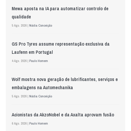
Mewa aposta na IA para automatizar controlo de
qualidade
5 Ago. 2026 |
Nádia Conceição
GS Pro Tyres assume representação exclusiva da
Laufenn em Portugal
4 Ago. 2026 |
Paulo Homem
Wolf mostra nova geração de lubrificantes, serviços e
embalagens na Automechanika
5 Ago. 2026 |
Nádia Conceição
Acionistas da AkzoNobel e da Axalta aprovam fusão
6 Ago. 2026 |
Paulo Homem