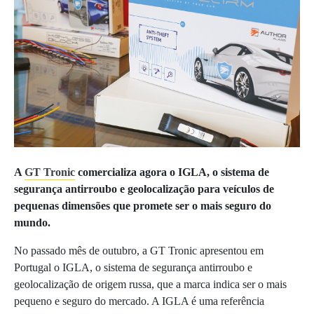
A
GT Tronic
comercializa agora o IGLA, o sistema de
segurança antirroubo e geolocalização para veículos de
pequenas dimensões que promete ser o mais seguro do
mundo.
No passado mês de outubro, a GT Tronic apresentou em
Portugal o IGLA, o sistema de segurança antirroubo e
geolocalização de origem russa, que a marca indica ser o mais
pequeno e seguro do mercado. A IGLA é uma referência