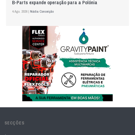
B-Parts expande operação para a Polónia
4 Ago. 2026 |
Nádia Conceição
SECÇÕES