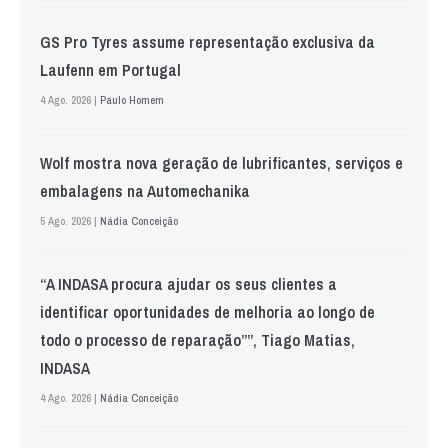
GS Pro Tyres assume representação exclusiva da
Laufenn em Portugal
4 Ago. 2026 |
Paulo Homem
Wolf mostra nova geração de lubrificantes, serviços e
embalagens na Automechanika
5 Ago. 2026 |
Nádia Conceição
“A INDASA procura ajudar os seus clientes a
identificar oportunidades de melhoria ao longo de
todo o processo de reparação””, Tiago Matias,
INDASA
4 Ago. 2026 |
Nádia Conceição