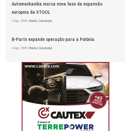
Automechanika marca nova fase da expansão
europeia da XTOOL
3 Ago. 2026 |
Nádia Conceição
B-Parts expande operação para a Polónia
4 Ago. 2026 |
Nádia Conceição