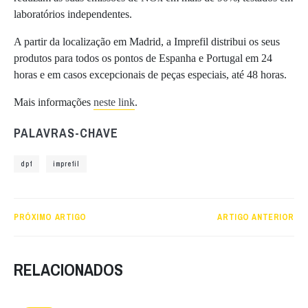
laboratórios independentes.
A partir da localização em Madrid, a Imprefil distribui os seus
produtos para todos os pontos de Espanha e Portugal em 24
horas e em casos excepcionais de peças especiais, até 48 horas.
Mais informações
neste link
.
PALAVRAS-CHAVE
dpf
imprefil
PRÓXIMO ARTIGO
ARTIGO ANTERIOR
RELACIONADOS