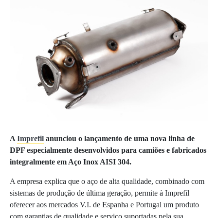
A
Imprefil
anunciou o lançamento de uma nova linha de
DPF especialmente desenvolvidos para camiões e fabricados
integralmente em Aço Inox AISI 304.
A empresa explica que o aço de alta qualidade, combinado com
sistemas de produção de última geração, permite à Imprefil
oferecer aos mercados V.I. de Espanha e Portugal um produto
com garantias de qualidade e serviço suportadas pela sua