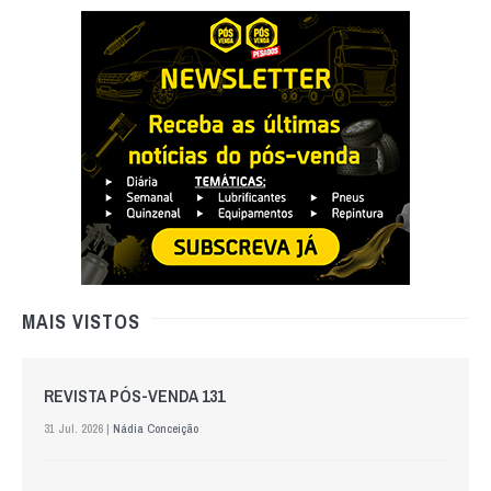
MAIS VISTOS
REVISTA PÓS-VENDA 131
31 Jul. 2026 |
Nádia Conceição