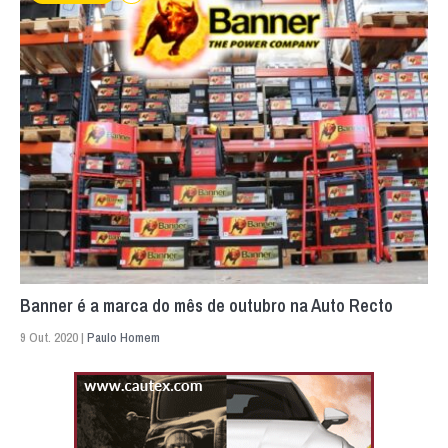
Banner é a marca do mês de outubro na Auto Recto
9 Out. 2020 |
Paulo Homem