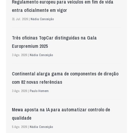
Regulamento europeu para veículos em fim de vida
entra oficialmente em vigor
31 Jul. 2026 |
Nádia Conceição
Três oficinas TopCar distinguidas na Gala
Europremium 2025
3 Ago. 2026 |
Nádia Conceição
Continental alarga gama de componentes de direção
com 82 novas referências
3 Ago. 2026 |
Paulo Homem
Mewa aposta na IA para automatizar controlo de
qualidade
5 Ago. 2026 |
Nádia Conceição