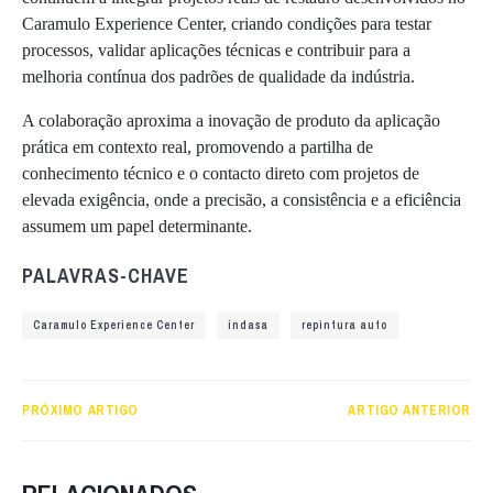
Caramulo Experience Center, criando condições para testar
processos, validar aplicações técnicas e contribuir para a
melhoria contínua dos padrões de qualidade da indústria.
A colaboração aproxima a inovação de produto da aplicação
prática em contexto real, promovendo a partilha de
conhecimento técnico e o contacto direto com projetos de
elevada exigência, onde a precisão, a consistência e a eficiência
assumem um papel determinante.
PALAVRAS-CHAVE
Caramulo Experience Center
indasa
repintura auto
PRÓXIMO ARTIGO
ARTIGO ANTERIOR