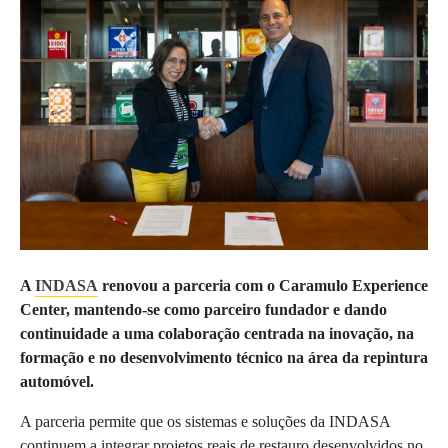
A
INDASA
renovou a parceria com o Caramulo Experience
Center, mantendo-se como parceiro fundador e dando
continuidade a uma colaboração centrada na inovação, na
formação e no desenvolvimento técnico na área da repintura
automóvel.
A parceria permite que os sistemas e soluções da INDASA
continuem a integrar projetos reais de restauro desenvolvidos no