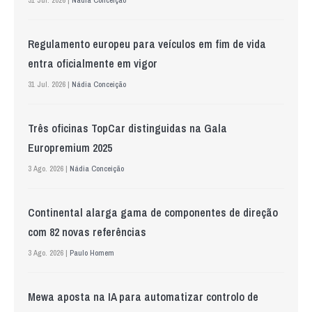
Regulamento europeu para veículos em fim de vida
entra oficialmente em vigor
31 Jul. 2026 |
Nádia Conceição
Três oficinas TopCar distinguidas na Gala
Europremium 2025
3 Ago. 2026 |
Nádia Conceição
Continental alarga gama de componentes de direção
com 82 novas referências
3 Ago. 2026 |
Paulo Homem
Mewa aposta na IA para automatizar controlo de