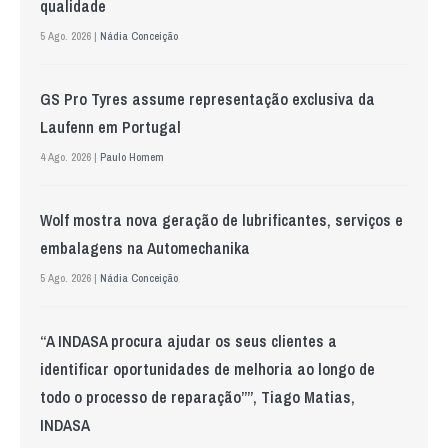
qualidade
5 Ago. 2026 |
Nádia Conceição
GS Pro Tyres assume representação exclusiva da
Laufenn em Portugal
4 Ago. 2026 |
Paulo Homem
Wolf mostra nova geração de lubrificantes, serviços e
embalagens na Automechanika
5 Ago. 2026 |
Nádia Conceição
“A INDASA procura ajudar os seus clientes a
identificar oportunidades de melhoria ao longo de
todo o processo de reparação””, Tiago Matias,
INDASA