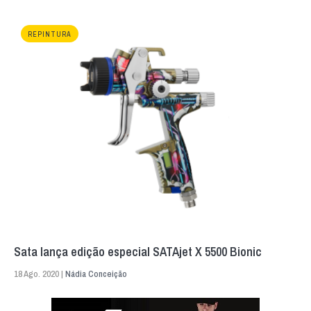
REPINTURA
Sata lança edição especial SATAjet X 5500 Bionic
18 Ago. 2020 |
Nádia Conceição