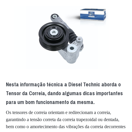
Nesta informação técnica a Diesel Technic aborda o
Tensor da Correia, dando algumas dicas importantes
para um bom funcionamento da mesma.
Os tensores de correia orientam e redirecionam a correia,
garantindo a tensão correta da correia trapezoidal ou dentada,
bem como o amortecimento das vibrações da correia decorrentes