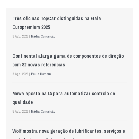
Três oficinas TopCar distinguidas na Gala
Europremium 2025
3 Ago. 2026 |
Nádia Conceição
Continental alarga gama de componentes de direção
com 82 novas referências
3 Ago. 2026 |
Paulo Homem
Mewa aposta na IA para automatizar controlo de
qualidade
5 Ago. 2026 |
Nádia Conceição
Wolf mostra nova geração de lubrificantes, serviços e