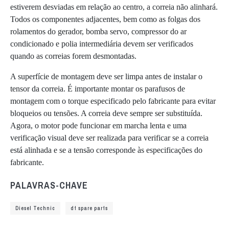
estiverem desviadas em relação ao centro, a correia não alinhará.
Todos os componentes adjacentes, bem como as folgas dos
rolamentos do gerador, bomba servo, compressor do ar
condicionado e polia intermediária devem ser verificados
quando as correias forem desmontadas.
A superfície de montagem deve ser limpa antes de instalar o
tensor da correia. É importante montar os parafusos de
montagem com o torque especificado pelo fabricante para evitar
bloqueios ou tensões. A correia deve sempre ser substituída.
Agora, o motor pode funcionar em marcha lenta e uma
verificação visual deve ser realizada para verificar se a correia
está alinhada e se a tensão corresponde às especificações do
fabricante.
PALAVRAS-CHAVE
Diesel Technic
dt spare parts