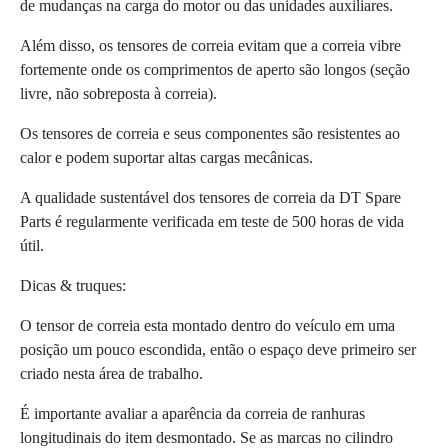
de mudanças na carga do motor ou das unidades auxiliares.
Além disso, os tensores de correia evitam que a correia vibre
fortemente onde os comprimentos de aperto são longos (seção
livre, não sobreposta à correia).
Os tensores de correia e seus componentes são resistentes ao
calor e podem suportar altas cargas mecânicas.
A qualidade sustentável dos tensores de correia da DT Spare
Parts é regularmente verificada em teste de 500 horas de vida
útil.
Dicas & truques:
O tensor de correia esta montado dentro do veículo em uma
posição um pouco escondida, então o espaço deve primeiro ser
criado nesta área de trabalho.
É importante avaliar a aparência da correia de ranhuras
longitudinais do item desmontado. Se as marcas no cilindro