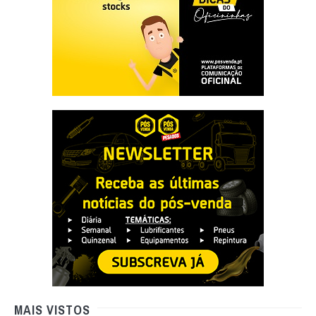
MAIS VISTOS