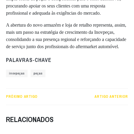
procurando apoiar os seus clientes com uma resposta
profissional e adequada às exigências do mercado.
A abertura do novo armazém e loja de retalho representa, assim,
mais um passo na estratégia de crescimento da Inovpeças,
consolidando a sua presença regional e reforçando a capacidade
de serviço junto dos profissionais do aftermarket automóvel.
PALAVRAS-CHAVE
inovpeças
peças
PRÓXIMO ARTIGO
ARTIGO ANTERIOR
RELACIONADOS