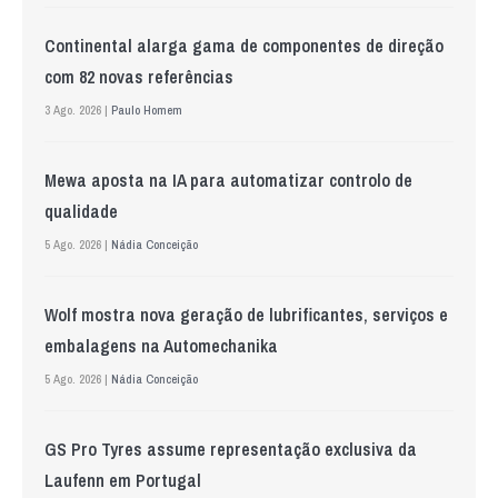
Continental alarga gama de componentes de direção
com 82 novas referências
3 Ago. 2026 |
Paulo Homem
Mewa aposta na IA para automatizar controlo de
qualidade
5 Ago. 2026 |
Nádia Conceição
Wolf mostra nova geração de lubrificantes, serviços e
embalagens na Automechanika
5 Ago. 2026 |
Nádia Conceição
GS Pro Tyres assume representação exclusiva da
Laufenn em Portugal