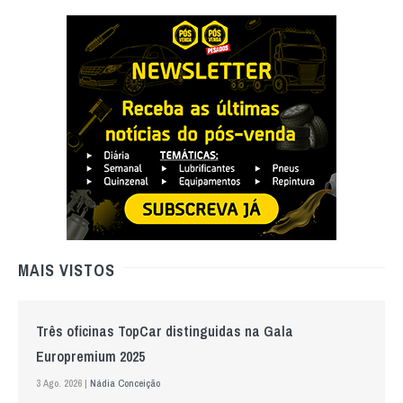
MAIS VISTOS
Três oficinas TopCar distinguidas na Gala
Europremium 2025
3 Ago. 2026 |
Nádia Conceição