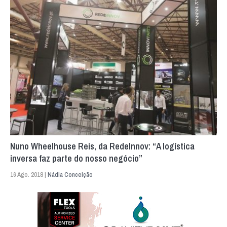
Nuno Wheelhouse Reis, da RedeInnov: “A logística
inversa faz parte do nosso negócio”
16 Ago. 2018 |
Nádia Conceição