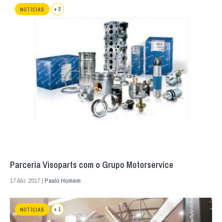
+ 2
NOTÍCIAS
Parceria Visoparts com o Grupo Motorservice
17 Abr. 2017 |
Paulo Homem
+ 1
NOTÍCIAS