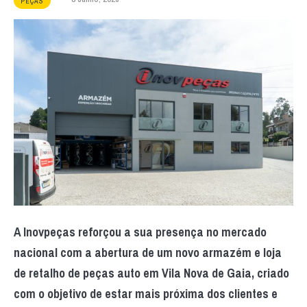
PEÇAS
A Inovpeças reforçou a sua presença no mercado
nacional com a abertura de um novo armazém e loja
de retalho de peças auto em Vila Nova de Gaia, criado
com o objetivo de estar mais próxima dos clientes e