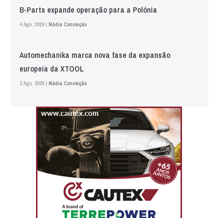
B-Parts expande operação para a Polónia
4 Ago. 2026 |
Nádia Conceição
Automechanika marca nova fase da expansão
europeia da XTOOL
3 Ago. 2026 |
Nádia Conceição