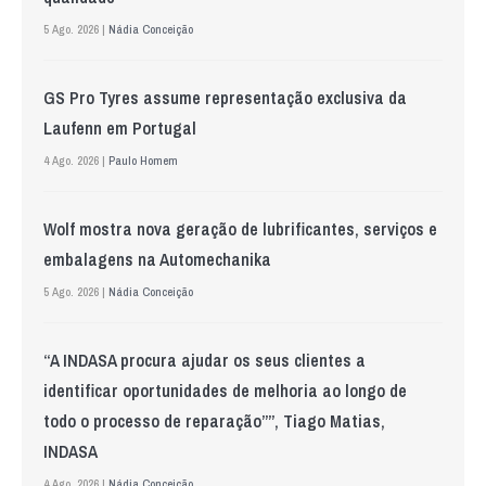
5 Ago. 2026 |
Nádia Conceição
GS Pro Tyres assume representação exclusiva da
Laufenn em Portugal
4 Ago. 2026 |
Paulo Homem
Wolf mostra nova geração de lubrificantes, serviços e
embalagens na Automechanika
5 Ago. 2026 |
Nádia Conceição
“A INDASA procura ajudar os seus clientes a
identificar oportunidades de melhoria ao longo de
todo o processo de reparação””, Tiago Matias,
INDASA
4 Ago. 2026 |
Nádia Conceição