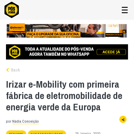
Back
Irizar e-Mobility com primeira
fábrica de eletromobilidade de
energia verde da Europa
por
Nádia Conceição
29 Janeiro, 2020