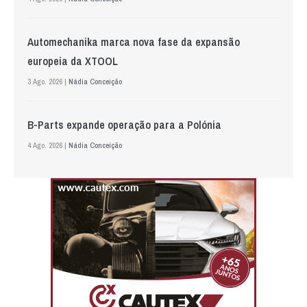
Automechanika marca nova fase da expansão
europeia da XTOOL
3 Ago. 2026 |
Nádia Conceição
B-Parts expande operação para a Polónia
4 Ago. 2026 |
Nádia Conceição