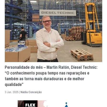
Personalidade do mês – Martin Ratón, Diesel Technic:
“O conhecimento poupa tempo nas reparações e
também as torna mais duradouras e de melhor
qualidade”
3 Jan. 2025 |
Nádia Conceição