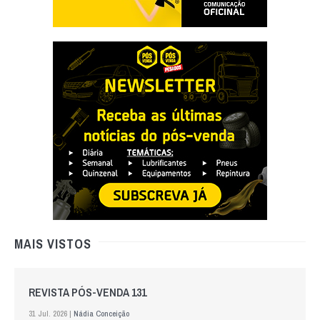
MAIS VISTOS
REVISTA PÓS-VENDA 131
31 Jul. 2026 |
Nádia Conceição