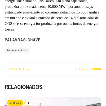
energia solar atual do País Basco. Em plena capacidade,
produzirá aproximadamente 40.000 MWh por ano, ou seja,
eletricidade equivalente ao consumo elétrico de 15.000 famílias
em um ano e evitará a emissão de cerca de 14.600 toneladas de
CO2 se essa energia for produzida por outras fontes de energia
fósseis.
PALAVRAS-CHAVE
Irizar e-Mobility
PRÓXIMO ARTIGO
ARTIGO ANTERIOR
RELACIONADOS
+ 4
MERCADO