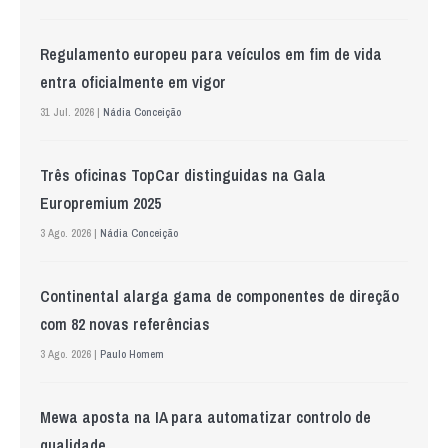
Regulamento europeu para veículos em fim de vida
entra oficialmente em vigor
31 Jul. 2026 |
Nádia Conceição
Três oficinas TopCar distinguidas na Gala
Europremium 2025
3 Ago. 2026 |
Nádia Conceição
Continental alarga gama de componentes de direção
com 82 novas referências
3 Ago. 2026 |
Paulo Homem
Mewa aposta na IA para automatizar controlo de
qualidade