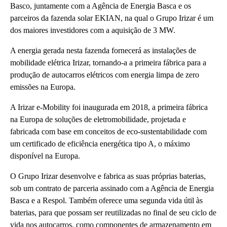
Basco, juntamente com a Agência de Energia Basca e os
parceiros da fazenda solar EKIAN, na qual o Grupo Irizar é um
dos maiores investidores com a aquisição de 3 MW.
A energia gerada nesta fazenda fornecerá as instalações de
mobilidade elétrica Irizar, tornando-a a primeira fábrica para a
produção de autocarros elétricos com energia limpa de zero
emissões na Europa.
A Irizar e-Mobility foi inaugurada em 2018, a primeira fábrica
na Europa de soluções de eletromobilidade, projetada e
fabricada com base em conceitos de eco-sustentabilidade com
um certificado de eficiência energética tipo A, o máximo
disponível na Europa.
O Grupo Irizar desenvolve e fabrica as suas próprias baterias,
sob um contrato de parceria assinado com a Agência de Energia
Basca e a Respol. Também oferece uma segunda vida útil às
baterias, para que possam ser reutilizadas no final de seu ciclo de
vida nos autocarros, como componentes de armazenamento em