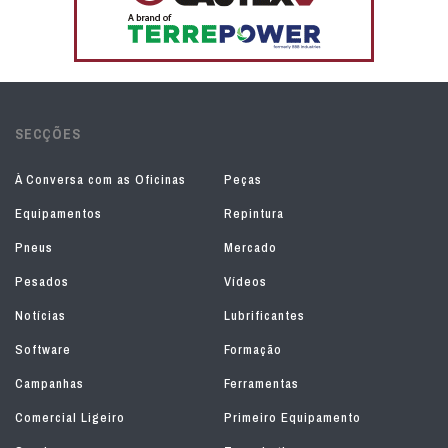
SECÇÕES
À Conversa com as Oficinas
Peças
Equipamentos
Repintura
Pneus
Mercado
Pesados
Vídeos
Notícias
Lubrificantes
Software
Formação
Campanhas
Ferramentas
Comercial Ligeiro
Primeiro Equipamento