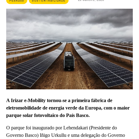
PESADOS
SUSTENTABILIDADE
A Irizar e-Mobility tornou-se a primeira fábrica de
eletromobilidade de energia verde da Europa, com o maior
parque solar fotovoltaico do País Basco.
O parque foi inaugurado por Lehendakari (Presidente do
Governo Basco) Iñigo Urkullu e uma delegação do Governo