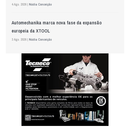
4 Ago. 2026 |
Nádia Conceição
Automechanika marca nova fase da expansão
europeia da XTOOL
3 Ago. 2026 |
Nádia Conceição