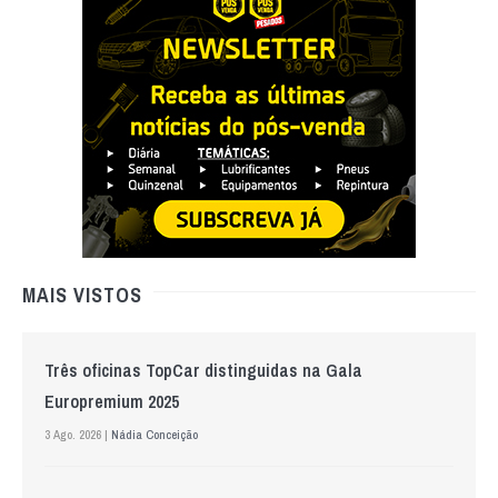
MAIS VISTOS
Três oficinas TopCar distinguidas na Gala
Europremium 2025
3 Ago. 2026 |
Nádia Conceição