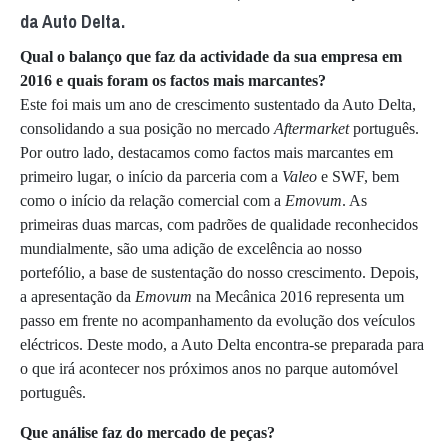
da Auto Delta.
Qual o balanço que faz da actividade da sua empresa em
2016 e quais foram os factos mais marcantes?
Este foi mais um ano de crescimento sustentado da Auto Delta,
consolidando a sua posição no mercado
Aftermarket
português.
Por outro lado, destacamos como factos mais marcantes em
primeiro lugar, o início da parceria com a
Valeo
e SWF, bem
como o início da relação comercial com a
Emovum
. As
primeiras duas marcas, com padrões de qualidade reconhecidos
mundialmente, são uma adição de excelência ao nosso
portefólio, a base de sustentação do nosso crescimento. Depois,
a apresentação da
Emovum
na Mecânica 2016 representa um
passo em frente no acompanhamento da evolução dos veículos
eléctricos. Deste modo, a Auto Delta encontra-se preparada para
o que irá acontecer nos próximos anos no parque automóvel
português.
Que análise faz do mercado de peças?