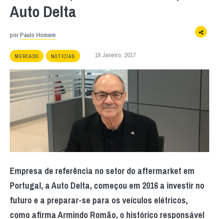
Auto Delta
por
Paulo Homem
19 Janeiro, 2017
MERCADO
NOTÍCIAS
Empresa de referência no setor do aftermarket em
Portugal, a Auto Delta, começou em 2016 a investir no
futuro e a preparar-se para os veículos elétricos,
como afirma Armindo Romão, o histórico responsável