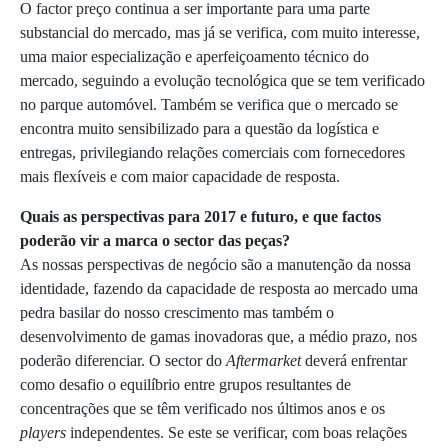
O factor preço continua a ser importante para uma parte
substancial do mercado, mas já se verifica, com muito interesse,
uma maior especialização e aperfeiçoamento técnico do
mercado, seguindo a evolução tecnológica que se tem verificado
no parque automóvel. Também se verifica que o mercado se
encontra muito sensibilizado para a questão da logística e
entregas, privilegiando relações comerciais com fornecedores
mais flexíveis e com maior capacidade de resposta.
Quais as perspectivas para 2017 e futuro, e que factos
poderão vir a marca o sector das peças?
As nossas perspectivas de negócio são a manutenção da nossa
identidade, fazendo da capacidade de resposta ao mercado uma
pedra basilar do nosso crescimento mas também o
desenvolvimento de gamas inovadoras que, a médio prazo, nos
poderão diferenciar. O sector do
Aftermarket
deverá enfrentar
como desafio o equilíbrio entre grupos resultantes de
concentrações que se têm verificado nos últimos anos e os
players
independentes. Se este se verificar, com boas relações