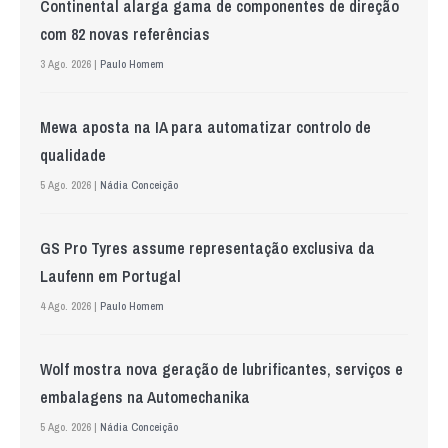
Continental alarga gama de componentes de direção
com 82 novas referências
3 Ago. 2026 |
Paulo Homem
Mewa aposta na IA para automatizar controlo de
qualidade
5 Ago. 2026 |
Nádia Conceição
GS Pro Tyres assume representação exclusiva da
Laufenn em Portugal
4 Ago. 2026 |
Paulo Homem
Wolf mostra nova geração de lubrificantes, serviços e
embalagens na Automechanika
5 Ago. 2026 |
Nádia Conceição