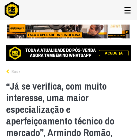
Back
“Já se verifica, com muito
interesse, uma maior
especialização e
aperfeiçoamento técnico do
mercado”, Armindo Romão,