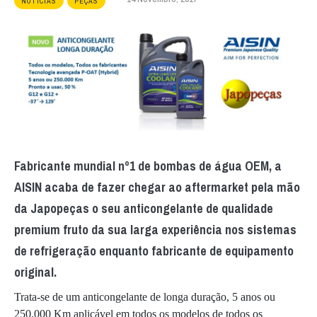
NOTÍCIAS
PEÇAS
Fabricante mundial nº1 de bombas de água OEM, a
AISIN acaba de fazer chegar ao aftermarket pela mão
da Japopeças o seu anticongelante de qualidade
premium fruto da sua larga experiência nos sistemas
de refrigeração enquanto fabricante de equipamento
original.
Trata-se de um anticongelante de longa duração, 5 anos ou
250.000 Km aplicável em todos os modelos de todos os