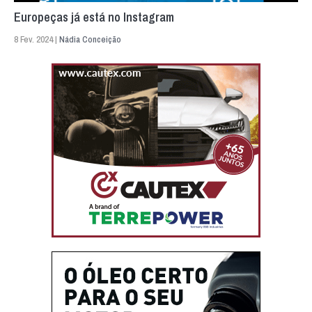
Europeças já está no Instagram
8 Fev. 2024 |
Nádia Conceição