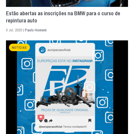
Estão abertas as inscrições na BMW para o curso de
repintura auto
9 Jul. 2020 |
Paulo Homem
NOTÍCIAS