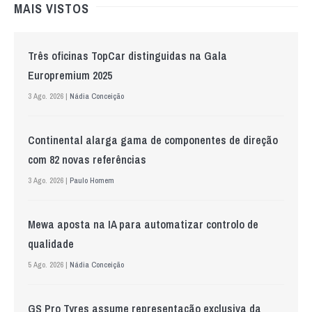
MAIS VISTOS
Três oficinas TopCar distinguidas na Gala
Europremium 2025
3 Ago. 2026 |
Nádia Conceição
Continental alarga gama de componentes de direção
com 82 novas referências
3 Ago. 2026 |
Paulo Homem
Mewa aposta na IA para automatizar controlo de
qualidade
5 Ago. 2026 |
Nádia Conceição
GS Pro Tyres assume representação exclusiva da