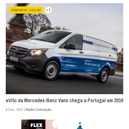
+ 2
COMERCIAL LIGEIRO
eVito da Mercedes-Benz Vans chega a Portugal em 2019
6 Dez. 2017 |
Nádia Conceição