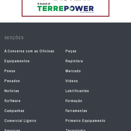
SECÇÕES
À Conversa com as Oficinas
Peças
Equipamentos
Repintura
Pneus
Mercado
Pesados
Vídeos
Notícias
Lubrificantes
Software
Formação
Campanhas
Ferramentas
Comercial Ligeiro
Primeiro Equipamento
Serviços
Tecnologia