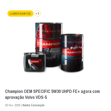
+ 2
LUBRIFICANTES
Champion OEM SPECIFIC 5W30 UHPD FE+ agora com
aprovação Volvo VDS-5
25 Fev. 2025 |
Nádia Conceição