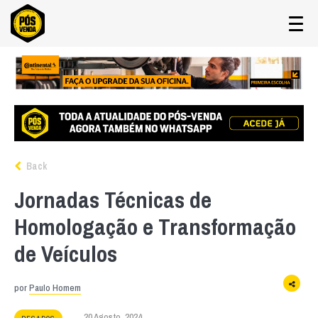
Back
Jornadas Técnicas de
Homologação e Transformação
de Veículos
por
Paulo Homem
20 Agosto, 2024