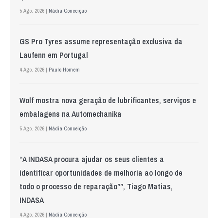
5 Ago. 2026 |
Nádia Conceição
GS Pro Tyres assume representação exclusiva da
Laufenn em Portugal
4 Ago. 2026 |
Paulo Homem
Wolf mostra nova geração de lubrificantes, serviços e
embalagens na Automechanika
5 Ago. 2026 |
Nádia Conceição
“A INDASA procura ajudar os seus clientes a
identificar oportunidades de melhoria ao longo de
todo o processo de reparação””, Tiago Matias,
INDASA
4 Ago. 2026 |
Nádia Conceição