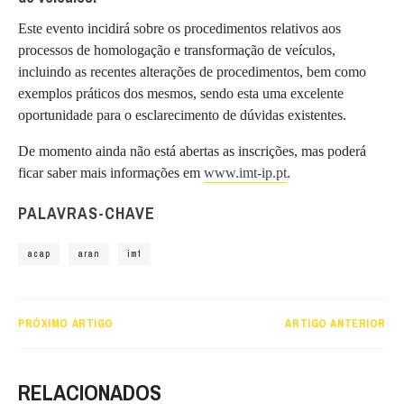
Este evento incidirá sobre os procedimentos relativos aos
processos de homologação e transformação de veículos,
incluindo as recentes alterações de procedimentos, bem como
exemplos práticos dos mesmos, sendo esta uma excelente
oportunidade para o esclarecimento de dúvidas existentes.
De momento ainda não está abertas as inscrições, mas poderá
ficar saber mais informações em
www.imt-ip.pt
.
PALAVRAS-CHAVE
acap
aran
imt
PRÓXIMO ARTIGO
ARTIGO ANTERIOR
RELACIONADOS