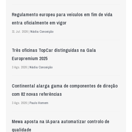
Regulamento europeu para veículos em fim de vida
entra oficialmente em vigor
31 Jul. 2026 |
Nádia Conceição
Três oficinas TopCar distinguidas na Gala
Europremium 2025
3 Ago. 2026 |
Nádia Conceição
Continental alarga gama de componentes de direção
com 82 novas referências
3 Ago. 2026 |
Paulo Homem
Mewa aposta na IA para automatizar controlo de
qualidade