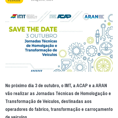
PESADOS
No próximo dia 3 de outubro, o IMT, a ACAP e a ARAN
vão realizar as Jornadas Técnicas de Homologação e
Transformação de Veículos, destinadas aos
operadores do fabrico, transformação e carroçamento
de veículos.