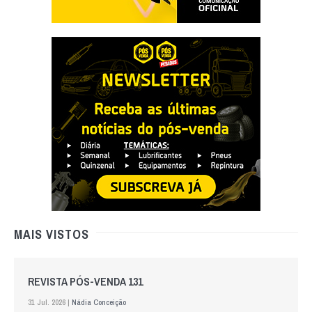
MAIS VISTOS
REVISTA PÓS-VENDA 131
31 Jul. 2026 |
Nádia Conceição