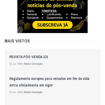
MAIS VISTOS
REVISTA PÓS-VENDA 131
31 Jul. 2026 |
Nádia Conceição
Regulamento europeu para veículos em fim de vida
entra oficialmente em vigor
31 Jul. 2026 |
Nádia Conceição