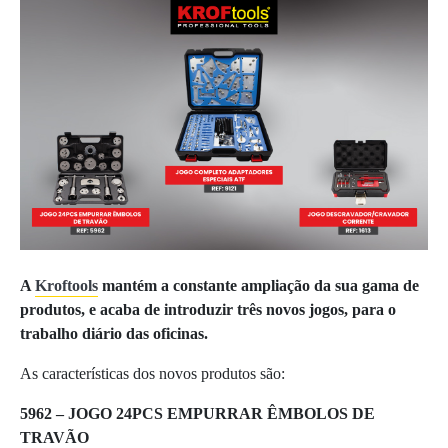
A
Kroftools
mantém a constante ampliação da sua gama de
produtos, e acaba de introduzir
três novos jogos, para o
trabalho diário das oficinas.
As características dos novos produtos são:
5962 – JOGO 24PCS EMPURRAR ÊMBOLOS DE
TRAVÃO