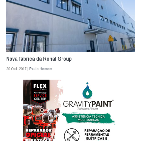
Nova fábrica da Ronal Group
30 Out. 2017 |
Paulo Homem