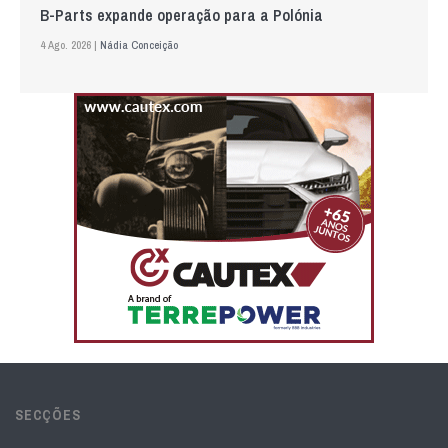
B-Parts expande operação para a Polónia
4 Ago. 2026 |
Nádia Conceição
SECÇÕES