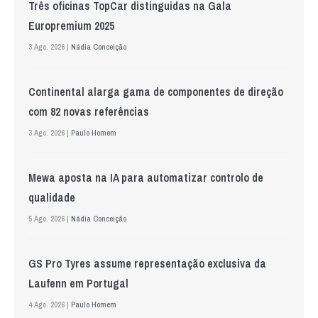
Três oficinas TopCar distinguidas na Gala
Europremium 2025
3 Ago. 2026 |
Nádia Conceição
Continental alarga gama de componentes de direção
com 82 novas referências
3 Ago. 2026 |
Paulo Homem
Mewa aposta na IA para automatizar controlo de
qualidade
5 Ago. 2026 |
Nádia Conceição
GS Pro Tyres assume representação exclusiva da
Laufenn em Portugal
4 Ago. 2026 |
Paulo Homem