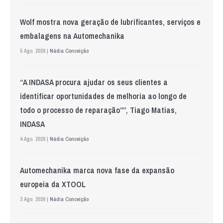
Wolf mostra nova geração de lubrificantes, serviços e
embalagens na Automechanika
5 Ago. 2026 |
Nádia Conceição
“A INDASA procura ajudar os seus clientes a
identificar oportunidades de melhoria ao longo de
todo o processo de reparação””, Tiago Matias,
INDASA
4 Ago. 2026 |
Nádia Conceição
Automechanika marca nova fase da expansão
europeia da XTOOL
3 Ago. 2026 |
Nádia Conceição