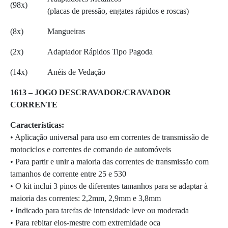
(98x)
(placas de pressão, engates rápidos e roscas)
(8x)
Mangueiras
(2x)
Adaptador Rápidos Tipo Pagoda
(14x)
Anéis de Vedação
1613 – JOGO DESCRAVADOR/CRAVADOR
CORRENTE
Características:
• Aplicação universal para uso em correntes de transmissão de
motociclos e correntes de comando de automóveis
• Para partir e unir a maioria das correntes de transmissão com
tamanhos de corrente entre 25 e 530
• O kit inclui 3 pinos de diferentes tamanhos para se adaptar à
maioria das correntes: 2,2mm, 2,9mm e 3,8mm
• Indicado para tarefas de intensidade leve ou moderada
• Para rebitar elos-mestre com extremidade oca