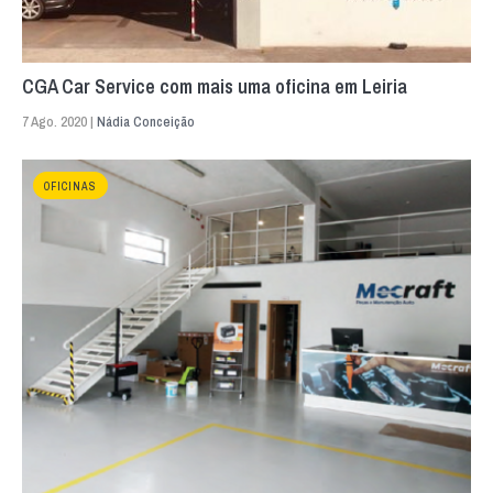
CGA Car Service com mais uma oficina em Leiria
7 Ago. 2020 |
Nádia Conceição
OFICINAS