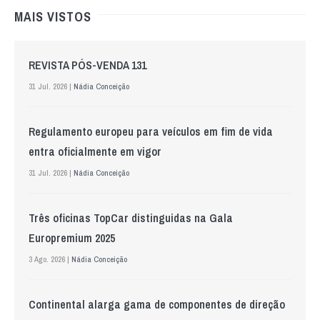
MAIS VISTOS
REVISTA PÓS-VENDA 131
31 Jul. 2026 |
Nádia Conceição
Regulamento europeu para veículos em fim de vida
entra oficialmente em vigor
31 Jul. 2026 |
Nádia Conceição
Três oficinas TopCar distinguidas na Gala
Europremium 2025
3 Ago. 2026 |
Nádia Conceição
Continental alarga gama de componentes de direção