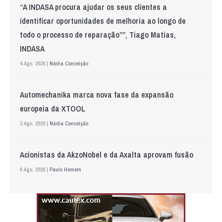
“A INDASA procura ajudar os seus clientes a
identificar oportunidades de melhoria ao longo de
todo o processo de reparação””, Tiago Matias,
INDASA
4 Ago. 2026 |
Nádia Conceição
Automechanika marca nova fase da expansão
europeia da XTOOL
3 Ago. 2026 |
Nádia Conceição
Acionistas da AkzoNobel e da Axalta aprovam fusão
6 Ago. 2026 |
Paulo Homem