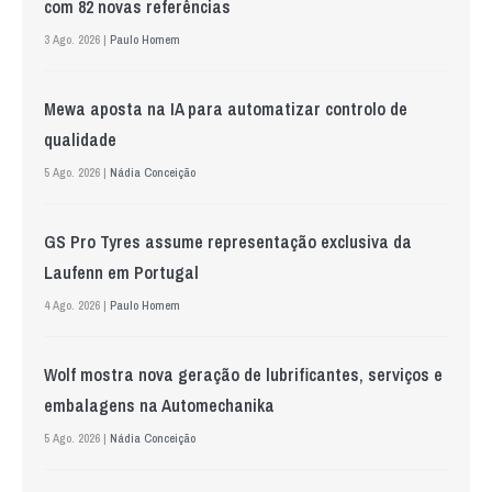
com 82 novas referências
3 Ago. 2026 |
Paulo Homem
Mewa aposta na IA para automatizar controlo de
qualidade
5 Ago. 2026 |
Nádia Conceição
GS Pro Tyres assume representação exclusiva da
Laufenn em Portugal
4 Ago. 2026 |
Paulo Homem
Wolf mostra nova geração de lubrificantes, serviços e
embalagens na Automechanika
5 Ago. 2026 |
Nádia Conceição