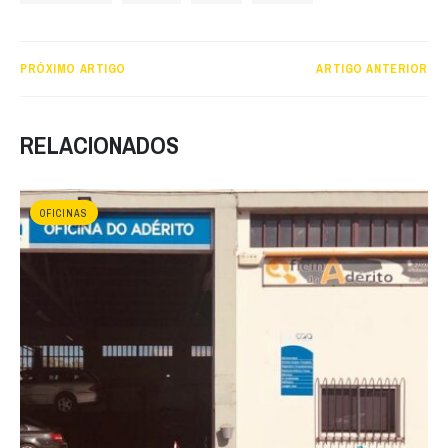
PRÓXIMO ARTIGO
ARTIGO ANTERIOR
RELACIONADOS
OFICINAS