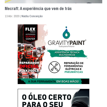
Mecraft: A experiência que vem de trás
13 Abr. 2020 |
Nádia Conceição