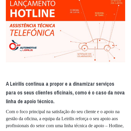
A Leirilis continua a propor e a dinamizar serviços
para os seus clientes oficinais, como é o caso da nova
linha de apoio técnico.
Com o foco principal na satisfação do seu cliente e o apoio na
gestão da oficina, a equipa da Leirilis reforça o seu apoio aos
profissionais do setor com uma linha técnica de apoio – Hotline,