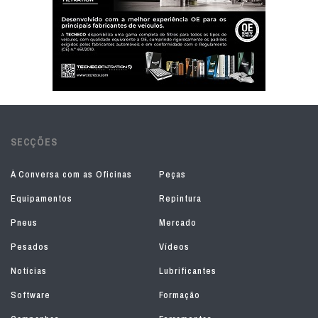
SECÇÕES
À Conversa com as Oficinas
Peças
Equipamentos
Repintura
Pneus
Mercado
Pesados
Vídeos
Notícias
Lubrificantes
Software
Formação