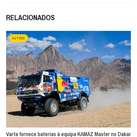
RELACIONADOS
OUTROS
Varta fornece baterias à equipa KAMAZ Master no Dakar