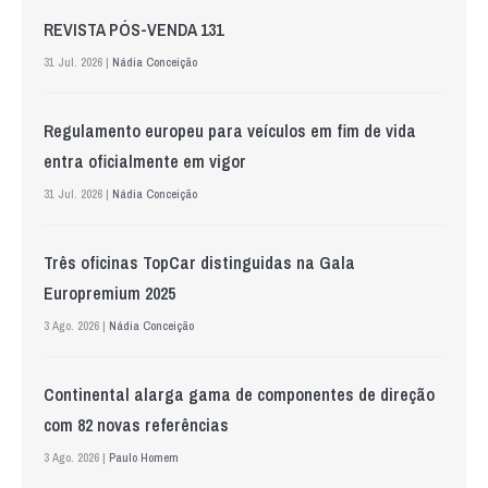
REVISTA PÓS-VENDA 131
31 Jul. 2026 |
Nádia Conceição
Regulamento europeu para veículos em fim de vida
entra oficialmente em vigor
31 Jul. 2026 |
Nádia Conceição
Três oficinas TopCar distinguidas na Gala
Europremium 2025
3 Ago. 2026 |
Nádia Conceição
Continental alarga gama de componentes de direção
com 82 novas referências
3 Ago. 2026 |
Paulo Homem