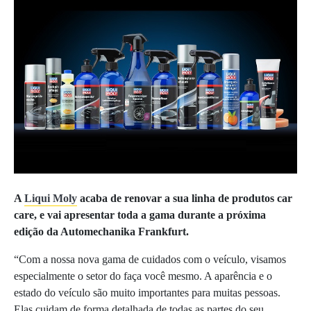
A
Liqui Moly
acaba de renovar a sua linha de produtos car
care, e vai apresentar toda a gama durante a próxima
edição da Automechanika Frankfurt.
“Com a nossa nova gama de cuidados com o veículo, visamos
especialmente o setor do faça você mesmo. A aparência e o
estado do veículo são muito importantes para muitas pessoas.
Elas cuidam de forma detalhada de todas as partes do seu