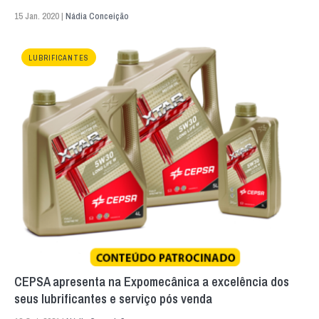
15 Jan. 2020 |
Nádia Conceição
LUBRIFICANTES
CEPSA apresenta na Expomecânica a excelência dos
seus lubrificantes e serviço pós venda