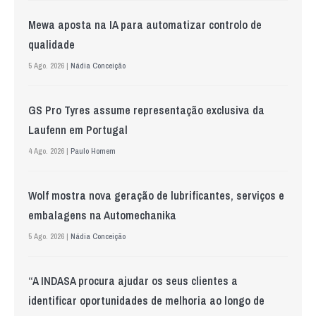
Mewa aposta na IA para automatizar controlo de
qualidade
5 Ago. 2026 |
Nádia Conceição
GS Pro Tyres assume representação exclusiva da
Laufenn em Portugal
4 Ago. 2026 |
Paulo Homem
Wolf mostra nova geração de lubrificantes, serviços e
embalagens na Automechanika
5 Ago. 2026 |
Nádia Conceição
“A INDASA procura ajudar os seus clientes a
identificar oportunidades de melhoria ao longo de