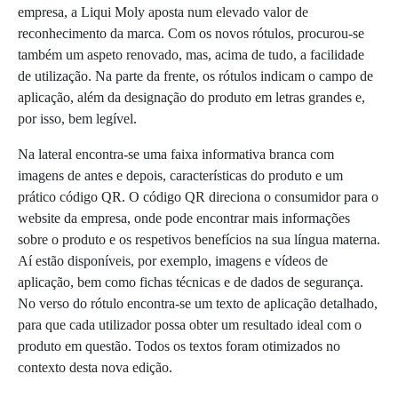
empresa, a Liqui Moly aposta num elevado valor de
reconhecimento da marca. Com os novos rótulos, procurou-se
também um aspeto renovado, mas, acima de tudo, a facilidade
de utilização. Na parte da frente, os rótulos indicam o campo de
aplicação, além da designação do produto em letras grandes e,
por isso, bem legível.
Na lateral encontra-se uma faixa informativa branca com
imagens de antes e depois, características do produto e um
prático código QR. O código QR direciona o consumidor para o
website da empresa, onde pode encontrar mais informações
sobre o produto e os respetivos benefícios na sua língua materna.
Aí estão disponíveis, por exemplo, imagens e vídeos de
aplicação, bem como fichas técnicas e de dados de segurança.
No verso do rótulo encontra-se um texto de aplicação detalhado,
para que cada utilizador possa obter um resultado ideal com o
produto em questão. Todos os textos foram otimizados no
contexto desta nova edição.