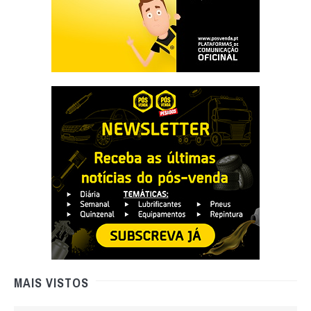
MAIS VISTOS