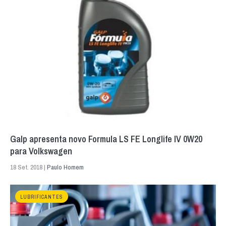
Galp apresenta novo Formula LS FE Longlife IV 0W20
para Volkswagen
18 Set. 2018 |
Paulo Homem
LUBRIFICANTES