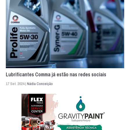
Lubrificantes Comma já estão nas redes sociais
17 Set. 2024 |
Nádia Conceição