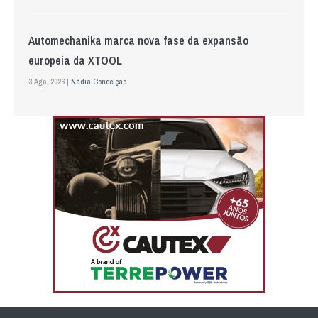
Automechanika marca nova fase da expansão
europeia da XTOOL
3 Ago. 2026 |
Nádia Conceição