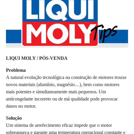
LIQUI MOLY / PÓS-VENDA
Problema
A natural evolução tecnológica na construção de motores trouxe
novos materiais (alumínio, magnésio…), bem como motores
mais potentes e simultaneamente mais pequenos. Um
anticongelante incorreto ou de má qualidade pode provocar
danos no motor.
Solução
Um sistema de arrefecimento eficaz impede que o motor
sobreaqueça e garante uma temperatura operacional constante e