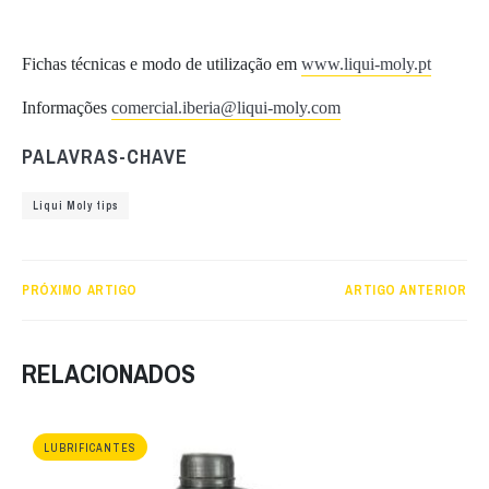
Fichas técnicas e modo de utilização em
www.liqui-moly.pt
Informações
comercial.iberia@liqui-moly.com
PALAVRAS-CHAVE
Liqui Moly tips
PRÓXIMO ARTIGO
ARTIGO ANTERIOR
RELACIONADOS
LUBRIFICANTES