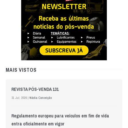
MAIS VISTOS
REVISTA PÓS-VENDA 131
31 Jul. 2026 |
Nádia Conceição
Regulamento europeu para veículos em fim de vida
entra oficialmente em vigor