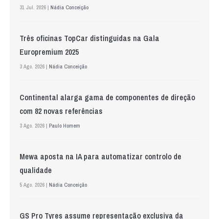
31 Jul. 2026 |
Nádia Conceição
Três oficinas TopCar distinguidas na Gala
Europremium 2025
3 Ago. 2026 |
Nádia Conceição
Continental alarga gama de componentes de direção
com 82 novas referências
3 Ago. 2026 |
Paulo Homem
Mewa aposta na IA para automatizar controlo de
qualidade
5 Ago. 2026 |
Nádia Conceição
GS Pro Tyres assume representação exclusiva da