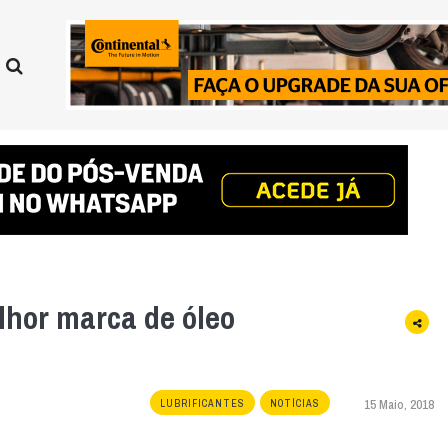
lhor marca de óleo
15 Maio, 2018
LUBRIFICANTES
NOTÍCIAS