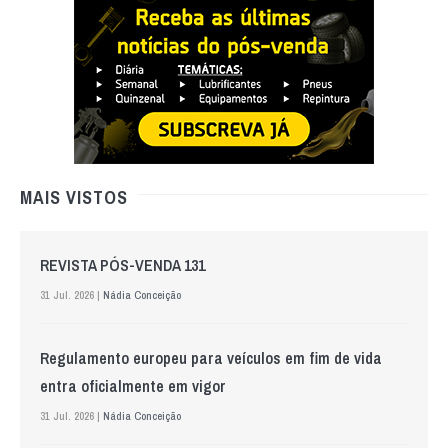
MAIS VISTOS
REVISTA PÓS-VENDA 131
31 Jul. 2026 |
Nádia Conceição
Regulamento europeu para veículos em fim de vida
entra oficialmente em vigor
31 Jul. 2026 |
Nádia Conceição