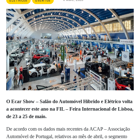
ELÉTRICOS
EVENTOS
O Ecar Show – Salão do Automóvel Híbrido e Elétrico volta
a acontecer este ano na FIL – Feira Internacional de Lisboa,
de 23 a 25 de maio.
De acordo com os dados mais recentes da ACAP – Associação
Automóvel de Portugal, relativos ao mês de abril, o segmento