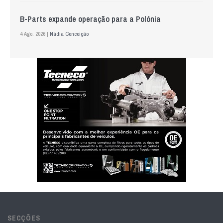
B-Parts expande operação para a Polónia
4 Ago. 2026 |
Nádia Conceição
SECÇÕES