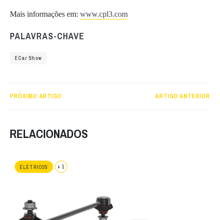
Mais informações em:
www.cpl3.com
PALAVRAS-CHAVE
ECar Show
PRÓXIMO ARTIGO
ARTIGO ANTERIOR
RELACIONADOS
+ 1
ELÉTRICOS