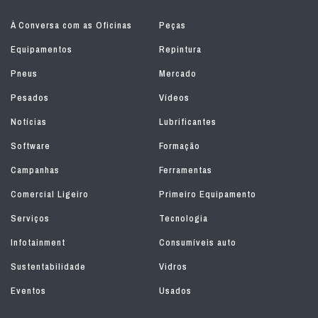
À Conversa com as Oficinas
Peças
Equipamentos
Repintura
Pneus
Mercado
Pesados
Vídeos
Notícias
Lubrificantes
Software
Formação
Campanhas
Ferramentas
Comercial Ligeiro
Primeiro Equipamento
Serviços
Tecnologia
Infotainment
Consumíveis auto
Sustentabilidade
Vidros
Eventos
Usados