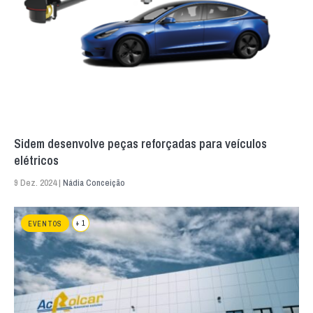
Sidem desenvolve peças reforçadas para veículos
elétricos
9 Dez. 2024 |
Nádia Conceição
+ 1
EVENTOS