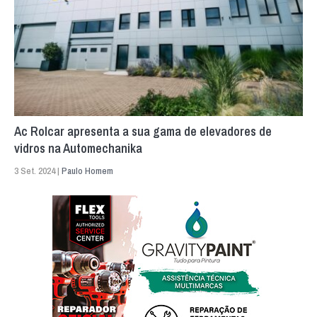
Ac Rolcar apresenta a sua gama de elevadores de
vidros na Automechanika
3 Set. 2024 |
Paulo Homem