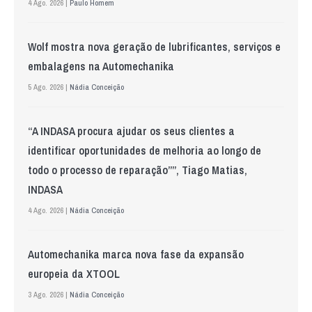
4 Ago. 2026 |
Paulo Homem
Wolf mostra nova geração de lubrificantes, serviços e
embalagens na Automechanika
5 Ago. 2026 |
Nádia Conceição
“A INDASA procura ajudar os seus clientes a
identificar oportunidades de melhoria ao longo de
todo o processo de reparação””, Tiago Matias,
INDASA
4 Ago. 2026 |
Nádia Conceição
Automechanika marca nova fase da expansão
europeia da XTOOL
3 Ago. 2026 |
Nádia Conceição