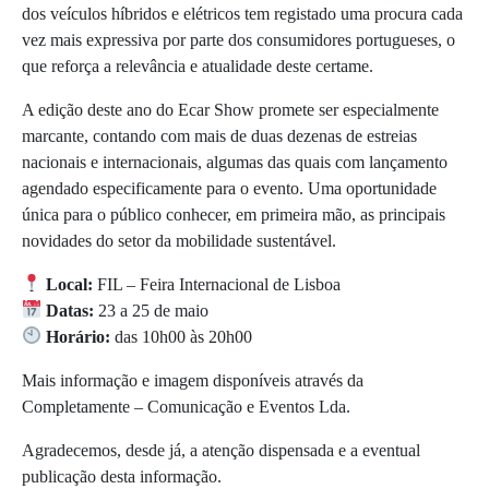
dos veículos híbridos e elétricos tem registado uma procura cada
vez mais expressiva por parte dos consumidores portugueses, o
que reforça a relevância e atualidade deste certame.
A edição deste ano do Ecar Show promete ser especialmente
marcante, contando com mais de duas dezenas de estreias
nacionais e internacionais, algumas das quais com lançamento
agendado especificamente para o evento. Uma oportunidade
única para o público conhecer, em primeira mão, as principais
novidades do setor da mobilidade sustentável.
Local:
FIL – Feira Internacional de Lisboa
Datas:
23 a 25 de maio
Horário:
das 10h00 às 20h00
Mais informação e imagem disponíveis através da
Completamente – Comunicação e Eventos Lda.
Agradecemos, desde já, a atenção dispensada e a eventual
publicação desta informação.