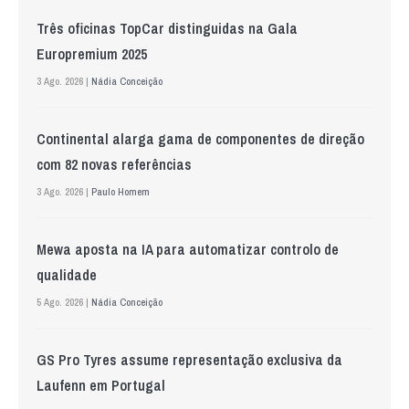
Três oficinas TopCar distinguidas na Gala
Europremium 2025
3 Ago. 2026 |
Nádia Conceição
Continental alarga gama de componentes de direção
com 82 novas referências
3 Ago. 2026 |
Paulo Homem
Mewa aposta na IA para automatizar controlo de
qualidade
5 Ago. 2026 |
Nádia Conceição
GS Pro Tyres assume representação exclusiva da
Laufenn em Portugal