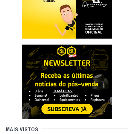
MAIS VISTOS