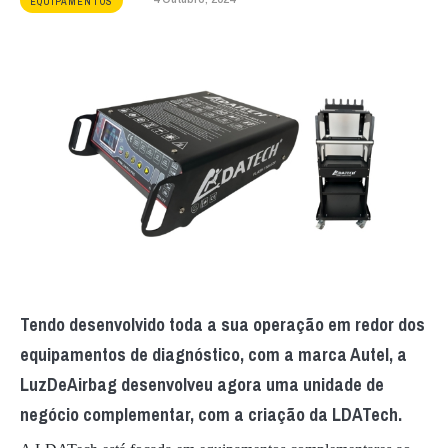
EQUIPAMENTOS
Tendo desenvolvido toda a sua operação em redor dos
equipamentos de diagnóstico, com a marca Autel, a
LuzDeAirbag desenvolveu agora uma unidade de
negócio complementar, com a criação da LDATech.