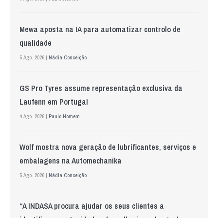
Mewa aposta na IA para automatizar controlo de
qualidade
5 Ago. 2026 |
Nádia Conceição
GS Pro Tyres assume representação exclusiva da
Laufenn em Portugal
4 Ago. 2026 |
Paulo Homem
Wolf mostra nova geração de lubrificantes, serviços e
embalagens na Automechanika
5 Ago. 2026 |
Nádia Conceição
“A INDASA procura ajudar os seus clientes a