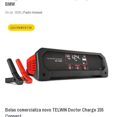
BMW
24 Jul. 2026 |
Paulo Homem
EQUIPAMENTOS
Bolas comercializa novo TELWIN Doctor Charge 155
Connect