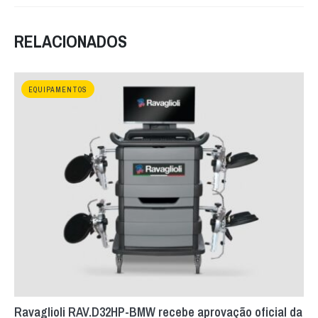
RELACIONADOS
EQUIPAMENTOS
Ravaglioli RAV.D32HP-BMW recebe aprovação oficial da