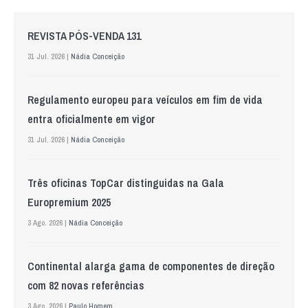
REVISTA PÓS-VENDA 131
31 Jul. 2026 |
Nádia Conceição
Regulamento europeu para veículos em fim de vida
entra oficialmente em vigor
31 Jul. 2026 |
Nádia Conceição
Três oficinas TopCar distinguidas na Gala
Europremium 2025
3 Ago. 2026 |
Nádia Conceição
Continental alarga gama de componentes de direção
com 82 novas referências
3 Ago. 2026 |
Paulo Homem