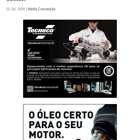
31 Jul. 2026 |
Nádia Conceição