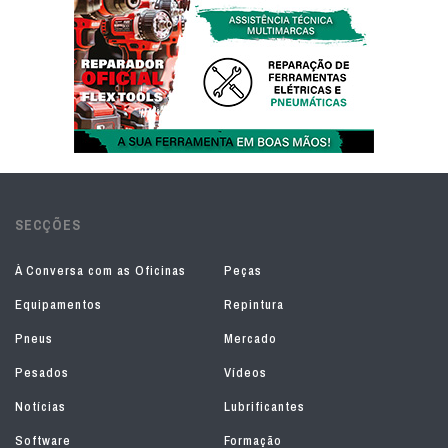
SECÇÕES
À Conversa com as Oficinas
Peças
Equipamentos
Repintura
Pneus
Mercado
Pesados
Vídeos
Notícias
Lubrificantes
Software
Formação