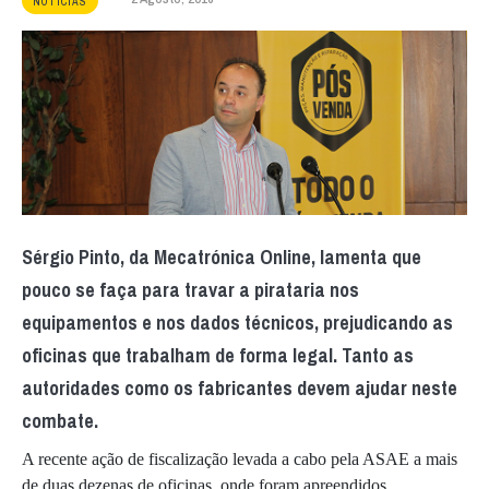
NOTÍCIAS
Sérgio Pinto, da Mecatrónica Online, lamenta que
pouco se faça para travar a pirataria nos
equipamentos e nos dados técnicos, prejudicando as
oficinas que trabalham de forma legal. Tanto as
autoridades como os fabricantes devem ajudar neste
combate.
A recente ação de fiscalização levada a cabo pela ASAE a mais
de duas dezenas de oficinas, onde foram apreendidos