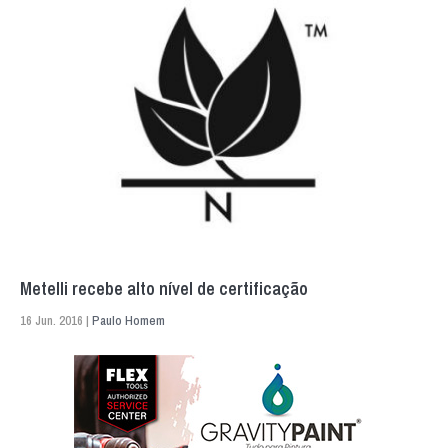
Metelli recebe alto nível de certificação
16 Jun. 2016 |
Paulo Homem