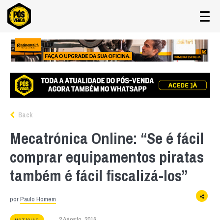
Back
Mecatrónica Online: “Se é fácil
comprar equipamentos piratas
também é fácil fiscalizá-los”
por
Paulo Homem
2 Agosto, 2016