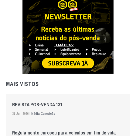
MAIS VISTOS
REVISTA PÓS-VENDA 131
31 Jul. 2026 |
Nádia Conceição
Regulamento europeu para veículos em fim de vida