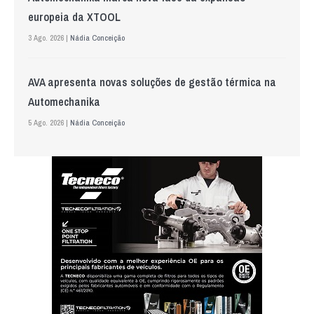
europeia da XTOOL
3 Ago. 2026 |
Nádia Conceição
AVA apresenta novas soluções de gestão térmica na
Automechanika
5 Ago. 2026 |
Nádia Conceição