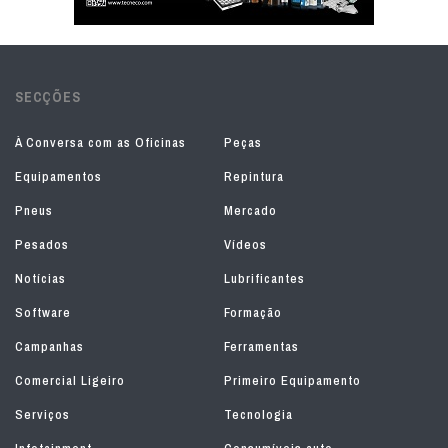
SECÇÕES
À Conversa com as Oficinas
Peças
Equipamentos
Repintura
Pneus
Mercado
Pesados
Vídeos
Notícias
Lubrificantes
Software
Formação
Campanhas
Ferramentas
Comercial Ligeiro
Primeiro Equipamento
Serviços
Tecnologia