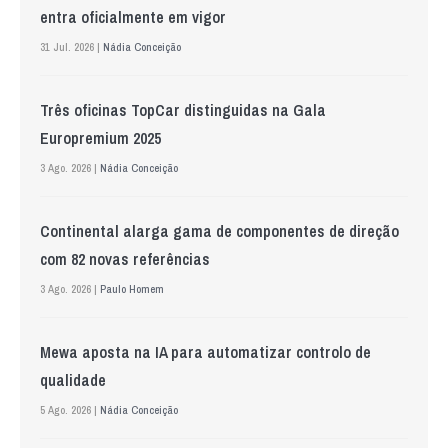
entra oficialmente em vigor
31 Jul. 2026 |
Nádia Conceição
Três oficinas TopCar distinguidas na Gala
Europremium 2025
3 Ago. 2026 |
Nádia Conceição
Continental alarga gama de componentes de direção
com 82 novas referências
3 Ago. 2026 |
Paulo Homem
Mewa aposta na IA para automatizar controlo de
qualidade
5 Ago. 2026 |
Nádia Conceição