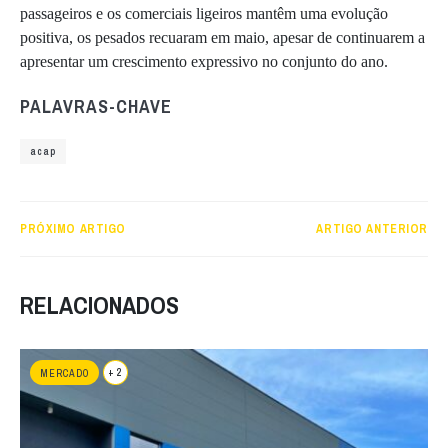
passageiros e os comerciais ligeiros mantêm uma evolução
positiva, os pesados recuaram em maio, apesar de continuarem a
apresentar um crescimento expressivo no conjunto do ano.
PALAVRAS-CHAVE
acap
PRÓXIMO ARTIGO
ARTIGO ANTERIOR
RELACIONADOS
+ 2
MERCADO