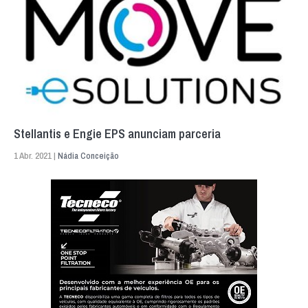
Stellantis e Engie EPS anunciam parceria
1 Abr. 2021 |
Nádia Conceição