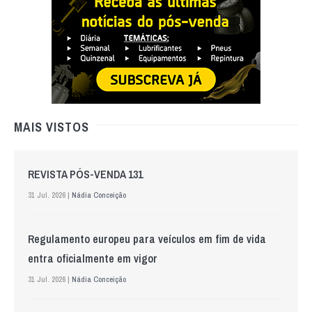
MAIS VISTOS
REVISTA PÓS-VENDA 131
31 Jul. 2026 |
Nádia Conceição
Regulamento europeu para veículos em fim de vida
entra oficialmente em vigor
31 Jul. 2026 |
Nádia Conceição