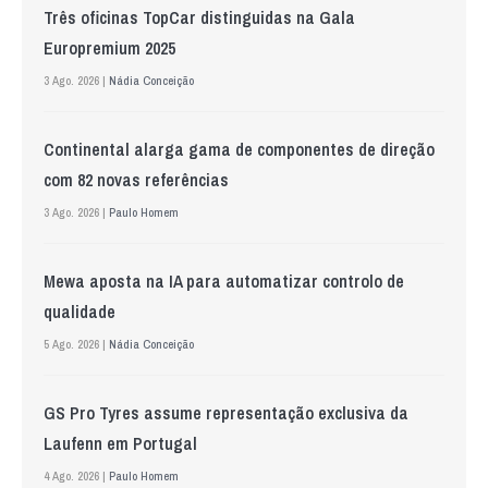
Três oficinas TopCar distinguidas na Gala
Europremium 2025
3 Ago. 2026 |
Nádia Conceição
Continental alarga gama de componentes de direção
com 82 novas referências
3 Ago. 2026 |
Paulo Homem
Mewa aposta na IA para automatizar controlo de
qualidade
5 Ago. 2026 |
Nádia Conceição
GS Pro Tyres assume representação exclusiva da
Laufenn em Portugal
4 Ago. 2026 |
Paulo Homem