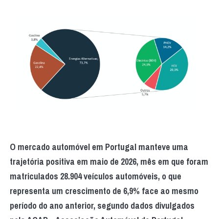
O mercado automóvel em Portugal manteve uma
trajetória positiva em maio de 2026, mês em que foram
matriculados 28.904 veículos automóveis, o que
representa um crescimento de 6,9% face ao mesmo
período do ano anterior, segundo dados divulgados