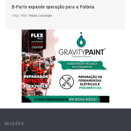
B-Parts expande operação para a Polónia
4 Ago. 2026 |
Nádia Conceição
SECÇÕES