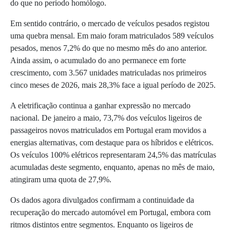
do que no período homólogo.
Em sentido contrário, o mercado de veículos pesados registou
uma quebra mensal. Em maio foram matriculados 589 veículos
pesados, menos 7,2% do que no mesmo mês do ano anterior.
Ainda assim, o acumulado do ano permanece em forte
crescimento, com 3.567 unidades matriculadas nos primeiros
cinco meses de 2026, mais 28,3% face a igual período de 2025.
A eletrificação continua a ganhar expressão no mercado
nacional. De janeiro a maio, 73,7% dos veículos ligeiros de
passageiros novos matriculados em Portugal eram movidos a
energias alternativas, com destaque para os híbridos e elétricos.
Os veículos 100% elétricos representaram 24,5% das matrículas
acumuladas deste segmento, enquanto, apenas no mês de maio,
atingiram uma quota de 27,9%.
Os dados agora divulgados confirmam a continuidade da
recuperação do mercado automóvel em Portugal, embora com
ritmos distintos entre segmentos. Enquanto os ligeiros de