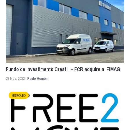
Fundo de investimento Crest II – FCR adquire a FIMAG
23 Nov. 2022 |
Paulo Homem
MERCADO