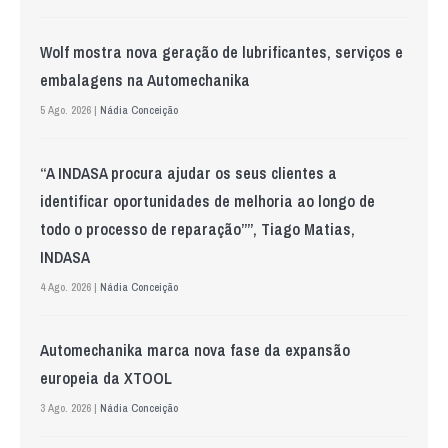
Wolf mostra nova geração de lubrificantes, serviços e
embalagens na Automechanika
5 Ago. 2026 |
Nádia Conceição
“A INDASA procura ajudar os seus clientes a
identificar oportunidades de melhoria ao longo de
todo o processo de reparação””, Tiago Matias,
INDASA
4 Ago. 2026 |
Nádia Conceição
Automechanika marca nova fase da expansão
europeia da XTOOL
3 Ago. 2026 |
Nádia Conceição