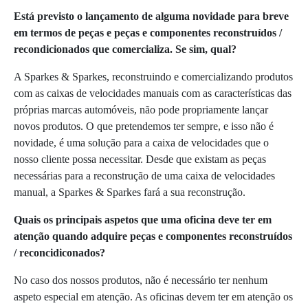
Está previsto o lançamento de alguma novidade para breve
em termos de peças e peças e componentes reconstruídos /
recondicionados que comercializa. Se sim, qual?
A Sparkes & Sparkes, reconstruindo e comercializando produtos
com as caixas de velocidades manuais com as características das
próprias marcas automóveis, não pode propriamente lançar
novos produtos. O que pretendemos ter sempre, e isso não é
novidade, é uma solução para a caixa de velocidades que o
nosso cliente possa necessitar. Desde que existam as peças
necessárias para a reconstrução de uma caixa de velocidades
manual, a Sparkes & Sparkes fará a sua reconstrução.
Quais os principais aspetos que uma oficina deve ter em
atenção quando adquire peças e componentes reconstruídos
/ reconcidiconados?
No caso dos nossos produtos, não é necessário ter nenhum
aspeto especial em atenção. As oficinas devem ter em atenção os