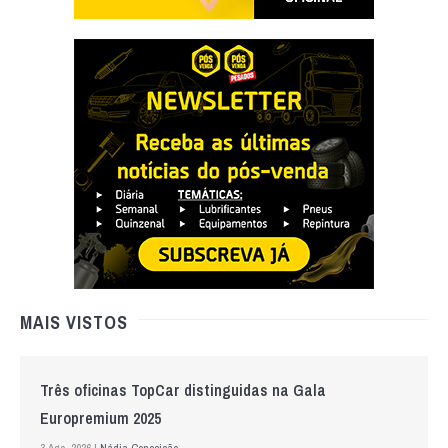
MAIS VISTOS
Três oficinas TopCar distinguidas na Gala
Europremium 2025
3 Ago. 2026 |
Nádia Conceição