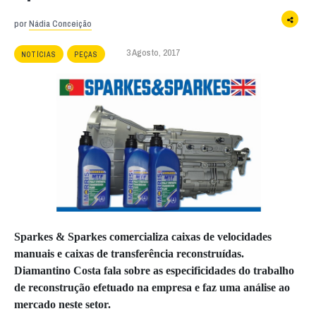
por
Nádia Conceição
3 Agosto, 2017
NOTÍCIAS
PEÇAS
Sparkes & Sparkes comercializa caixas de velocidades
manuais e caixas de transferência reconstruídas.
Diamantino Costa fala sobre as especificidades do trabalho
de reconstrução efetuado na empresa e faz uma análise ao
mercado neste setor.