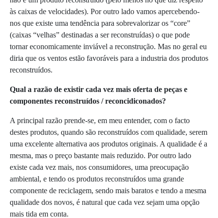
às caixas de velocidades). Por outro lado vamos apercebendo-
nos que existe uma tendência para sobrevalorizar os “core”
(caixas “velhas” destinadas a ser reconstruídas) o que pode
tornar economicamente inviável a reconstrução. Mas no geral eu
diria que os ventos estão favoráveis para a industria dos produtos
reconstruídos.
Qual a razão de existir cada vez mais oferta de peças e
componentes reconstruídos / reconcidiconados?
A principal razão prende-se, em meu entender, com o facto
destes produtos, quando são reconstruídos com qualidade, serem
uma excelente alternativa aos produtos originais. A qualidade é a
mesma, mas o preço bastante mais reduzido. Por outro lado
existe cada vez mais, nos consumidores, uma preocupação
ambiental, e tendo os produtos reconstruídos uma grande
componente de reciclagem, sendo mais baratos e tendo a mesma
qualidade dos novos, é natural que cada vez sejam uma opção
mais tida em conta.