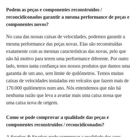
Podem as peças e componentes reconstruídos /
reconcidiconados garantir a mesma performance de peças e
componentes novos?
No casa das nossas caixas de velocidades, podemos garantir a
mesma performance das peças novas. Elas são reconstruídas
exatamente com as mesmas características das novas, pelo que
não há motivo para terem uma performance diferente. Por outro
lado, temos tanta confiança nos nossos produtos que damos uma
garantia de um ano, sem limite de quilómetros. Temos muitas
caixas de velocidades instaladas em veículos que fazem mais de
170.000 quilómetros num ano. Nós entendemos que não há
nenhuma razão que leva a avariar mais uma caixa nossa que
uma caixa nova de origem.
Como se pode comprovar a qualidade das peças e
componentes reconstruídos / reconcidiconados?
A Sparkes & Sparkes pode comprovar a qualidade dos seus