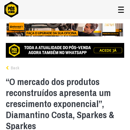
Back
“O mercado dos produtos
reconstruídos apresenta um
crescimento exponencial”,
Diamantino Costa, Sparkes &
Sparkes