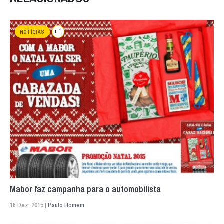
+ 1
NOTÍCIAS
Mabor faz campanha para o automobilista
16 Dez. 2015 |
Paulo Homem