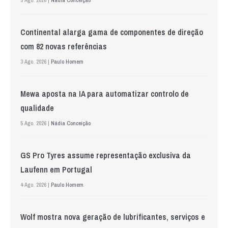
Continental alarga gama de componentes de direção
com 82 novas referências
3 Ago. 2026 |
Paulo Homem
Mewa aposta na IA para automatizar controlo de
qualidade
5 Ago. 2026 |
Nádia Conceição
GS Pro Tyres assume representação exclusiva da
Laufenn em Portugal
4 Ago. 2026 |
Paulo Homem
Wolf mostra nova geração de lubrificantes, serviços e