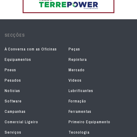
SECÇÕES
À Conversa com as Oficinas
Peças
Equipamentos
Repintura
Pneus
Mercado
Pesados
Vídeos
Notícias
Lubrificantes
Software
Formação
Campanhas
Ferramentas
Comercial Ligeiro
Primeiro Equipamento
Serviços
Tecnologia