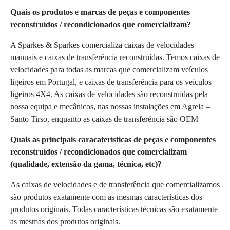
Quais os produtos e marcas de peças e componentes
reconstruídos / recondicionados que comercializam?
A Sparkes & Sparkes comercializa caixas de velocidades
manuais e caixas de transferência reconstruídas. Temos caixas de
velocidades para todas as marcas que comercializam veículos
ligeiros em Portugal, e caixas de transferência para os veículos
ligeiros 4X4. As caixas de velocidades são reconstruídas pela
nossa equipa e mecânicos, nas nossas instalações em Agrela –
Santo Tirso, enquanto as caixas de transferência são OEM
Quais as principais caracaterísticas de peças e componentes
reconstruídos / recondicionados que comercializam
(qualidade, extensão da gama, técnica, etc)?
As caixas de velocidades e de transferência que comercializamos
são produtos exatamente com as mesmas características dos
produtos originais. Todas características técnicas são exatamente
as mesmas dos produtos originais.