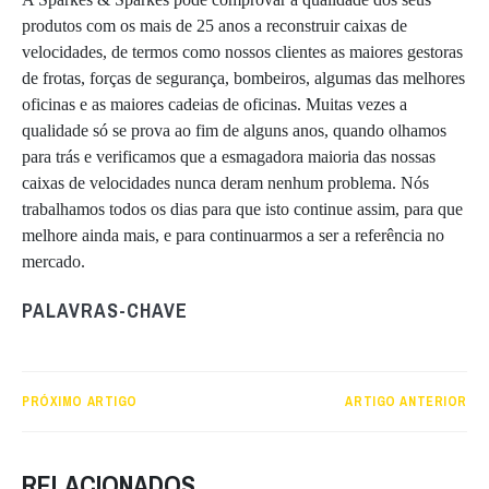
produtos com os mais de 25 anos a reconstruir caixas de
velocidades, de termos como nossos clientes as maiores gestoras
de frotas, forças de segurança, bombeiros, algumas das melhores
oficinas e as maiores cadeias de oficinas. Muitas vezes a
qualidade só se prova ao fim de alguns anos, quando olhamos
para trás e verificamos que a esmagadora maioria das nossas
caixas de velocidades nunca deram nenhum problema. Nós
trabalhamos todos os dias para que isto continue assim, para que
melhore ainda mais, e para continuarmos a ser a referência no
mercado.
PALAVRAS-CHAVE
PRÓXIMO ARTIGO
ARTIGO ANTERIOR
RELACIONADOS