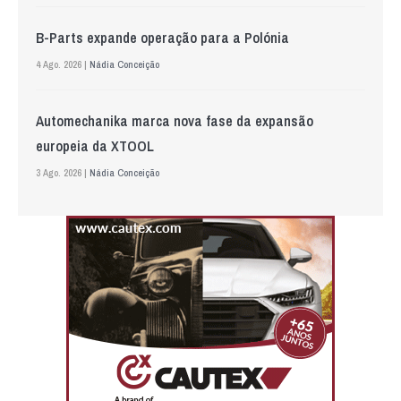
B-Parts expande operação para a Polónia
4 Ago. 2026 |
Nádia Conceição
Automechanika marca nova fase da expansão
europeia da XTOOL
3 Ago. 2026 |
Nádia Conceição