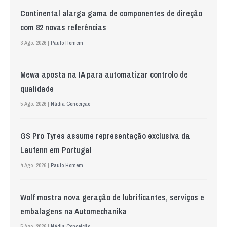
Continental alarga gama de componentes de direção
com 82 novas referências
3 Ago. 2026 |
Paulo Homem
Mewa aposta na IA para automatizar controlo de
qualidade
5 Ago. 2026 |
Nádia Conceição
GS Pro Tyres assume representação exclusiva da
Laufenn em Portugal
4 Ago. 2026 |
Paulo Homem
Wolf mostra nova geração de lubrificantes, serviços e
embalagens na Automechanika
5 Ago. 2026 |
Nádia Conceição