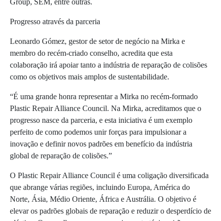
Group, SEM, entre outras.
Progresso através da parceria
Leonardo Gómez, gestor de setor de negócio na Mirka e
membro do recém-criado conselho, acredita que esta
colaboração irá apoiar tanto a indústria de reparação de colisões
como os objetivos mais amplos de sustentabilidade.
“É uma grande honra representar a Mirka no recém-formado
Plastic Repair Alliance Council. Na Mirka, acreditamos que o
progresso nasce da parceria, e esta iniciativa é um exemplo
perfeito de como podemos unir forças para impulsionar a
inovação e definir novos padrões em benefício da indústria
global de reparação de colisões.”
O Plastic Repair Alliance Council é uma coligação diversificada
que abrange várias regiões, incluindo Europa, América do
Norte, Ásia, Médio Oriente, África e Austrália. O objetivo é
elevar os padrões globais de reparação e reduzir o desperdício de