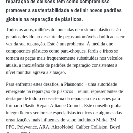
reparação de colisões tem como compromisso
promover a sustentabilidade e definir novos padrões
globais na reparação de plásticos.
Todos os anos, milhões de toneladas de resíduos plásticos são
gerados devido ao descarte de peças automóveis danificadas em
vez da sua reparação. Este é um problema. À medida que
componentes plásticos como para-choques, faróis e frisos se
tornam as peças mais frequentemente substituídas nos veículos
atuais, a inexistência de padrões de reparação consistentes a
nível mundial agrava a situação.
Para enfrentar estes desafios, a Plasnomic – uma autoridade
emergente na reparação de plásticos – reuniu representantes de
destaque de todo o ecossistema da reparação de colisões para
formar o Plastic Repair Alliance Council. Este conselho global
integra líderes seniores e especialistas técnicos de algumas das
organizações mais influentes do setor, incluindo Mirka, 3M,
PPG, Polyvance, ARA, AkzoNobel, Caliber Collision, Boyd