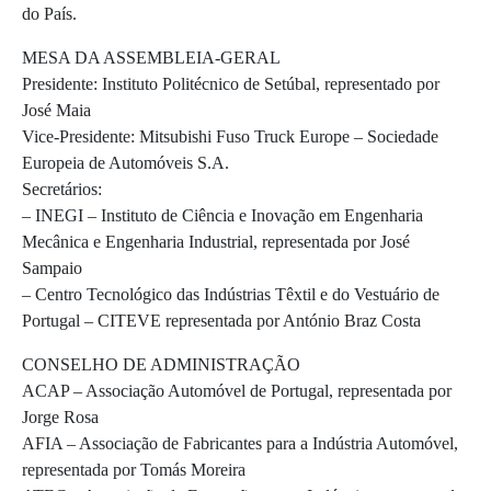
do País.
MESA DA ASSEMBLEIA-GERAL
Presidente: Instituto Politécnico de Setúbal, representado por
José Maia
Vice-Presidente: Mitsubishi Fuso Truck Europe – Sociedade
Europeia de Automóveis S.A.
Secretários:
– INEGI – Instituto de Ciência e Inovação em Engenharia
Mecânica e Engenharia Industrial, representada por José
Sampaio
– Centro Tecnológico das Indústrias Têxtil e do Vestuário de
Portugal – CITEVE representada por António Braz Costa
CONSELHO DE ADMINISTRAÇÃO
ACAP – Associação Automóvel de Portugal, representada por
Jorge Rosa
AFIA – Associação de Fabricantes para a Indústria Automóvel,
representada por Tomás Moreira