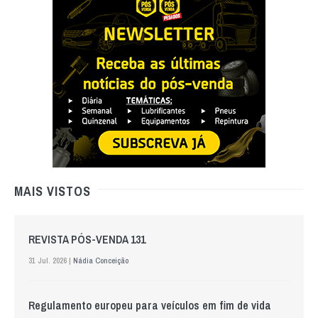
MAIS VISTOS
REVISTA PÓS-VENDA 131
31 Jul. 2026 |
Nádia Conceição
Regulamento europeu para veículos em fim de vida