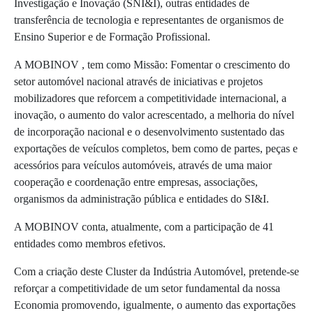
Investigação e Inovação (SNI&I), outras entidades de
transferência de tecnologia e representantes de organismos de
Ensino Superior e de Formação Profissional.
A MOBINOV , tem como Missão: Fomentar o crescimento do
setor automóvel nacional através de iniciativas e projetos
mobilizadores que reforcem a competitividade internacional, a
inovação, o aumento do valor acrescentado, a melhoria do nível
de incorporação nacional e o desenvolvimento sustentado das
exportações de veículos completos, bem como de partes, peças e
acessórios para veículos automóveis, através de uma maior
cooperação e coordenação entre empresas, associações,
organismos da administração pública e entidades do SI&I.
A MOBINOV conta, atualmente, com a participação de 41
entidades como membros efetivos.
Com a criação deste Cluster da Indústria Automóvel, pretende-se
reforçar a competitividade de um setor fundamental da nossa
Economia promovendo, igualmente, o aumento das exportações