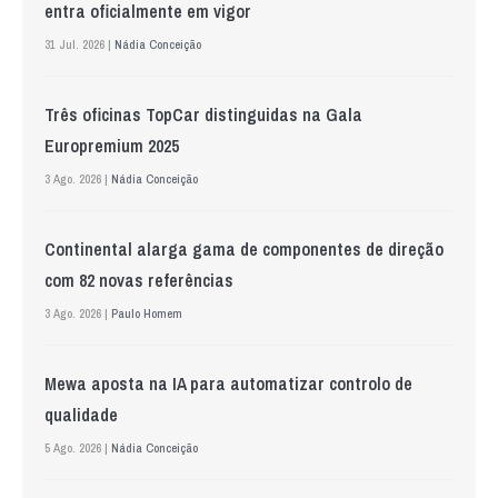
entra oficialmente em vigor
31 Jul. 2026 |
Nádia Conceição
Três oficinas TopCar distinguidas na Gala
Europremium 2025
3 Ago. 2026 |
Nádia Conceição
Continental alarga gama de componentes de direção
com 82 novas referências
3 Ago. 2026 |
Paulo Homem
Mewa aposta na IA para automatizar controlo de
qualidade
5 Ago. 2026 |
Nádia Conceição