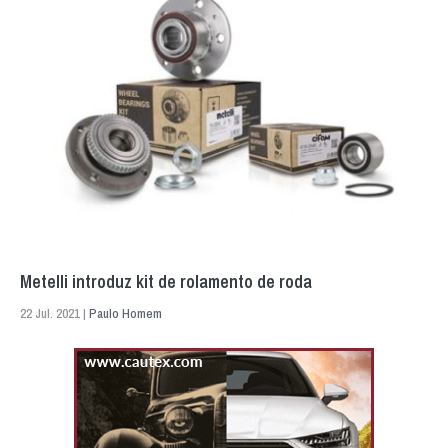
Metelli introduz kit de rolamento de roda
22 Jul. 2021 |
Paulo Homem