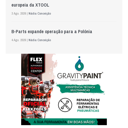
europeia da XTOOL
3 Ago. 2026 |
Nádia Conceição
B-Parts expande operação para a Polónia
4 Ago. 2026 |
Nádia Conceição