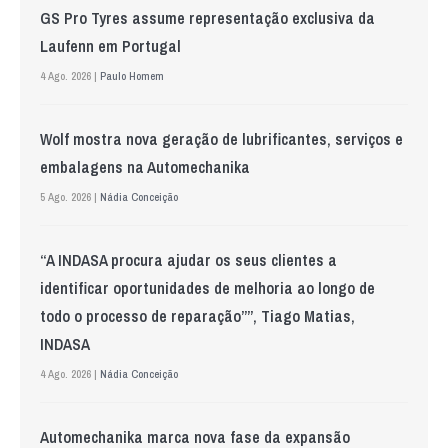
GS Pro Tyres assume representação exclusiva da
Laufenn em Portugal
4 Ago. 2026 |
Paulo Homem
Wolf mostra nova geração de lubrificantes, serviços e
embalagens na Automechanika
5 Ago. 2026 |
Nádia Conceição
“A INDASA procura ajudar os seus clientes a
identificar oportunidades de melhoria ao longo de
todo o processo de reparação””, Tiago Matias,
INDASA
4 Ago. 2026 |
Nádia Conceição
Automechanika marca nova fase da expansão