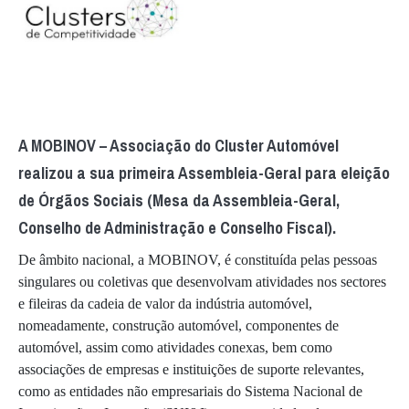
A MOBINOV – Associação do Cluster Automóvel
realizou a sua primeira Assembleia-Geral para eleição
de Órgãos Sociais (Mesa da Assembleia-Geral,
Conselho de Administração e Conselho Fiscal).
De âmbito nacional, a MOBINOV, é constituída pelas pessoas
singulares ou coletivas que desenvolvam atividades nos sectores
e fileiras da cadeia de valor da indústria automóvel,
nomeadamente, construção automóvel, componentes de
automóvel, assim como atividades conexas, bem como
associações de empresas e instituições de suporte relevantes,
como as entidades não empresariais do Sistema Nacional de