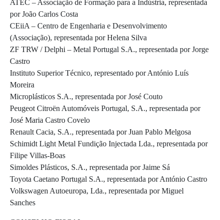
ATEC – Associação de Formação para a Indústria, representada
por João Carlos Costa
CEiiA – Centro de Engenharia e Desenvolvimento
(Associação), representada por Helena Silva
ZF TRW / Delphi – Metal Portugal S.A., representada por Jorge
Castro
Instituto Superior Técnico, representado por António Luís
Moreira
Microplásticos S.A., representada por José Couto
Peugeot Citroën Automóveis Portugal, S.A., representada por
José Maria Castro Covelo
Renault Cacia, S.A., representada por Juan Pablo Melgosa
Schimidt Light Metal Fundição Injectada Lda., representada por
Filipe Villas-Boas
Simoldes Plásticos, S.A., representada por Jaime Sá
Toyota Caetano Portugal S.A., representada por António Castro
Volkswagen Autoeuropa, Lda., representada por Miguel
Sanches