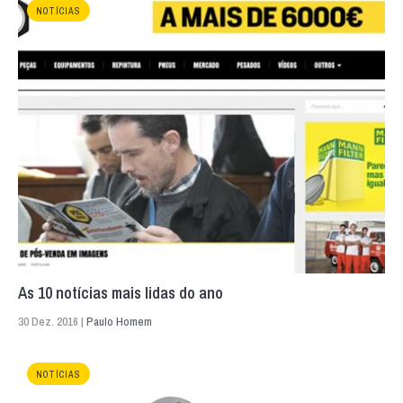
NOTÍCIAS
As 10 notícias mais lidas do ano
30 Dez. 2016 |
Paulo Homem
NOTÍCIAS