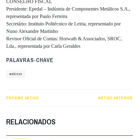
CONSELHO FISCAL
Presidente: Epedal – Indústria de Componentes Metálicos S.A.,
representada por Paulo Ferreira
Secretário: Instituto Politécnico de Leiria, representado por
Nuno Alexandre Martinho
Revisor Oficial de Contas: Horwath & Associados, SROC,
Lda., representada por Carla Geraldes
PALAVRAS-CHAVE
mobinov
PRÓXIMO ARTIGO
ARTIGO ANTERIOR
RELACIONADOS