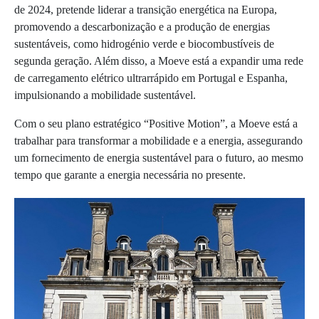
de 2024, pretende liderar a transição energética na Europa,
promovendo a descarbonização e a produção de energias
sustentáveis, como hidrogénio verde e biocombustíveis de
segunda geração. Além disso, a Moeve está a expandir uma rede
de carregamento elétrico ultrarrápido em Portugal e Espanha,
impulsionando a mobilidade sustentável.
Com o seu plano estratégico “Positive Motion”, a Moeve está a
trabalhar para transformar a mobilidade e a energia, assegurando
um fornecimento de energia sustentável para o futuro, ao mesmo
tempo que garante a energia necessária no presente.