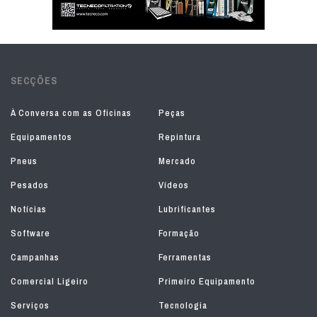
SECÇÕES
À Conversa com as Oficinas
Peças
Equipamentos
Repintura
Pneus
Mercado
Pesados
Vídeos
Notícias
Lubrificantes
Software
Formação
Campanhas
Ferramentas
Comercial Ligeiro
Primeiro Equipamento
Serviços
Tecnologia