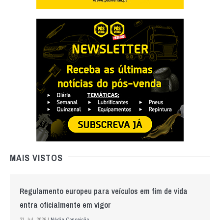
MAIS VISTOS
Regulamento europeu para veículos em fim de vida
entra oficialmente em vigor
31 Jul. 2026 |
Nádia Conceição