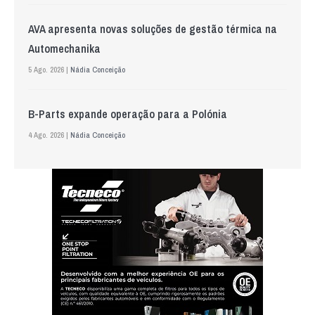
AVA apresenta novas soluções de gestão térmica na
Automechanika
5 Ago. 2026 |
Nádia Conceição
B-Parts expande operação para a Polónia
4 Ago. 2026 |
Nádia Conceição