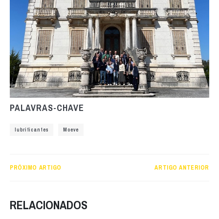
PALAVRAS-CHAVE
lubrificantes
Moeve
PRÓXIMO ARTIGO
ARTIGO ANTERIOR
RELACIONADOS