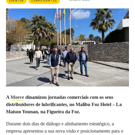
EVENTOS
LUBRIFICANTES
A
Moeve
dinamizou jornadas comerciais com os seus
distribuidores de lubrificantes, no Malibu Foz Hotel – La
Maison Younan, na Figueira da Foz.
Durante dois dias de diálogo e alinhamento estratégico, a
empresa apresentou a sua nova visão e posicionamento para o