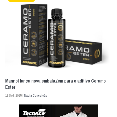
Mannol lança nova embalagem para o aditivo Ceramo
Ester
11 Set. 2025 |
Nádia Conceição