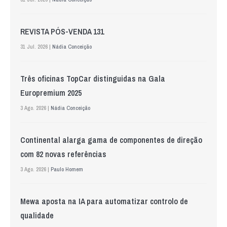
REVISTA PÓS-VENDA 131
31 Jul. 2026 |
Nádia Conceição
Três oficinas TopCar distinguidas na Gala
Europremium 2025
3 Ago. 2026 |
Nádia Conceição
Continental alarga gama de componentes de direção
com 82 novas referências
3 Ago. 2026 |
Paulo Homem
Mewa aposta na IA para automatizar controlo de
qualidade