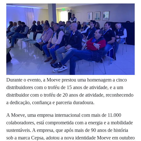
Durante o evento, a Moeve prestou uma homenagem a cinco
distribuidores com o troféu de 15 anos de atividade, e a um
distribuidor com o troféu de 20 anos de atividade, reconhecendo
a dedicação, confiança e parceria duradoura.
A Moeve, uma empresa internacional com mais de 11.000
colaboradores, está comprometida com a energia e a mobilidade
sustentáveis. A empresa, que após mais de 90 anos de história
sob a marca Cepsa, adotou a nova identidade Moeve em outubro