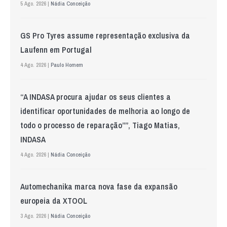
5 Ago. 2026 |
Nádia Conceição
GS Pro Tyres assume representação exclusiva da
Laufenn em Portugal
4 Ago. 2026 |
Paulo Homem
“A INDASA procura ajudar os seus clientes a
identificar oportunidades de melhoria ao longo de
todo o processo de reparação””, Tiago Matias,
INDASA
4 Ago. 2026 |
Nádia Conceição
Automechanika marca nova fase da expansão
europeia da XTOOL
3 Ago. 2026 |
Nádia Conceição