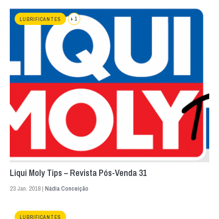
+ 1
LUBRIFICANTES
Liqui Moly Tips – Revista Pós-Venda 31
23 Jan. 2018 |
Nádia Conceição
LUBRIFICANTES