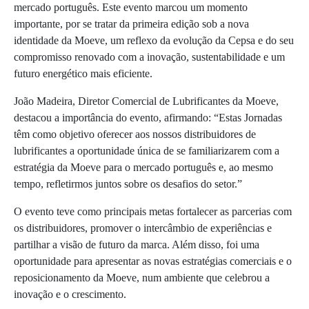
mercado português. Este evento marcou um momento
importante, por se tratar da primeira edição sob a nova
identidade da Moeve, um reflexo da evolução da Cepsa e do seu
compromisso renovado com a inovação, sustentabilidade e um
futuro energético mais eficiente.
João Madeira, Diretor Comercial de Lubrificantes da Moeve,
destacou a importância do evento, afirmando: “Estas Jornadas
têm como objetivo oferecer aos nossos distribuidores de
lubrificantes a oportunidade única de se familiarizarem com a
estratégia da Moeve para o mercado português e, ao mesmo
tempo, refletirmos juntos sobre os desafios do setor.”
O evento teve como principais metas fortalecer as parcerias com
os distribuidores, promover o intercâmbio de experiências e
partilhar a visão de futuro da marca. Além disso, foi uma
oportunidade para apresentar as novas estratégias comerciais e o
reposicionamento da Moeve, num ambiente que celebrou a
inovação e o crescimento.