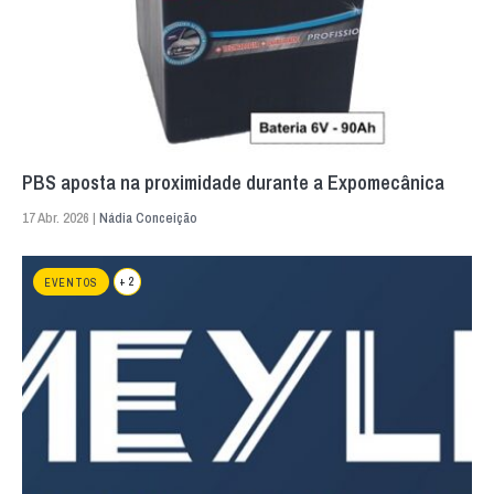
PBS aposta na proximidade durante a Expomecânica
17 Abr. 2026 |
Nádia Conceição
+ 2
EVENTOS