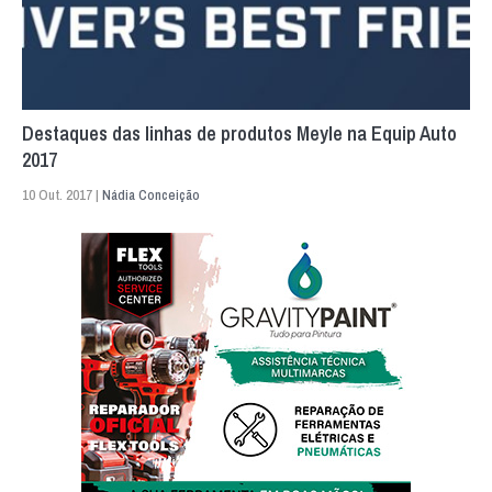
Destaques das linhas de produtos Meyle na Equip Auto
2017
10 Out. 2017 |
Nádia Conceição