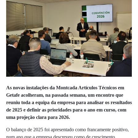
As novas instalações da Montcada Artículos Técnicos em
Getafe acolheram, na passada semana, um encontro que
reuniu toda a equipa da empresa para analisar os resultados
de 2025 e definir as prioridades para o ano em curso, com
uma projeção clara para 2026.
O balanço de 2025 foi apresentado como francamente positivo,
num ano que a empresa descreveu como de crescimento