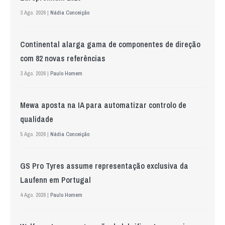
3 Ago. 2026 |
Nádia Conceição
Continental alarga gama de componentes de direção
com 82 novas referências
3 Ago. 2026 |
Paulo Homem
Mewa aposta na IA para automatizar controlo de
qualidade
5 Ago. 2026 |
Nádia Conceição
GS Pro Tyres assume representação exclusiva da
Laufenn em Portugal
4 Ago. 2026 |
Paulo Homem