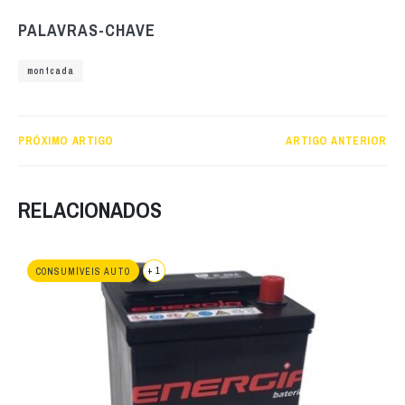
PALAVRAS-CHAVE
montcada
PRÓXIMO ARTIGO
ARTIGO ANTERIOR
RELACIONADOS
+ 1
CONSUMÍVEIS AUTO