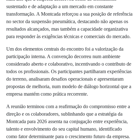
sustentado e de adaptação a um mercado em constante
transformação. A Montcada reforçou a sua posição de referência
no sector da suspensão pneumática, destacando não apenas os
resultados alcançados, mas também a capacidade organizativa
para responder às exigências técnicas e comerciais do mercado.
Um dos elementos centrais do encontro foi a valorização da
participação interna. A convenção decorreu num ambiente
considerado aberto e colaborativo, incentivando o contributo de
todos os profissionais. Os participantes partilharam experiências
do terreno, analisaram desafios operacionais e apresentaram
propostas de melhoria, num modelo de diálogo horizontal que a
empresa mantém como prática recorrente.
A reunião terminou com a reafirmação do compromisso entre a
direção e os colaboradores, sublinhando que a estratégia da
Montcada para 2026 assenta na conjugação entre experiência,
talento e envolvimento do seu capital humano, identificado
como fator determinante para o crescimento futuro da empresa.