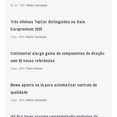
31 Jul. 2026 |
Nádia Conceição
Três oficinas TopCar distinguidas na Gala
Europremium 2025
3 Ago. 2026 |
Nádia Conceição
Continental alarga gama de componentes de direção
com 82 novas referências
3 Ago. 2026 |
Paulo Homem
Mewa aposta na IA para automatizar controlo de
qualidade
5 Ago. 2026 |
Nádia Conceição
GS Pro Tyres assume representação exclusiva da