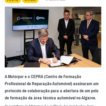
EVENTOS
OFICINAS
A Motorpor e o CEPRA (Centro de Formação
Profissional de Reparação Automóvel) assinaram um
protocolo de colaboração para a abertura de um polo
de formação da área técnica automóvel no Algarve.