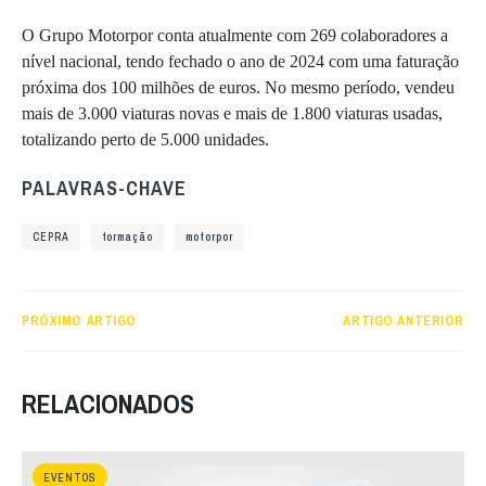
O Grupo Motorpor conta atualmente com 269 colaboradores a
nível nacional, tendo fechado o ano de 2024 com uma faturação
próxima dos 100 milhões de euros. No mesmo período, vendeu
mais de 3.000 viaturas novas e mais de 1.800 viaturas usadas,
totalizando perto de 5.000 unidades.
PALAVRAS-CHAVE
CEPRA
formação
motorpor
PRÓXIMO ARTIGO
ARTIGO ANTERIOR
RELACIONADOS
EVENTOS