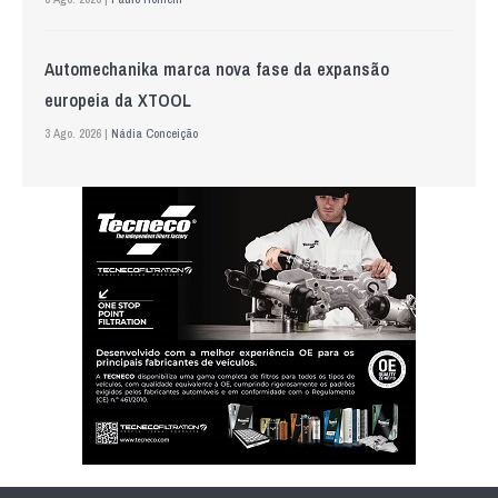
Automechanika marca nova fase da expansão
europeia da XTOOL
3 Ago. 2026 |
Nádia Conceição