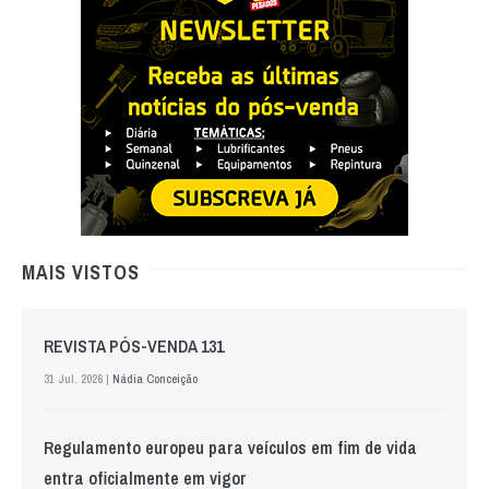
MAIS VISTOS
REVISTA PÓS-VENDA 131
31 Jul. 2026 |
Nádia Conceição
Regulamento europeu para veículos em fim de vida
entra oficialmente em vigor