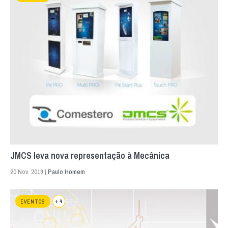
JMCS leva nova representação à Mecânica
20 Nov. 2019 |
Paulo Homem
+ 4
EVENTOS