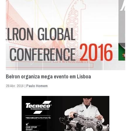
Belron organiza mega evento em Lisboa
28 Abr. 2016 |
Paulo Homem