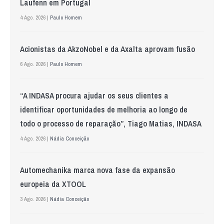
Laufenn em Portugal
4 Ago. 2026 |
Paulo Homem
Acionistas da AkzoNobel e da Axalta aprovam fusão
6 Ago. 2026 |
Paulo Homem
“A INDASA procura ajudar os seus clientes a
identificar oportunidades de melhoria ao longo de
todo o processo de reparação”, Tiago Matias, INDASA
4 Ago. 2026 |
Nádia Conceição
Automechanika marca nova fase da expansão
europeia da XTOOL
3 Ago. 2026 |
Nádia Conceição