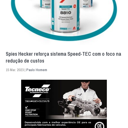
Spies Hecker reforça sistema Speed-TEC com o foco na
redução de custos
15 Mar. 2023 |
Paulo Homem