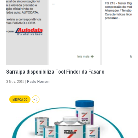
Sarraipa disponibiliza Tool Finder da Fasano
3 Nov. 2015 |
Paulo Homem
+ 3
MERCADO