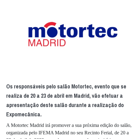
Os responsáveis pelo salão Motortec, evento que se
realiza de 20 a 23 de abril em Madrid, vão efetuar a
apresentação deste salão durante a realização do
Expomecânica.
A Motortec Madrid irá promover a sua próxima edição do salão,
organizada pelo IFEMA Madrid no seu Recinto Ferial, de 20 a