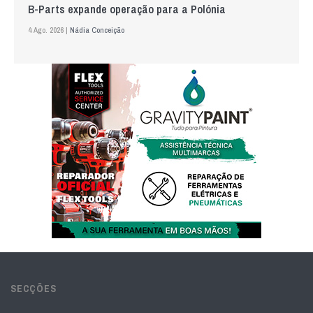
B-Parts expande operação para a Polónia
4 Ago. 2026 |
Nádia Conceição
SECÇÕES