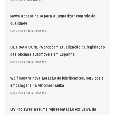
Mewa aposta na IA para automatizar controlo de
qualidade
5 Ago. 2026 |
Nádia Conceição
CETRAA e CONEPA propõem atualização da legislação
das oficinas automóveis em Espanha
6 Ago. 2026 |
Nádia Conceição
Wolf mostra nova geração de lubrificantes, serviços e
embalagens na Automechanika
5 Ago. 2026 |
Nádia Conceição
GS Pro Tyres assume representação exclusiva da