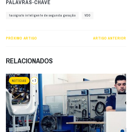
PALAVRAS-CHAVE
tacógrafo inteligente de segunda geração
VDO
PRÓXIMO ARTIGO
ARTIGO ANTERIOR
RELACIONADOS
+ 3
NOTÍCIAS