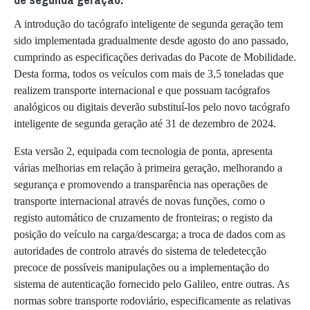
A introdução do tacógrafo inteligente de segunda geração tem
sido implementada gradualmente desde agosto do ano passado,
cumprindo as especificações derivadas do Pacote de Mobilidade.
Desta forma, todos os veículos com mais de 3,5 toneladas que
realizem transporte internacional e que possuam tacógrafos
analógicos ou digitais deverão substituí-los pelo novo tacógrafo
inteligente de segunda geração até 31 de dezembro de 2024.
Esta versão 2, equipada com tecnologia de ponta, apresenta
várias melhorias em relação à primeira geração, melhorando a
segurança e promovendo a transparência nas operações de
transporte internacional através de novas funções, como o
registo automático de cruzamento de fronteiras; o registo da
posição do veículo na carga/descarga; a troca de dados com as
autoridades de controlo através do sistema de teledetecção
precoce de possíveis manipulações ou a implementação do
sistema de autenticação fornecido pelo Galileo, entre outras. As
normas sobre transporte rodoviário, especificamente as relativas