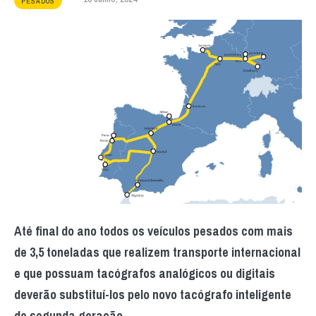
PESADOS
Até final do ano todos os veículos pesados com mais
de 3,5 toneladas que realizem transporte internacional
e que possuam tacógrafos analógicos ou digitais
deverão substituí-los pelo novo tacógrafo inteligente
de segunda geração.