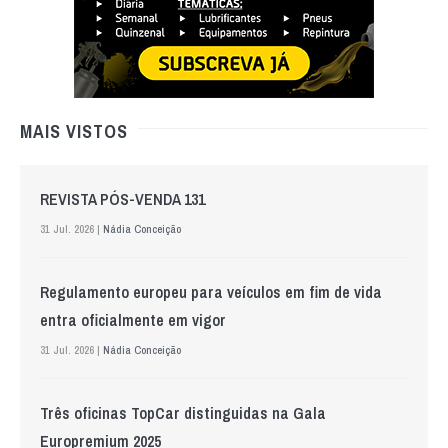
MAIS VISTOS
REVISTA PÓS-VENDA 131
31 Jul. 2026 |
Nádia Conceição
Regulamento europeu para veículos em fim de vida
entra oficialmente em vigor
31 Jul. 2026 |
Nádia Conceição
Três oficinas TopCar distinguidas na Gala
Europremium 2025