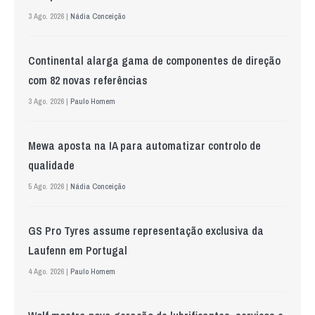
3 Ago. 2026 |
Nádia Conceição
Continental alarga gama de componentes de direção
com 82 novas referências
3 Ago. 2026 |
Paulo Homem
Mewa aposta na IA para automatizar controlo de
qualidade
5 Ago. 2026 |
Nádia Conceição
GS Pro Tyres assume representação exclusiva da
Laufenn em Portugal
4 Ago. 2026 |
Paulo Homem