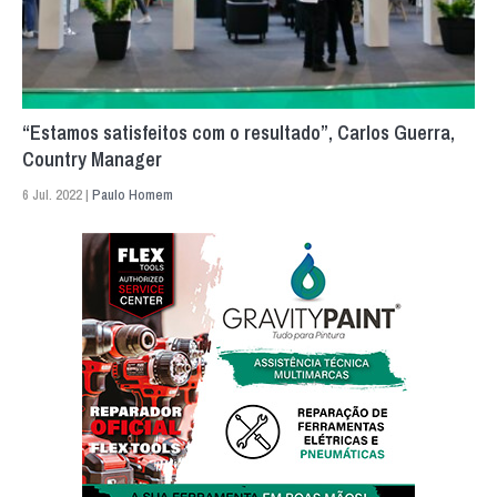
“Estamos satisfeitos com o resultado”, Carlos Guerra,
Country Manager
6 Jul. 2022 |
Paulo Homem