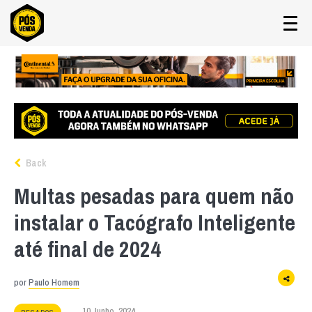
Back
Multas pesadas para quem não
instalar o Tacógrafo Inteligente
até final de 2024
por
Paulo Homem
10 Junho, 2024