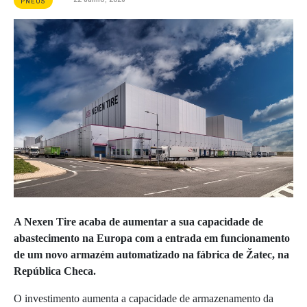
PNEUS
A Nexen Tire acaba de aumentar a sua capacidade de
abastecimento na Europa com a entrada em funcionamento
de um novo armazém automatizado na fábrica de Žatec, na
República Checa.
O investimento aumenta a capacidade de armazenamento da