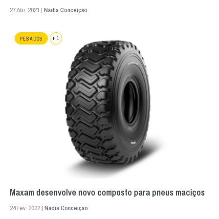
27 Abr. 2021 |
Nádia Conceição
+ 1
PESADOS
Maxam desenvolve novo composto para pneus maciços
24 Fev. 2022 |
Nádia Conceição