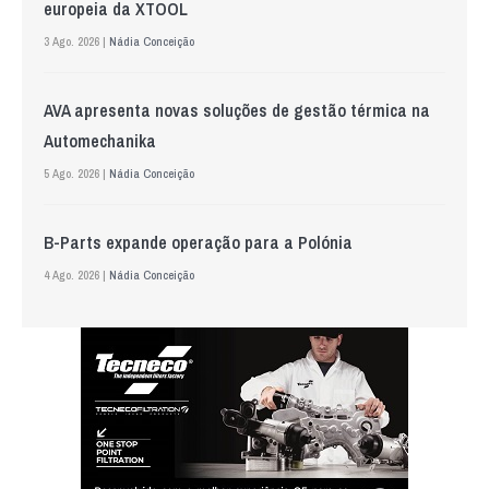
europeia da XTOOL
3 Ago. 2026 |
Nádia Conceição
AVA apresenta novas soluções de gestão térmica na
Automechanika
5 Ago. 2026 |
Nádia Conceição
B-Parts expande operação para a Polónia
4 Ago. 2026 |
Nádia Conceição