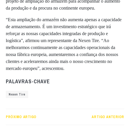
projeto de ampliação do armazém para acompanhar o aumento
da produção e da procura no continente europeu.
“Esta ampliação do armazém não aumenta apenas a capacidade
de armazenamento. É um investimento estratégico que irá
reforçar as nossas capacidades integradas de produção e
logística”, afirmou um representante da Nexen Tire. “Ao
melhorarmos continuamente as capacidades operacionais da
nossa fábrica europeia, aumentaremos a confiança dos nossos
clientes e aceleraremos ainda mais o nosso crescimento no
mercado europeu”, acrescentou.
PALAVRAS-CHAVE
Nexen Tire
PRÓXIMO ARTIGO
ARTIGO ANTERIOR