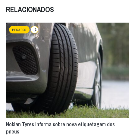
RELACIONADOS
+ 1
PESADOS
Nokian Tyres informa sobre nova etiquetagem dos
pneus