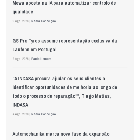
Mewa aposta na IA para automatizar controlo de
qualidade
5 Ago. 2026 |
Nádia Conceição
GS Pro Tyres assume representação exclusiva da
Laufenn em Portugal
4 Ago. 2026 |
Paulo Homem
“A INDASA procura ajudar os seus clientes a
identificar oportunidades de melhoria ao longo de
todo o processo de reparação””, Tiago Matias,
INDASA
4 Ago. 2026 |
Nádia Conceição
Automechanika marca nova fase da expansão