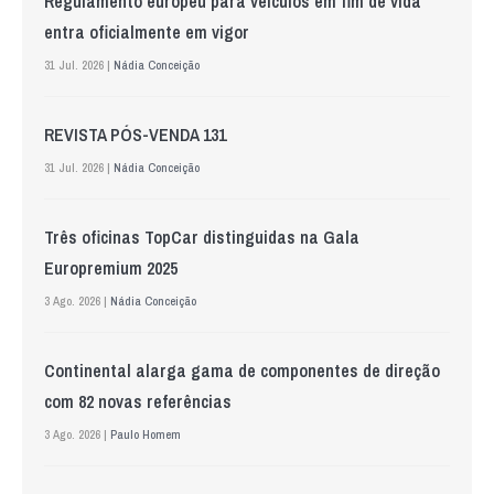
Regulamento europeu para veículos em fim de vida
entra oficialmente em vigor
31 Jul. 2026 |
Nádia Conceição
REVISTA PÓS-VENDA 131
31 Jul. 2026 |
Nádia Conceição
Três oficinas TopCar distinguidas na Gala
Europremium 2025
3 Ago. 2026 |
Nádia Conceição
Continental alarga gama de componentes de direção
com 82 novas referências
3 Ago. 2026 |
Paulo Homem