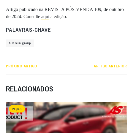
Artigo publicado na REVISTA PÓS-VENDA 109, de outubro
de 2024. Consulte
aqui
a edição.
PALAVRAS-CHAVE
bilstein group
PRÓXIMO ARTIGO
ARTIGO ANTERIOR
RELACIONADOS
PEÇAS