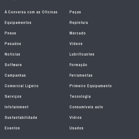
À Conversa com as Oficinas
Peças
Equipamentos
Repintura
Pneus
Mercado
Pesados
Vídeos
Notícias
Lubrificantes
Software
Formação
Campanhas
Ferramentas
Comercial Ligeiro
Primeiro Equipamento
Serviços
Tecnologia
Infotainment
Consumíveis auto
Sustentabilidade
Vidros
Eventos
Usados