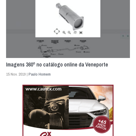
Imagens 360º no catálogo online da Veneporte
15 Nov. 2019 |
Paulo Homem