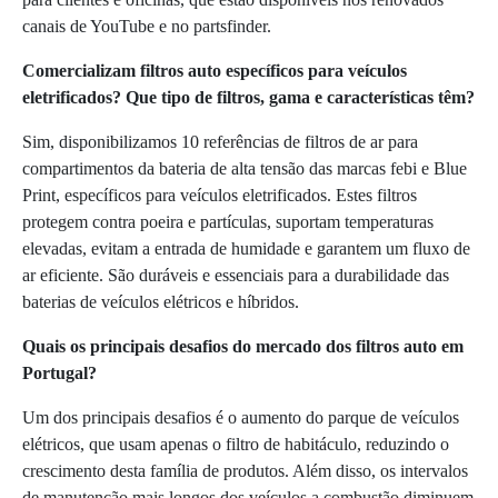
canais de YouTube e no partsfinder.
Comercializam filtros auto específicos para veículos
eletrificados? Que tipo de filtros, gama e características têm?
Sim, disponibilizamos 10 referências de filtros de ar para
compartimentos da bateria de alta tensão das marcas febi e Blue
Print, específicos para veículos eletrificados. Estes filtros
protegem contra poeira e partículas, suportam temperaturas
elevadas, evitam a entrada de humidade e garantem um fluxo de
ar eficiente. São duráveis e essenciais para a durabilidade das
baterias de veículos elétricos e híbridos.
Quais os principais desafios do mercado dos filtros auto em
Portugal?
Um dos principais desafios é o aumento do parque de veículos
elétricos, que usam apenas o filtro de habitáculo, reduzindo o
crescimento desta família de produtos. Além disso, os intervalos
de manutenção mais longos dos veículos a combustão diminuem