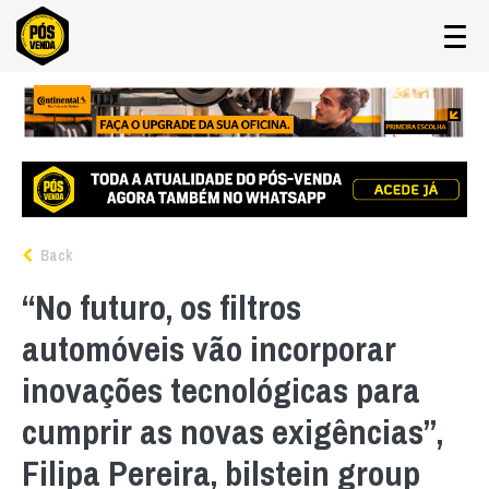
Back
“No futuro, os filtros
automóveis vão incorporar
inovações tecnológicas para
cumprir as novas exigências”,
Filipa Pereira, bilstein group