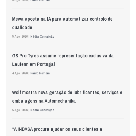
Mewa aposta na IA para automatizar controlo de
qualidade
5 Ago. 2026 |
Nádia Conceição
GS Pro Tyres assume representação exclusiva da
Laufenn em Portugal
4 Ago. 2026 |
Paulo Homem
Wolf mostra nova geração de lubrificantes, serviços e
embalagens na Automechanika
5 Ago. 2026 |
Nádia Conceição
“A INDASA procura ajudar os seus clientes a