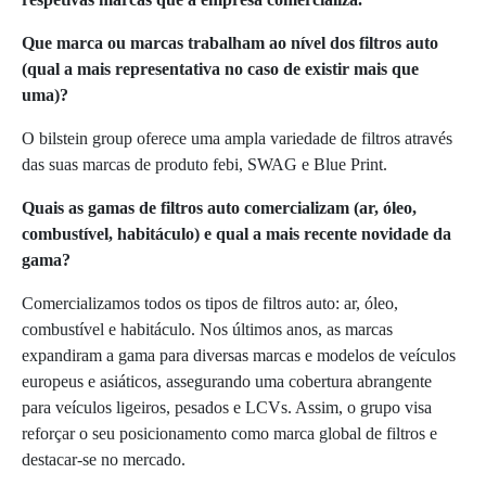
Que marca ou marcas trabalham ao nível dos filtros auto
(qual a mais representativa no caso de existir mais que
uma)?
O bilstein group oferece uma ampla variedade de filtros através
das suas marcas de produto febi, SWAG e Blue Print.
Quais as gamas de filtros auto comercializam (ar, óleo,
combustível, habitáculo) e qual a mais recente novidade da
gama?
Comercializamos todos os tipos de filtros auto: ar, óleo,
combustível e habitáculo. Nos últimos anos, as marcas
expandiram a gama para diversas marcas e modelos de veículos
europeus e asiáticos, assegurando uma cobertura abrangente
para veículos ligeiros, pesados e LCVs. Assim, o grupo visa
reforçar o seu posicionamento como marca global de filtros e
destacar-se no mercado.