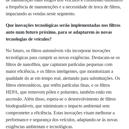
a frequência de manutenções e a necessidade de troca de filtros,
impactando as vendas neste segmento.
Que inovações tecnológicas serão implementadas nos filtros
auto num futuro próximo, para se adaptarem às novas
tecnologias de veículos?
No futuro, os filtros automóveis vão incorporar inovações
tecnológicas para cumprir as novas exigências. Destacam-se os
filtros de nanofibra, que capturam partículas pequenas com
maior eficiência, e os filtros inteligentes, que monitorizam a
qualidade do ar em tempo real, alertando para substituições. Os
filtros eletrostáticos, que retêm partículas finas, e os filtros
HEPA, que removem pólen e poluentes, também estão em
ascensão. Além disso, espera-se o desenvolvimento de filtros
biodegradáveis, que minimizam o impacto ambiental sem
comprometer a eficiência. Estas inovações visam melhorar a
performance e segurança dos veículos, adaptando-se às novas
exigências ambientais e tecnológicas.