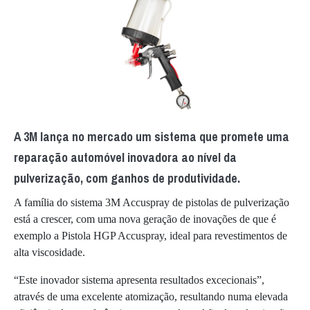
A 3M lança no mercado um sistema que promete uma
reparação automóvel inovadora ao nível da
pulverização, com ganhos de produtividade.
A família do sistema 3M Accuspray de pistolas de pulverização
está a crescer, com uma nova geração de inovações de que é
exemplo a Pistola HGP Accuspray, ideal para revestimentos de
alta viscosidade.
“Este inovador sistema apresenta resultados excecionais”,
através de uma excelente atomização, resultando numa elevada