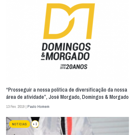
“Prosseguir a nossa politica de diversificação da nossa
área de atividade”, José Morgado, Domingos & Morgado
13 Fev. 2019 |
Paulo Homem
+ 1
NOTÍCIAS