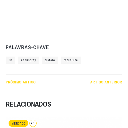
PALAVRAS-CHAVE
3m
Accuspray
pistola
repintura
PRÓXIMO ARTIGO
ARTIGO ANTERIOR
RELACIONADOS
+ 1
MERCADO