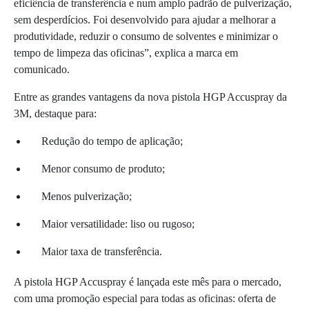
eficiência de transferência e num amplo padrão de pulverização,
sem desperdícios. Foi desenvolvido para ajudar a melhorar a
produtividade, reduzir o consumo de solventes e minimizar o
tempo de limpeza das oficinas”, explica a marca em
comunicado.
Entre as grandes vantagens da nova pistola HGP Accuspray da
3M, destaque para:
Redução do tempo de aplicação;
Menor consumo de produto;
Menos pulverização;
Maior versatilidade: liso ou rugoso;
Maior taxa de transferência.
A pistola HGP Accuspray é lançada este mês para o mercado,
com uma promoção especial para todas as oficinas: oferta de