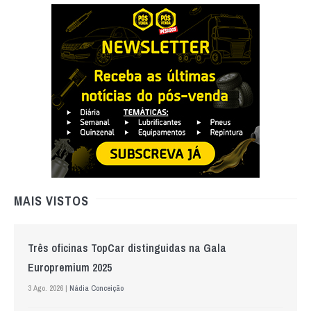
MAIS VISTOS
Três oficinas TopCar distinguidas na Gala
Europremium 2025
3 Ago. 2026 |
Nádia Conceição