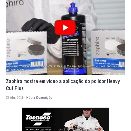
Zaphiro mostra em vídeo a aplicação do polidor Heavy
Cut Plus
27 Abr. 2019 |
Nádia Conceição