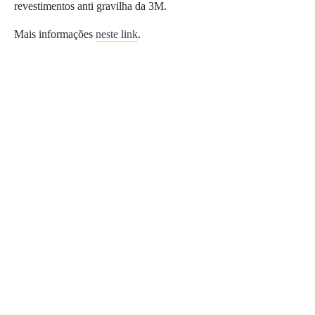
revestimentos anti gravilha da 3M.
Mais informações
neste link
.