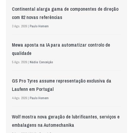
Continental alarga gama de componentes de direção
com 82 novas referências
3 Ago. 2026 |
Paulo Homem
Mewa aposta na IA para automatizar controlo de
qualidade
5 Ago. 2026 |
Nádia Conceição
GS Pro Tyres assume representação exclusiva da
Laufenn em Portugal
4 Ago. 2026 |
Paulo Homem
Wolf mostra nova geração de lubrificantes, serviços e
embalagens na Automechanika