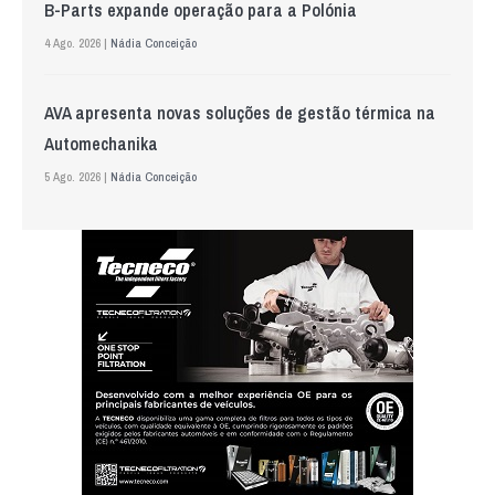
B-Parts expande operação para a Polónia
4 Ago. 2026 |
Nádia Conceição
AVA apresenta novas soluções de gestão térmica na
Automechanika
5 Ago. 2026 |
Nádia Conceição