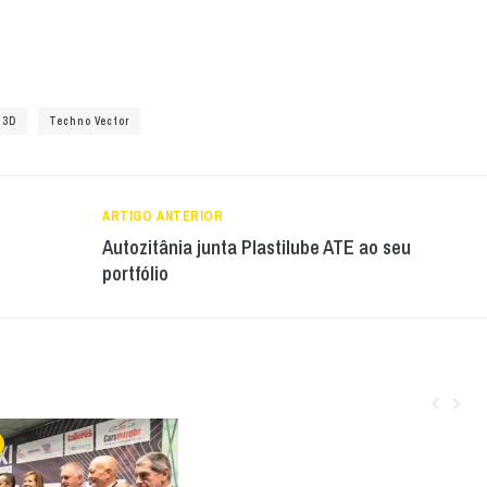
 3D
Techno Vector
ARTIGO ANTERIOR
Autozitânia junta Plastilube ATE ao seu
portfólio