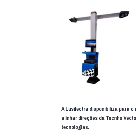
A Lusilectra disponibiliza para
alinhar direções da Tecnho Vect
tecnologias.