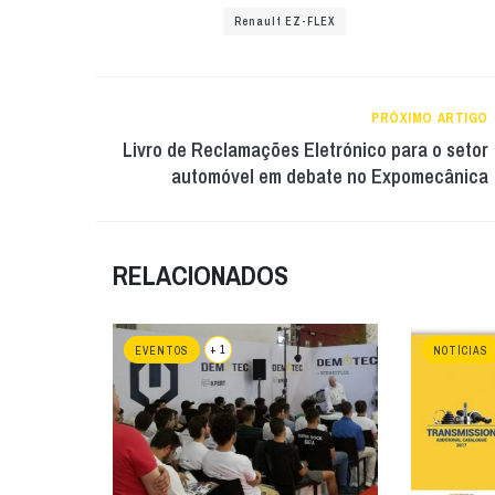
Renault EZ-FLEX
PRÓXIMO ARTIGO
Livro de Reclamações Eletrónico para o setor
automóvel em debate no Expomecânica
RELACIONADOS
+ 1
EVENTOS
NOTÍCIAS