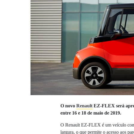
O novo
Renault
EZ-FLEX será apres
entre 16 e 18 de maio de 2019.
O Renault EZ-FLEX é um veículo co
largura, o que permite o acesso aos pa