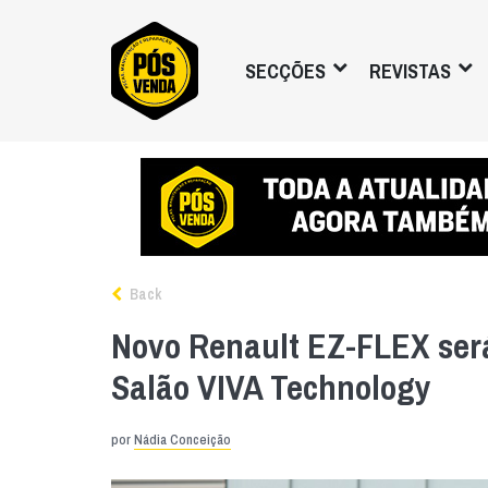
SECÇÕES
REVISTAS
Back
Novo Renault EZ-FLEX ser
Salão VIVA Technology
por
Nádia Conceição