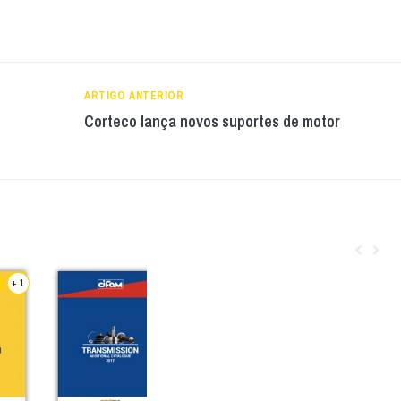
ARTIGO ANTERIOR
Corteco lança novos suportes de motor
+ 1