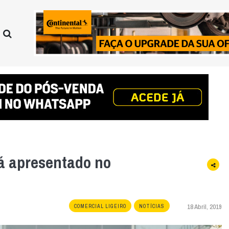
á apresentado no
18 Abril, 2019
COMERCIAL LIGEIRO
NOTÍCIAS