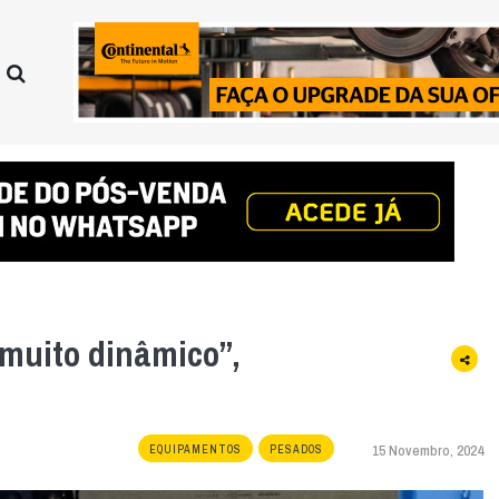
muito dinâmico”,
15 Novembro, 2024
EQUIPAMENTOS
PESADOS