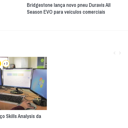
Bridgestone lança novo pneu Duravis All
Season EVO para veículos comerciais
+ 3
ço Skills Analysis da