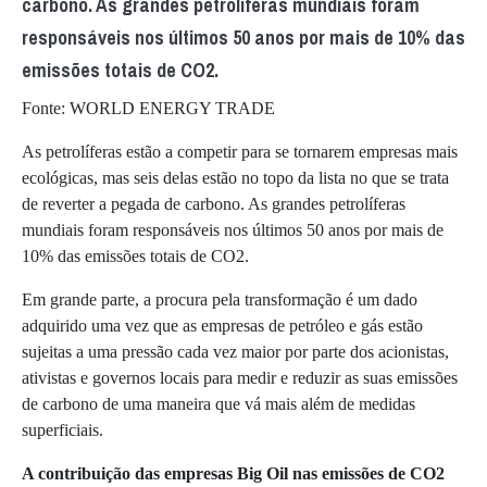
carbono. As grandes petrolíferas mundiais foram
responsáveis nos últimos 50 anos por mais de 10% das
emissões totais de CO2.
Fonte: WORLD ENERGY TRADE
As petrolíferas estão a competir para se tornarem empresas mais
ecológicas, mas seis delas estão no topo da lista no que se trata
de reverter a pegada de carbono. As grandes petrolíferas
mundiais foram responsáveis nos últimos 50 anos por mais de
10% das emissões totais de CO2.
Em grande parte, a procura pela transformação é um dado
adquirido uma vez que as empresas de petróleo e gás estão
sujeitas a uma pressão cada vez maior por parte dos acionistas,
ativistas e governos locais para medir e reduzir as suas emissões
de carbono de uma maneira que vá mais além de medidas
superficiais.
A contribuição das empresas Big Oil nas emissões de CO2