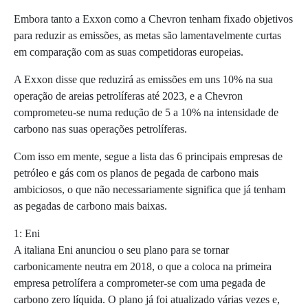
Embora tanto a Exxon como a Chevron tenham fixado objetivos
para reduzir as emissões, as metas são lamentavelmente curtas
em comparação com as suas competidoras europeias.
A Exxon disse que reduzirá as emissões em uns 10% na sua
operação de areias petrolíferas até 2023, e a Chevron
comprometeu-se numa redução de 5 a 10% na intensidade de
carbono nas suas operações petrolíferas.
Com isso em mente, segue a lista das 6 principais empresas de
petróleo e gás com os planos de pegada de carbono mais
ambiciosos, o que não necessariamente significa que já tenham
as pegadas de carbono mais baixas.
1: Eni
A italiana Eni anunciou o seu plano para se tornar
carbonicamente neutra em 2018, o que a coloca na primeira
empresa petrolífera a comprometer-se com uma pegada de
carbono zero líquida. O plano já foi atualizado várias vezes e,