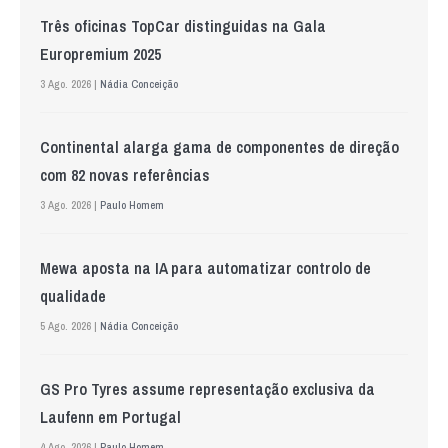
Três oficinas TopCar distinguidas na Gala
Europremium 2025
3 Ago. 2026 |
Nádia Conceição
Continental alarga gama de componentes de direção
com 82 novas referências
3 Ago. 2026 |
Paulo Homem
Mewa aposta na IA para automatizar controlo de
qualidade
5 Ago. 2026 |
Nádia Conceição
GS Pro Tyres assume representação exclusiva da
Laufenn em Portugal
4 Ago. 2026 |
Paulo Homem