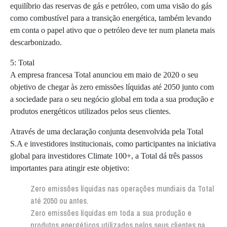
equilíbrio das reservas de gás e petróleo, com uma visão do gás
como combustível para a transição energética, também levando
em conta o papel ativo que o petróleo deve ter num planeta mais
descarbonizado.
5: Total
A empresa francesa Total anunciou em maio de 2020 o seu
objetivo de chegar às zero emissões líquidas até 2050 junto com
a sociedade para o seu negócio global em toda a sua produção e
produtos energéticos utilizados pelos seus clientes.
Através de uma declaração conjunta desenvolvida pela Total
S.A e investidores institucionais, como participantes na iniciativa
global para investidores Climate 100+, a Total dá três passos
importantes para atingir este objetivo:
Zero emissões líquidas nas operações mundiais da Total
até 2050 ou antes.
Zero emissões líquidas em toda a sua produção e
produtos energéticos utilizados pelos seus clientes na