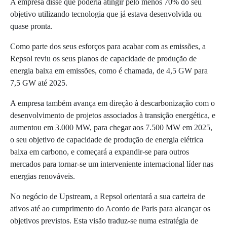
A empresa disse que poderia atingir pelo menos 70% do seu
objetivo utilizando tecnologia que já estava desenvolvida ou
quase pronta.
Como parte dos seus esforços para acabar com as emissões, a
Repsol reviu os seus planos de capacidade de produção de
energia baixa em emissões, como é chamada, de 4,5 GW para
7,5 GW até 2025.
A empresa também avança em direção à descarbonização com o
desenvolvimento de projetos associados à transição energética, e
aumentou em 3.000 MW, para chegar aos 7.500 MW em 2025,
o seu objetivo de capacidade de produção de energia elétrica
baixa em carbono, e começará a expandir-se para outros
mercados para tornar-se um interveniente internacional líder nas
energias renováveis.
No negócio de Upstream, a Repsol orientará a sua carteira de
ativos até ao cumprimento do Acordo de Paris para alcançar os
objetivos previstos. Esta visão traduz-se numa estratégia de