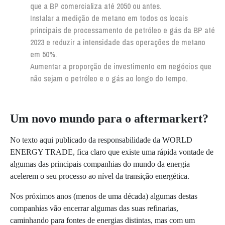
que a BP comercializa até 2050 ou antes.
Instalar a medição de metano em todos os locais
principais de processamento de petróleo e gás da BP até
2023 e reduzir a intensidade das operações de metano
em 50%.
Aumentar a proporção de investimento em negócios que
não sejam o petróleo e o gás ao longo do tempo.
Um novo mundo para o aftermarkert?
No texto aqui publicado da responsabilidade da WORLD
ENERGY TRADE, fica claro que existe uma rápida vontade de
algumas das principais companhias do mundo da energia
acelerem o seu processo ao nível da transição energética.
Nos próximos anos (menos de uma década) algumas destas
companhias vão encerrar algumas das suas refinarias,
caminhando para fontes de energias distintas, mas com um