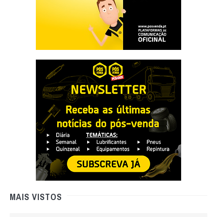
MAIS VISTOS