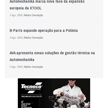
Automechanika marca nova fase da expansão
europeia da XTOOL
3 Ago. 2026 |
Nádia Conceição
B-Parts expande operação para a Polónia
4 Ago. 2026 |
Nádia Conceição
AVA apresenta novas soluções de gestão térmica na
Automechanika
5 Ago. 2026 |
Nádia Conceição