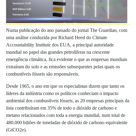
Numa publicação do ano passado do jornal The Guardian, com
uma análise conduzida por Richard Heed do Climate
Accountability Institute dos EUA, a principal autoridade
mundial no papel das grandes petrolíferas na crescente
emergência climática, fica evidente o que as empresas mundiais
extraíram do solo e as emissões subsequentes pelas quais os
combustíveis fósseis são responsáveis.
Desde 1965, o ano em que os especialistas dizem que tanto os
líderes da indústria como os políticos conheciam o impacto
ambiental dos combustíveis fósseis, as 20 empresas principais da
lista contribuíram em 35% de todo o dióxido de carbono e
metano relacionados com toda a energia mundial, num total de
480.000 biliões de toneladas de dióxido de carbono equivalente
(GtCO2e).