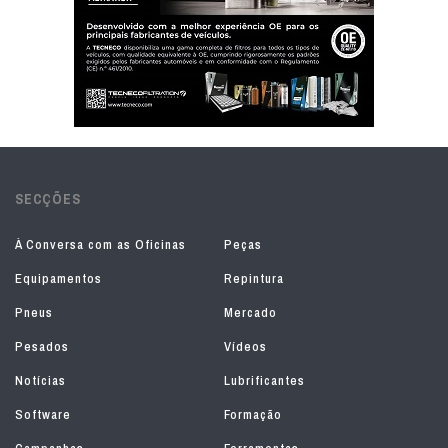
SECÇÕES
À Conversa com as Oficinas
Peças
Equipamentos
Repintura
Pneus
Mercado
Pesados
Vídeos
Notícias
Lubrificantes
Software
Formação