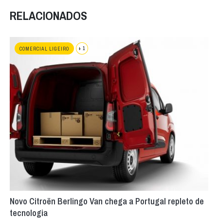
RELACIONADOS
+ 1
COMERCIAL LIGEIRO
Novo Citroën Berlingo Van chega a Portugal repleto de
tecnologia