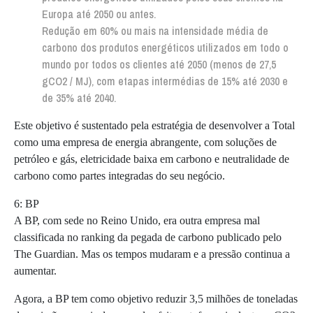
Europa até 2050 ou antes.
Redução em 60% ou mais na intensidade média de
carbono dos produtos energéticos utilizados em todo o
mundo por todos os clientes até 2050 (menos de 27,5
gCO2 / MJ), com etapas intermédias de 15% até 2030 e
de 35% até 2040.
Este objetivo é sustentado pela estratégia de desenvolver a Total
como uma empresa de energia abrangente, com soluções de
petróleo e gás, eletricidade baixa em carbono e neutralidade de
carbono como partes integradas do seu negócio.
6: BP
A BP, com sede no Reino Unido, era outra empresa mal
classificada no ranking da pegada de carbono publicado pelo
The Guardian. Mas os tempos mudaram e a pressão continua a
aumentar.
Agora, a BP tem como objetivo reduzir 3,5 milhões de toneladas