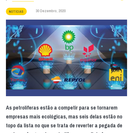
30 Dezembro, 2020
NOTÍCIAS
As petrolíferas estão a competir para se tornarem
empresas mais ecológicas, mas seis delas estão no
topo da lista no que se trata de reverter a pegada de