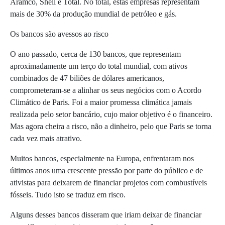
Aramco, Shell e Total. No total, estas empresas representam
mais de 30% da produção mundial de petróleo e gás.
Os bancos são avessos ao risco
O ano passado, cerca de 130 bancos, que representam
aproximadamente um terço do total mundial, com ativos
combinados de 47 biliões de dólares americanos,
comprometeram-se a alinhar os seus negócios com o Acordo
Climático de Paris. Foi a maior promessa climática jamais
realizada pelo setor bancário, cujo maior objetivo é o financeiro.
Mas agora cheira a risco, não a dinheiro, pelo que Paris se torna
cada vez mais atrativo.
Muitos bancos, especialmente na Europa, enfrentaram nos
últimos anos uma crescente pressão por parte do público e de
ativistas para deixarem de financiar projetos com combustíveis
fósseis. Tudo isto se traduz em risco.
Alguns desses bancos disseram que iriam deixar de financiar