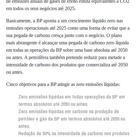
de emissões anuais de gases de efeito estufa equivalentes a CO2
em todos os seus negócios até 2025.
Basicamente, a BP aponta a um crescimento líquido zero nas
emissões operacionais até 2025 como uma forma de evitar que a
sua pegada de carbono cresça junto com o negócio. O plano
mais abrangente é alcançar uma pegada de carbono zero líquida
em todas as operações da BP sobre uma base absoluta até 2050
ou antes. A petrolífera também pretende reduzir para metade a
intensidade de carbono dos produtos que comercializa até 2050
ou antes.
Cinco objetivos para a BP atingir as zero emissões líquidas:
Zero emissões líquidas em todas operações da BP em
termos absolutos até 2050 ou antes.
Zero emissões líquidas em carbono na produção de
petróleo e gás da BP em termos absolutos até 2050 ou
antes.
Redução de 50% na intensidade de carbono nos produtos