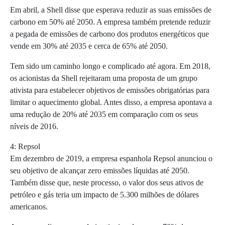
Em abril, a Shell disse que esperava reduzir as suas emissões de
carbono em 50% até 2050. A empresa também pretende reduzir
a pegada de emissões de carbono dos produtos energéticos que
vende em 30% até 2035 e cerca de 65% até 2050.
Tem sido um caminho longo e complicado até agora. Em 2018,
os acionistas da Shell rejeitaram uma proposta de um grupo
ativista para estabelecer objetivos de emissões obrigatórias para
limitar o aquecimento global. Antes disso, a empresa apontava a
uma redução de 20% até 2035 em comparação com os seus
níveis de 2016.
4: Repsol
Em dezembro de 2019, a empresa espanhola Repsol anunciou o
seu objetivo de alcançar zero emissões líquidas até 2050.
Também disse que, neste processo, o valor dos seus ativos de
petróleo e gás teria um impacto de 5.300 milhões de dólares
americanos.