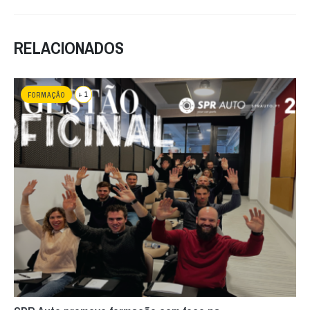
RELACIONADOS
+ 1
FORMAÇÃO