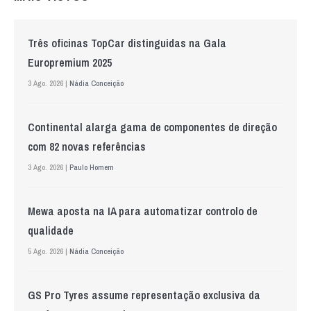
Três oficinas TopCar distinguidas na Gala
Europremium 2025
3 Ago. 2026 |
Nádia Conceição
Continental alarga gama de componentes de direção
com 82 novas referências
3 Ago. 2026 |
Paulo Homem
Mewa aposta na IA para automatizar controlo de
qualidade
5 Ago. 2026 |
Nádia Conceição
GS Pro Tyres assume representação exclusiva da