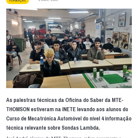
FORMAÇÃO
As palestras técnicas da Oficina do Saber da MTE-
THOMSON estiveram na INETE levando aos alunos do
Curso de Mecatrónica Automóvel do nível 4 informação
técnica relevante sobre Sondas Lambda.