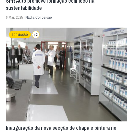
SPR Auto promove formação com foco na
sustentabilidade
9 Mai. 2025 |
Nádia Conceição
+ 2
FORMAÇÃO
Inauguração da nova secção de chapa e pintura no