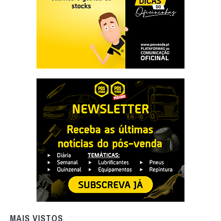
MAIS VISTOS