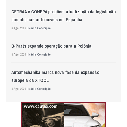
CETRAA e CONEPA propõem atualização da legislação
das oficinas automóveis em Espanha
6 Ago. 2026 |
Nádia Conceição
B-Parts expande operação para a Polónia
4 Ago. 2026 |
Nádia Conceição
Automechanika marca nova fase da expansão
europeia da XTOOL
3 Ago. 2026 |
Nádia Conceição