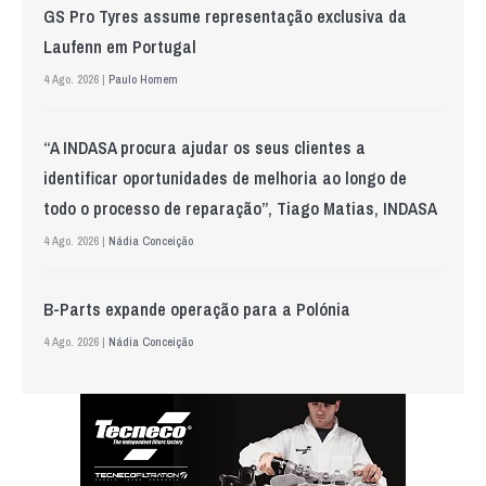
GS Pro Tyres assume representação exclusiva da
Laufenn em Portugal
4 Ago. 2026 |
Paulo Homem
“A INDASA procura ajudar os seus clientes a
identificar oportunidades de melhoria ao longo de
todo o processo de reparação”, Tiago Matias, INDASA
4 Ago. 2026 |
Nádia Conceição
B-Parts expande operação para a Polónia
4 Ago. 2026 |
Nádia Conceição