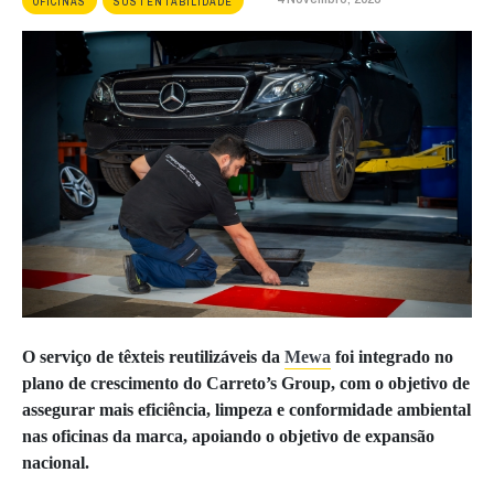
OFICINAS
SUSTENTABILIDADE
O serviço de têxteis reutilizáveis da
Mewa
foi integrado no
plano de crescimento do Carreto’s Group, com o objetivo de
assegurar mais eficiência, limpeza e conformidade ambiental
nas oficinas da marca, apoiando o objetivo de expansão
nacional.