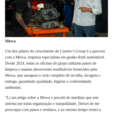
Mewa
Um dos pilares do crescimento do Carreto’s Group é a parceria
com a Mewa, empresa especialista em gestão têxtil sustentável.
Desde 2024, todas as oficinas do grupo utilizam panos de
limpeza e mantas absorventes reutilizáveis fornecidos pela
Mewa, que assegura o ciclo completo de recolha, lavagem e
entrega, garantindo qualidade, higiene e conformidade
ambiental.
“Li um artigo sobre a Mewa e percebi de imediato que este
sistema me traria organização e tranquilidade. Deixei de me
preocupar com panos e resíduos, e ao mesmo tempo tornei o