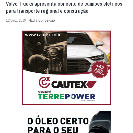
Volvo Trucks apresenta conceito de camiões elétricos
para transporte regional e construção
12 Dez. 2019 |
Nádia Conceição