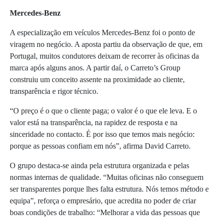
Mercedes-Benz
A especialização em veículos Mercedes-Benz foi o ponto de
viragem no negócio. A aposta partiu da observação de que, em
Portugal, muitos condutores deixam de recorrer às oficinas da
marca após alguns anos. A partir daí, o Carreto’s Group
construiu um conceito assente na proximidade ao cliente,
transparência e rigor técnico.
“O preço é o que o cliente paga; o valor é o que ele leva. E o
valor está na transparência, na rapidez de resposta e na
sinceridade no contacto. É por isso que temos mais negócio:
porque as pessoas confiam em nós”, afirma David Carreto.
O grupo destaca-se ainda pela estrutura organizada e pelas
normas internas de qualidade. “Muitas oficinas não conseguem
ser transparentes porque lhes falta estrutura. Nós temos método e
equipa”, reforça o empresário, que acredita no poder de criar
boas condições de trabalho: “Melhorar a vida das pessoas que