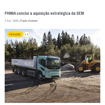
PHINIA conclui a aquisição estratégica da SEM
3 Set. 2025 |
Paulo Homem
+ 1
PESADOS