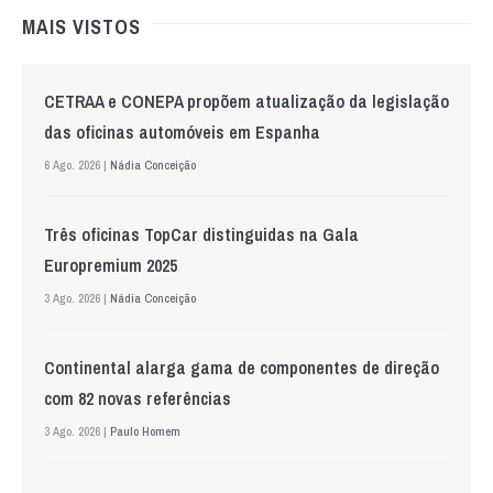
MAIS VISTOS
CETRAA e CONEPA propõem atualização da legislação
das oficinas automóveis em Espanha
6 Ago. 2026 |
Nádia Conceição
Três oficinas TopCar distinguidas na Gala
Europremium 2025
3 Ago. 2026 |
Nádia Conceição
Continental alarga gama de componentes de direção
com 82 novas referências
3 Ago. 2026 |
Paulo Homem