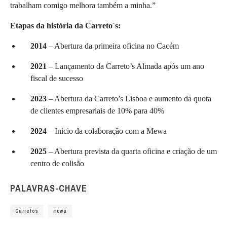
trabalham comigo melhora também a minha.”
Etapas da história da Carreto´s:
2014
– Abertura da primeira oficina no Cacém
2021
– Lançamento da Carreto’s Almada após um ano
fiscal de sucesso
2023
– Abertura da Carreto’s Lisboa e aumento da quota
de clientes empresariais de 10% para 40%
2024
– Início da colaboração com a Mewa
2025
– Abertura prevista da quarta oficina e criação de um
centro de colisão
PALAVRAS-CHAVE
Carreto´s
mewa