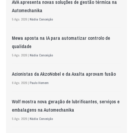
AVA apresenta novas soluções de gestão térmica na
Automechanika
5 Ago. 2026 |
Nádia Conceição
Mewa aposta na IA para automatizar controlo de
qualidade
5 Ago. 2026 |
Nádia Conceição
Acionistas da AkzoNobel e da Axalta aprovam fusão
6 Ago. 2026 |
Paulo Homem
Wolf mostra nova geração de lubrificantes, serviços e
embalagens na Automechanika
5 Ago. 2026 |
Nádia Conceição