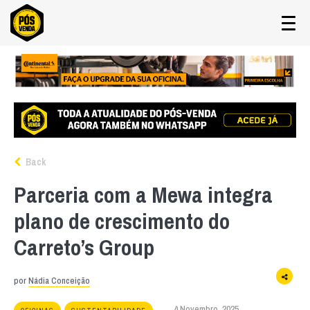
Back
Parceria com a Mewa integra
plano de crescimento do
Carreto’s Group
por
Nádia Conceição
4 Novembro, 2025