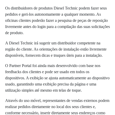
Os distribuidores de produtos Diesel Technic podem fazer seus
pedidos e geri-los autonomamente a qualquer momento. As
oficinas clientes poderão fazer a pesquisa de peças de reposição
livremente antes do login para a compilação das suas solicitações
de produto.
A Diesel Technic irá sugerir um distribuidor competente na
região do cliente. As orientações de instalação estão livremente
disponíveis, fornecem dicas e truques úteis para a instalação.
O Partner Portal foi ainda mais desenvolvido com base nos
feedbacks dos clientes e pode ser usado em todos os
dispositivos. A exibição se ajusta automaticamente ao dispositivo
usado, garantindo uma exibição precisa da página e uma
utilização simples até mesmo em telas de toque.
Através do uso móvel, representantes de vendas externos podem
realizar pedidos diretamente no local dos seus clientes e,
conforme necessário, inserir diretamente seus endereços como