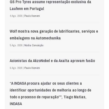
GS Pro Tyres assume representação exclusiva da
Laufenn em Portugal
4 Ago. 2026 |
Paulo Homem
Wolf mostra nova geração de lubrificantes, serviços e
embalagens na Automechanika
5 Ago. 2026 |
Nádia Conceição
Acionistas da AkzoNobel e da Axalta aprovam fusão
6 Ago. 2026 |
Paulo Homem
“A INDASA procura ajudar os seus clientes a
identificar oportunidades de melhoria ao longo de
todo o processo de reparação””, Tiago Matias,
INDASA