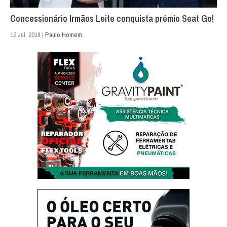
Concessionário Irmãos Leite conquista prémio Seat Go!
12 Jul. 2016 |
Paulo Homem