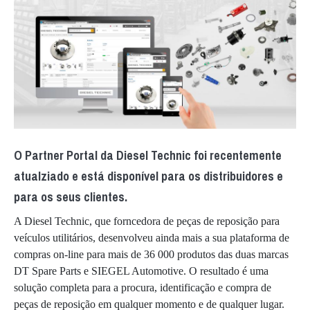
O Partner Portal da Diesel Technic foi recentemente
atualziado e está disponível para os distribuidores e
para os seus clientes.
A Diesel Technic, que forncedora de peças de reposição para
veículos utilitários, desenvolveu ainda mais a sua plataforma de
compras on-line para mais de 36 000 produtos das duas marcas
DT Spare Parts e SIEGEL Automotive. O resultado é uma
solução completa para a procura, identificação e compra de
peças de reposição em qualquer momento e de qualquer lugar.