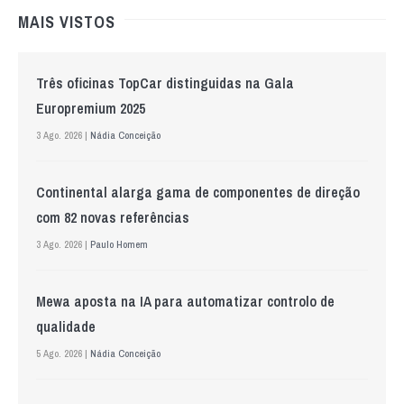
MAIS VISTOS
Três oficinas TopCar distinguidas na Gala
Europremium 2025
3 Ago. 2026 |
Nádia Conceição
Continental alarga gama de componentes de direção
com 82 novas referências
3 Ago. 2026 |
Paulo Homem
Mewa aposta na IA para automatizar controlo de
qualidade
5 Ago. 2026 |
Nádia Conceição