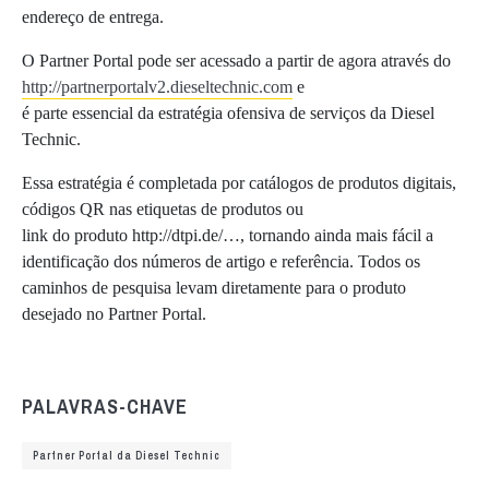
endereço de entrega.
O Partner Portal pode ser acessado a partir de agora através do
http://partnerportalv2.dieseltechnic.com
e
é parte essencial da estratégia ofensiva de serviços da Diesel
Technic.
Essa estratégia é completada por catálogos de produtos digitais,
códigos QR nas etiquetas de produtos ou
link do produto http://dtpi.de/…, tornando ainda mais fácil a
identificação dos números de artigo e referência. Todos os
caminhos de pesquisa levam diretamente para o produto
desejado no Partner Portal.
PALAVRAS-CHAVE
Partner Portal da Diesel Technic