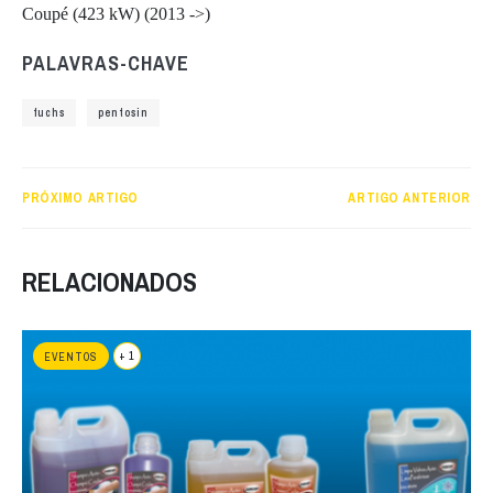
Coupé (423 kW) (2013 ->)
PALAVRAS-CHAVE
fuchs
pentosin
PRÓXIMO ARTIGO
ARTIGO ANTERIOR
RELACIONADOS
+ 1
EVENTOS