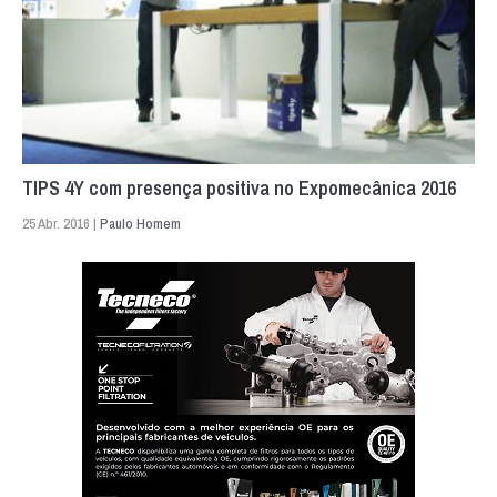
TIPS 4Y com presença positiva no Expomecânica 2016
25 Abr. 2016 |
Paulo Homem