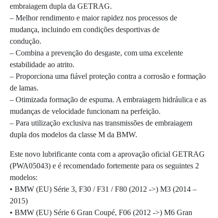
embraiagem dupla da GETRAG.
– Melhor rendimento e maior rapidez nos processos de
mudança, incluindo em condições desportivas de
condução.
– Combina a prevenção do desgaste, com uma excelente
estabilidade ao atrito.
– Proporciona uma fiável proteção contra a corrosão e formação
de lamas.
– Otimizada formação de espuma. A embraiagem hidráulica e as
mudanças de velocidade funcionam na perfeição.
– Para utilização exclusiva nas transmissões de embraiagem
dupla dos modelos da classe M da BMW.
Este novo lubrificante conta com a aprovação oficial GETRAG
(PWA05043) e é recomendado fortemente para os seguintes 2
modelos:
• BMW (EU) Série 3, F30 / F31 / F80 (2012 ->) M3 (2014 –
2015)
• BMW (EU) Série 6 Gran Coupé, F06 (2012 ->) M6 Gran