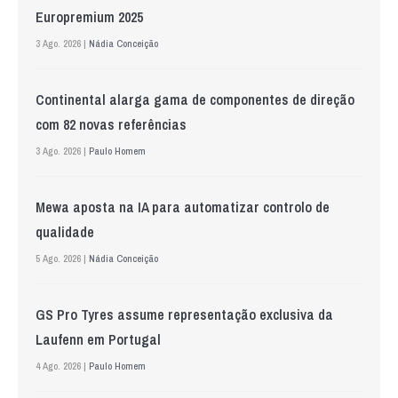
Europremium 2025
3 Ago. 2026 |
Nádia Conceição
Continental alarga gama de componentes de direção
com 82 novas referências
3 Ago. 2026 |
Paulo Homem
Mewa aposta na IA para automatizar controlo de
qualidade
5 Ago. 2026 |
Nádia Conceição
GS Pro Tyres assume representação exclusiva da
Laufenn em Portugal
4 Ago. 2026 |
Paulo Homem