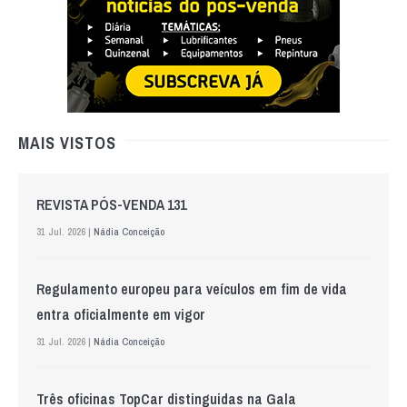
MAIS VISTOS
REVISTA PÓS-VENDA 131
31 Jul. 2026 |
Nádia Conceição
Regulamento europeu para veículos em fim de vida
entra oficialmente em vigor
31 Jul. 2026 |
Nádia Conceição
Três oficinas TopCar distinguidas na Gala