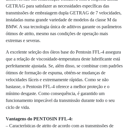
GETRAG para satisfazer as necessidades específicas das
transmissões de embraiagem dupla GETRAG de 7 velocidades,
instaladas numa grande variedade de modelos da classe M da
BMW. A sua tecnologia única de aditivos garante os parâmetros
ótimos de atrito, mesmo nas condições de operação mais
extremas e severas.
A excelente seleção dos óleos base do Pentosin FFL-4 assegura
que a relação de viscosidade-temperatura deste lubrificante está
perfeitamente ajustada. Se, além disso, se combinar com padrões
ótimos de formação de espuma, obtém-se mudanças de
velocidades fáceis e extremamente rápidas. Como se não
bastasse, o Pentosin FFL-4 oferece a melhor proteção e o
mínimo desgaste. Como consequência, é garantido um
funcionamento impecável da transmissão durante todo o seu
ciclo de vida.
Vantagens do PENTOSIN FFL-4:
– Características de atrito de acordo com as transmissões de