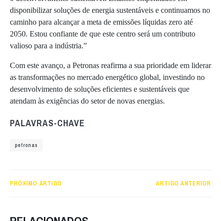
disponibilizar soluções de energia sustentáveis e continuamos no
caminho para alcançar a meta de emissões líquidas zero até
2050. Estou confiante de que este centro será um contributo
valioso para a indústria.”
Com este avanço, a Petronas reafirma a sua prioridade em liderar
as transformações no mercado energético global, investindo no
desenvolvimento de soluções eficientes e sustentáveis que
atendam às exigências do setor de novas energias.
PALAVRAS-CHAVE
petronas
PRÓXIMO ARTIGO
ARTIGO ANTERIOR