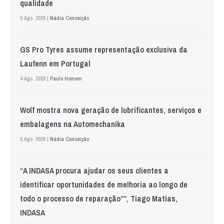
qualidade
5 Ago. 2026 |
Nádia Conceição
GS Pro Tyres assume representação exclusiva da
Laufenn em Portugal
4 Ago. 2026 |
Paulo Homem
Wolf mostra nova geração de lubrificantes, serviços e
embalagens na Automechanika
5 Ago. 2026 |
Nádia Conceição
“A INDASA procura ajudar os seus clientes a
identificar oportunidades de melhoria ao longo de
todo o processo de reparação””, Tiago Matias,
INDASA