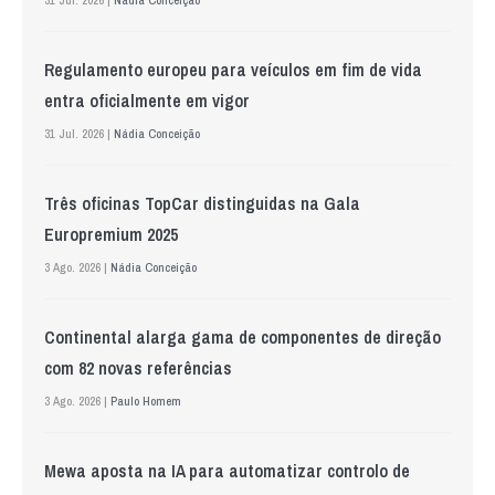
Regulamento europeu para veículos em fim de vida
entra oficialmente em vigor
31 Jul. 2026 |
Nádia Conceição
Três oficinas TopCar distinguidas na Gala
Europremium 2025
3 Ago. 2026 |
Nádia Conceição
Continental alarga gama de componentes de direção
com 82 novas referências
3 Ago. 2026 |
Paulo Homem
Mewa aposta na IA para automatizar controlo de