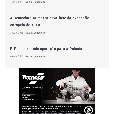
4 Ago. 2026 |
Nádia Conceição
Automechanika marca nova fase da expansão
europeia da XTOOL
3 Ago. 2026 |
Nádia Conceição
B-Parts expande operação para a Polónia
4 Ago. 2026 |
Nádia Conceição