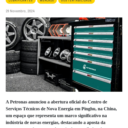
LUBRIFICANTES
MERCADO
SUSTENTABILIDADE
29 Novembro, 2024
A Petronas anunciou a abertura oficial do Centro de
Serviços Técnicos de Nova Energia em Pinghu, na China,
um espaço que representa um marco significativo na
indústria de novas energias, destacando a aposta da