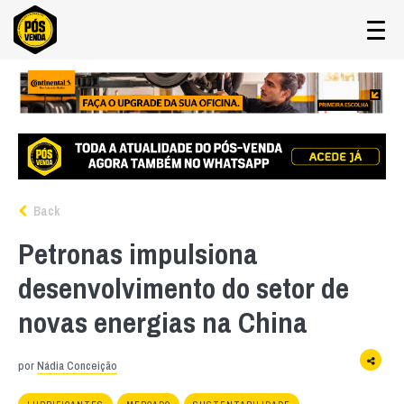
Back
Petronas impulsiona
desenvolvimento do setor de
novas energias na China
por
Nádia Conceição