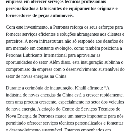
empresa em oferecer serviços técnicos profissionais
personalizados a fabricantes de equipamentos originais e
fornecedores de peças automóveis.
Com este investimento, a Petronas reforça os seus esforços para
fornecer serviços eficientes e soluções abrangentes aos clientes e
parceiros. A nova infraestrutura não só responde aos desafios de
um mercado em constante evolução, como também posiciona a
Petronas Lubricants International para aproveitar as
oportunidades do setor. Além disso, esta inauguração sublinha o
compromisso da empresa com o desenvolvimento sustentável do
setor de novas energias na China.
Durante a cerimónia de inauguração, Khalil afirmou: “A
indústria de novas energias da China está a crescer rapidamente,
com uma procura crescente, especialmente no setor dos veículos
de nova energia. A criação do Centro de Serviços Técnicos de
Nova Energia da Petronas marca um marco importante para nós,
permitindo oferecer serviços técnicos personalizados e fomentar
o desenvolvimento sustentável. Estamos empenhados em