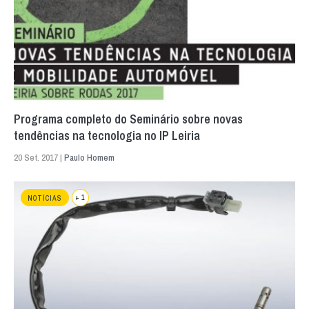
Programa completo do Seminário sobre novas
tendências na tecnologia no IP Leiria
20 Set. 2017 |
Paulo Homem
+ 1
NOTÍCIAS