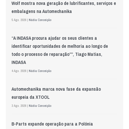
Wolf mostra nova geração de lubrificantes, serviços e
embalagens na Automechanika
5 Ago. 2026 |
Nádia Conceição
“A INDASA procura ajudar os seus clientes a
identificar oportunidades de melhoria ao longo de
todo o processo de reparação””, Tiago Matias,
INDASA
4 Ago. 2026 |
Nádia Conceição
Automechanika marca nova fase da expansão
europeia da XTOOL
3 Ago. 2026 |
Nádia Conceição
B-Parts expande operação para a Polónia