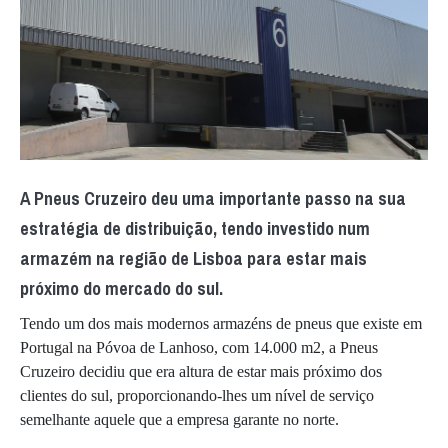
A Pneus Cruzeiro deu uma importante passo na sua
estratégia de distribuição, tendo investido num
armazém na região de Lisboa para estar mais
próximo do mercado do sul.
Tendo um dos mais modernos armazéns de pneus que existe em
Portugal na Póvoa de Lanhoso, com 14.000 m2, a Pneus
Cruzeiro decidiu que era altura de estar mais próximo dos
clientes do sul, proporcionando-lhes um nível de serviço
semelhante aquele que a empresa garante no norte.