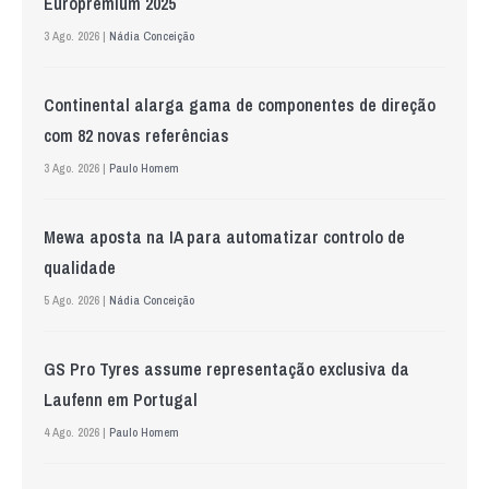
Europremium 2025
3 Ago. 2026 |
Nádia Conceição
Continental alarga gama de componentes de direção
com 82 novas referências
3 Ago. 2026 |
Paulo Homem
Mewa aposta na IA para automatizar controlo de
qualidade
5 Ago. 2026 |
Nádia Conceição
GS Pro Tyres assume representação exclusiva da
Laufenn em Portugal
4 Ago. 2026 |
Paulo Homem