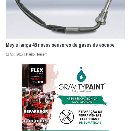
Meyle lança 48 novos sensores de gases de escape
11 Abr. 2017 |
Paulo Homem