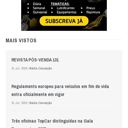
MAIS VISTOS
REVISTA PÓS-VENDA 131
31 Jul. 2026 |
Nádia Conceição
Regulamento europeu para veículos em fim de vida
entra oficialmente em vigor
31 Jul. 2026 |
Nádia Conceição
Três oficinas TopCar distinguidas na Gala