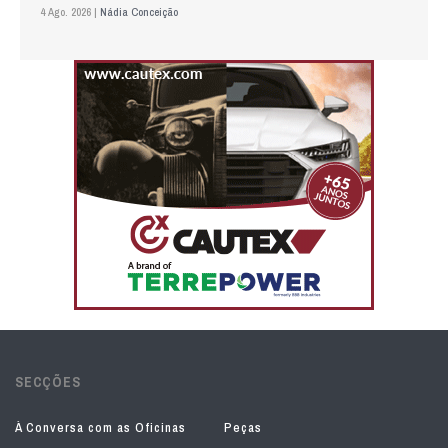
4 Ago. 2026 |
Nádia Conceição
SECÇÕES
À Conversa com as Oficinas
Peças