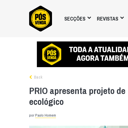
SECÇÕES
REVISTAS
Back
PRIO apresenta projeto de
ecológico
por
Paulo Homem