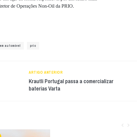
Diretor de Operações Non-Oil da PRIO.
em automóvel
prio
ARTIGO ANTERIOR
Krautli Portugal passa a comercializar
baterias Varta