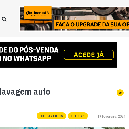
 lavagem auto
19 Fevereiro, 2024
EQUIPAMENTOS
NOTÍCIAS