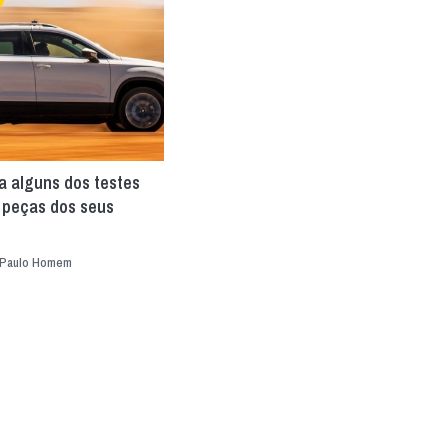
a alguns dos testes
 peças dos seus
Paulo Homem