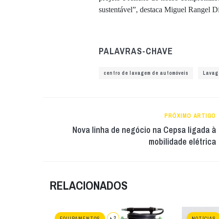
sustentável”, destaca Miguel Rangel 
PALAVRAS-CHAVE
centro de lavagem de automóveis
Lavag
PRÓXIMO ARTIGO
Nova linha de negócio na Cepsa ligada à
mobilidade elétrica
RELACIONADOS
+ 2
EQUIPAMENTOS
NOTÍCIAS