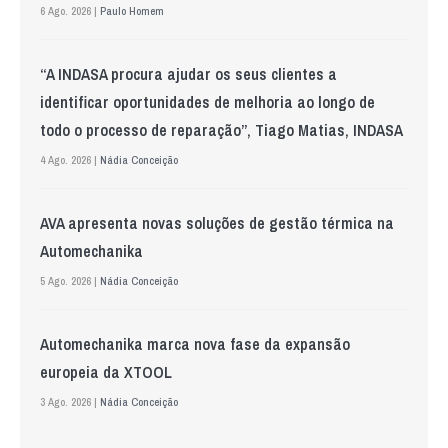
6 Ago. 2026 |
Paulo Homem
“A INDASA procura ajudar os seus clientes a
identificar oportunidades de melhoria ao longo de
todo o processo de reparação”, Tiago Matias, INDASA
4 Ago. 2026 |
Nádia Conceição
AVA apresenta novas soluções de gestão térmica na
Automechanika
5 Ago. 2026 |
Nádia Conceição
Automechanika marca nova fase da expansão
europeia da XTOOL
3 Ago. 2026 |
Nádia Conceição