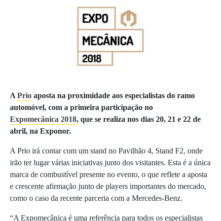
A
Prio
aposta na proximidade aos especialistas do ramo
automóvel, com a primeira participação no
Expomecânica 2018
, que se realiza nos dias 20, 21 e 22 de
abril, na Exponor.
A Prio irá contar com um stand no Pavilhão 4, Stand F2, onde
irão ter lugar várias iniciativas junto dos visitantes. Esta é a única
marca de combustível presente no evento, o que reflete a aposta
e crescente afirmação junto de players importantes do mercado,
como o caso da recente parceria com a Mercedes-Benz.
“A Expomecânica é uma referência para todos os especialistas