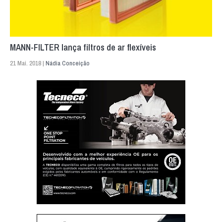
MANN-FILTER lança filtros de ar flexíveis
21 Mai. 2018 |
Nádia Conceição