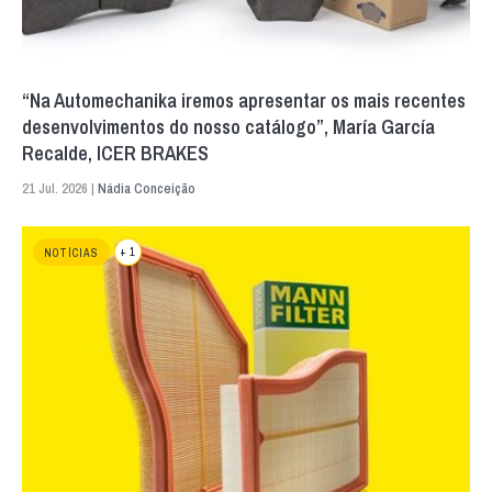
“Na Automechanika iremos apresentar os mais recentes
desenvolvimentos do nosso catálogo”, María García
Recalde, ICER BRAKES
21 Jul. 2026 |
Nádia Conceição
+ 1
NOTÍCIAS