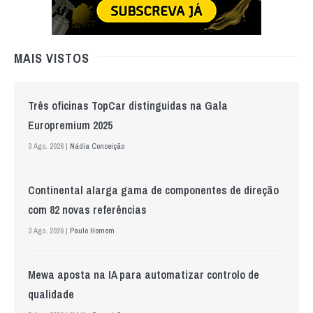
MAIS VISTOS
Três oficinas TopCar distinguidas na Gala
Europremium 2025
3 Ago. 2026 |
Nádia Conceição
Continental alarga gama de componentes de direção
com 82 novas referências
3 Ago. 2026 |
Paulo Homem
Mewa aposta na IA para automatizar controlo de
qualidade