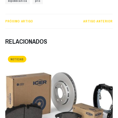
expomecanica
prio
PRÓXIMO ARTIGO
ARTIGO ANTERIOR
RELACIONADOS
NOTÍCIAS