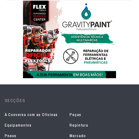
SECÇÕES
À Conversa com as Oficinas
Peças
Equipamentos
Repintura
Pneus
Mercado