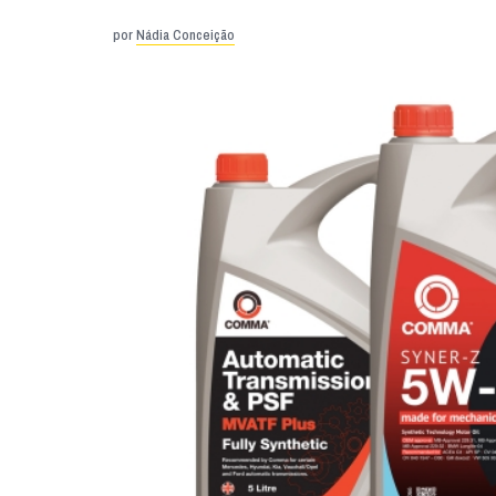
por
Nádia Conceição