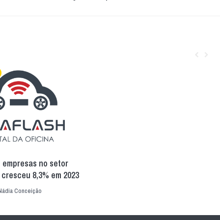
 empresas no setor
 cresceu 8,3% em 2023
Nádia Conceição