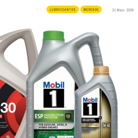
21 Maio, 2026
LUBRIFICANTES
MERCADO