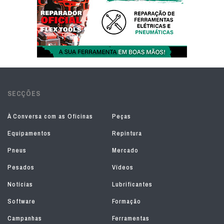
SECÇÕES
À Conversa com as Oficinas
Peças
Equipamentos
Repintura
Pneus
Mercado
Pesados
Vídeos
Notícias
Lubrificantes
Software
Formação
Campanhas
Ferramentas