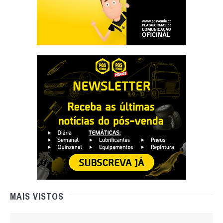
MAIS VISTOS