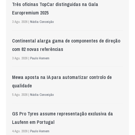
Três oficinas TopCar distinguidas na Gala
Europremium 2025
3 Ago. 2026 |
Nádia Conceição
Continental alarga gama de componentes de direção
com 82 novas referências
3 Ago. 2026 |
Paulo Homem
Mewa aposta na IA para automatizar controlo de
qualidade
5 Ago. 2026 |
Nádia Conceição
GS Pro Tyres assume representação exclusiva da
Laufenn em Portugal
4 Ago. 2026 |
Paulo Homem