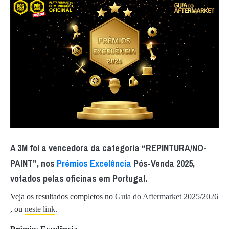
A 3M foi a vencedora da categoria “REPINTURA/NO-
PAINT”, nos
Prémios Excelência
Pós-Venda 2025,
votados pelas oficinas em Portugal.
Veja os resultados completos no
Guia do Aftermarket 2025/2026
, ou
neste link
.