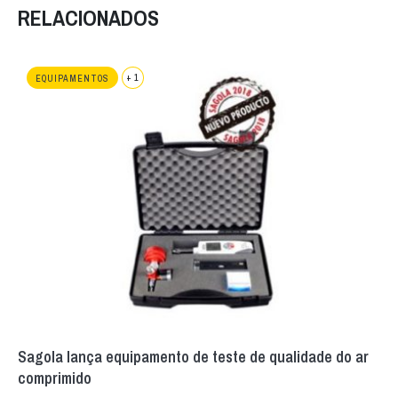
RELACIONADOS
+ 1
EQUIPAMENTOS
Sagola lança equipamento de teste de qualidade do ar
comprimido