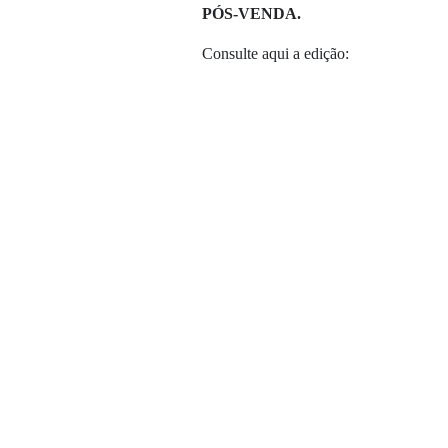
PÓS-VENDA.
Consulte aqui a edição: