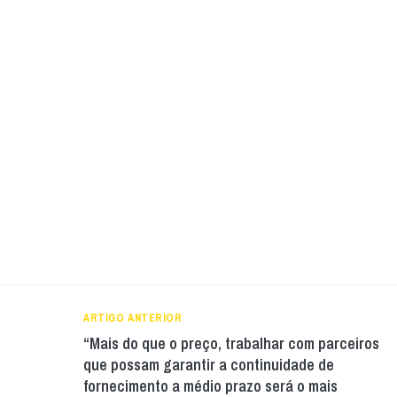
ARTIGO ANTERIOR
“Mais do que o preço, trabalhar com parceiros
que possam garantir a continuidade de
fornecimento a médio prazo será o mais