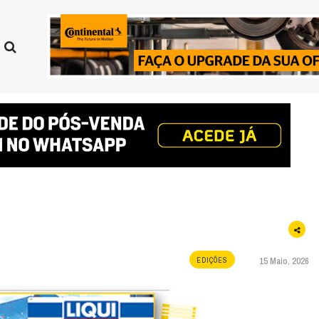
15 Maio, 2026
EDIÇÕES