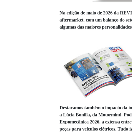
Na edição de maio de 2026 da REV
aftermarket, com um balanço do seto
algumas das maiores personalidades 
Destacamos também o impacto da intel
a Lúcia Bonilla, da Motormind. Pod
Expomecânica 2026, a extensa entre
peças para veículos elétricos. Tudo