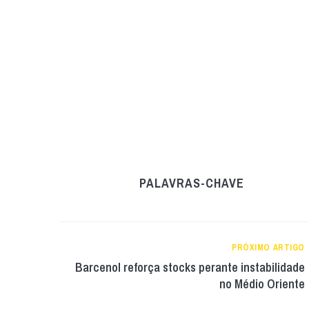
PALAVRAS-CHAVE
PRÓXIMO ARTIGO
Barcenol reforça stocks perante instabilidade
no Médio Oriente